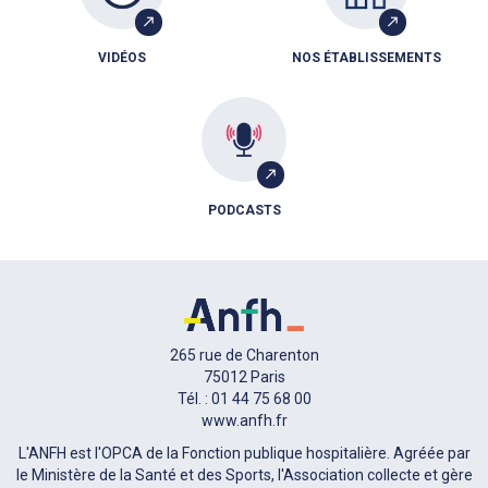
VIDÉOS
NOS ÉTABLISSEMENTS
PODCASTS
265 rue de Charenton
75012 Paris
Tél. : 01 44 75 68 00
www.anfh.fr
L'ANFH est l'OPCA de la Fonction publique hospitalière. Agréée par
le Ministère de la Santé et des Sports, l'Association collecte et gère