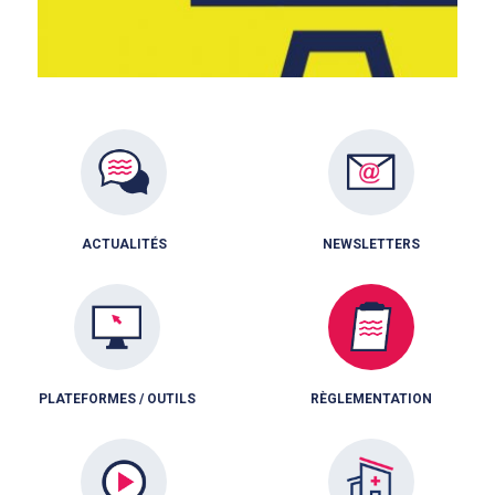
ACTUALITÉS
NEWSLETTERS
PLATEFORMES / OUTILS
RÈGLEMENTATION