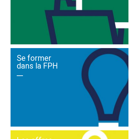
Se former
dans la FPH