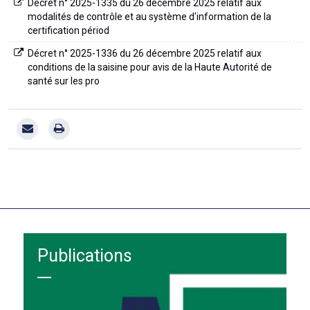
Décret n° 2025-1335 du 26 décembre 2025 relatif aux
modalités de contrôle et au système d'information de la
certification périod
Décret n° 2025-1336 du 26 décembre 2025 relatif aux
conditions de la saisine pour avis de la Haute Autorité de
santé sur les pro
Publications