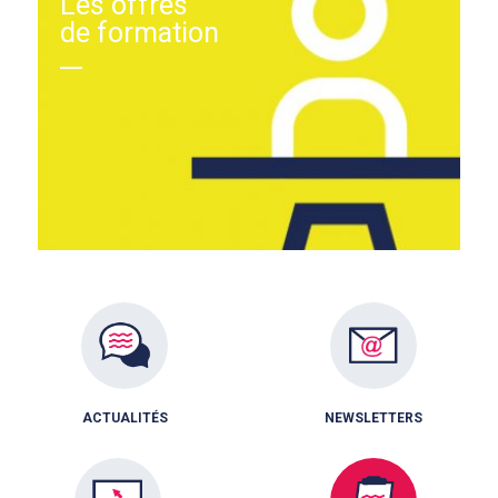
Les offres
de formation
ACTUALITÉS
NEWSLETTERS