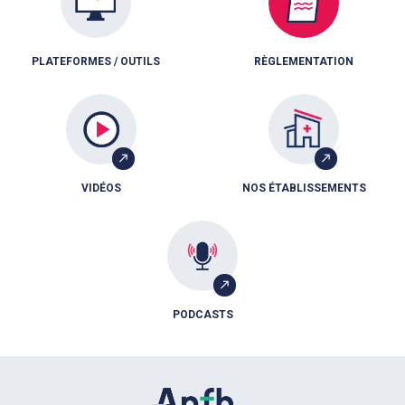
PLATEFORMES / OUTILS
RÈGLEMENTATION
VIDÉOS
NOS ÉTABLISSEMENTS
PODCASTS