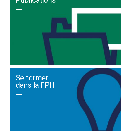
Publications
Se former
dans la FPH