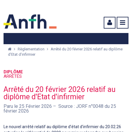
Menu principal
Menu secondaire
Contenu
Règlementation
Arrêté du 20 février 2026 relatif au diplôme
d'Etat d'infirmier
DIPLÔME
ARRÊTÉS
Arrêté du 20 février 2026 relatif au
diplôme d'Etat d'infirmier
Paru le 25 Février 2026
Source : JORF n°0048 du 25
février 2026
Le nouvel arrêté relatif au diplôme d’état d’infirmier du 20.02.26