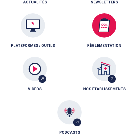
ACTUALITÉS
NEWSLETTERS
PLATEFORMES / OUTILS
RÈGLEMENTATION
VIDÉOS
NOS ÉTABLISSEMENTS
PODCASTS