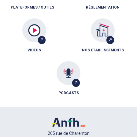
PLATEFORMES / OUTILS
RÈGLEMENTATION
VIDÉOS
NOS ÉTABLISSEMENTS
PODCASTS
265 rue de Charenton