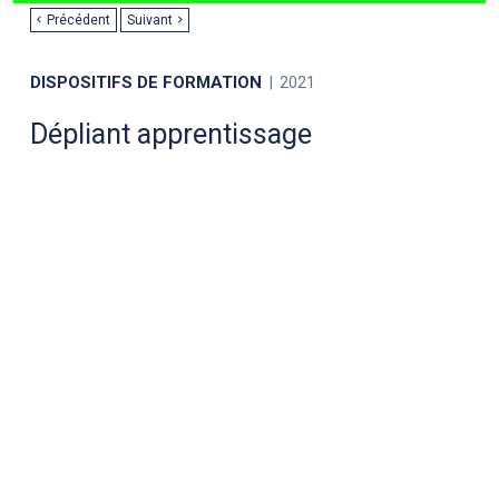
Précédent
Suivant
DISPOSITIFS DE FORMATION
2021
Dépliant apprentissage