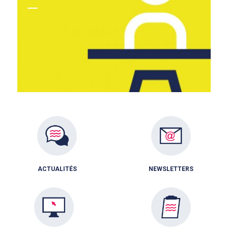
ACTUALITÉS
NEWSLETTERS