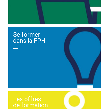
Se former
dans la FPH
Les offres
de formation