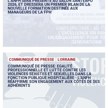
L’ANFH SERA PRÉSENTE AU SALON SANTEXPO
2026, ET DRESSERA UN PREMIER BILAN DE LA
NOUVELLE FORMATION DESTINÉE AUX
MANAGEURS DE LA FPH
COMMUNIQUÉ DE PRESSE
LORRAINE
COMMUNIQUÉ DE PRESSE: EGALITÉ
PROFESSIONNELLE ET LUTTE CONTRE LES
VIOLENCES SEXISTES ET SEXUELLES DANS LA
FONCTION PUBLIQUE HOSPITALIÈRE - L’ANFH
RÉAFFIRME SON ENGAGEMENT AUX CÔTÉS DE SES
ADHÉRENTS