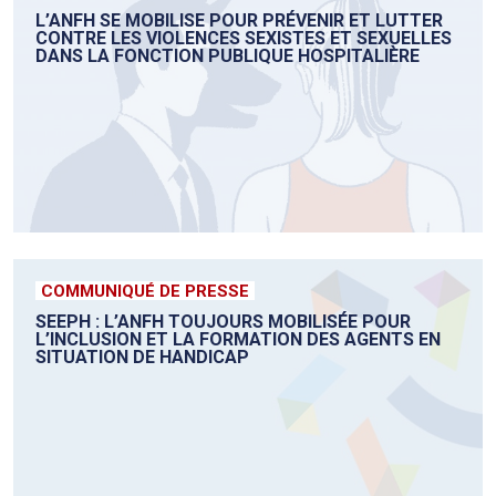
L’ANFH SE MOBILISE POUR PRÉVENIR ET LUTTER
CONTRE LES VIOLENCES SEXISTES ET SEXUELLES
DANS LA FONCTION PUBLIQUE HOSPITALIÈRE
COMMUNIQUÉ DE PRESSE
SEEPH : L’ANFH TOUJOURS MOBILISÉE POUR
L’INCLUSION ET LA FORMATION DES AGENTS EN
SITUATION DE HANDICAP