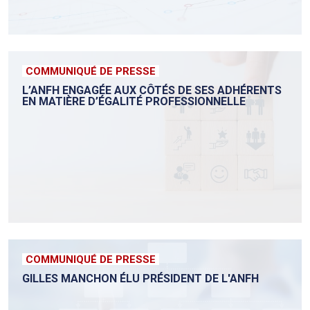
COMMUNIQUÉ DE PRESSE
L’ANFH ENGAGÉE AUX CÔTÉS DE SES ADHÉRENTS
EN MATIÈRE D’ÉGALITÉ PROFESSIONNELLE
COMMUNIQUÉ DE PRESSE
GILLES MANCHON ÉLU PRÉSIDENT DE L'ANFH