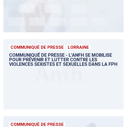
COMMUNIQUÉ DE PRESSE
LORRAINE
COMMUNIQUÉ DE PRESSE - L’ANFH SE MOBILISE
POUR PRÉVENIR ET LUTTER CONTRE LES
VIOLENCES SEXISTES ET SEXUELLES DANS LA FPH
COMMUNIQUÉ DE PRESSE