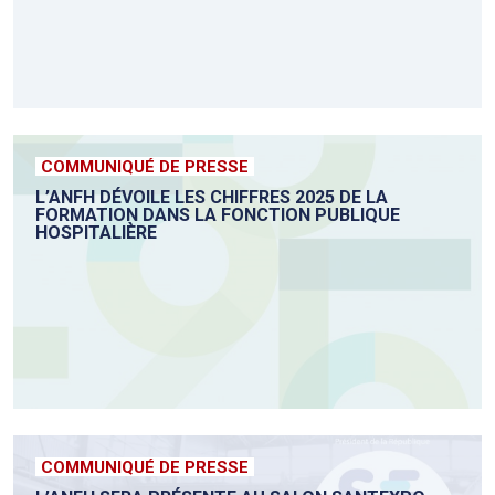
COMMUNIQUÉ DE PRESSE
L’ANFH DÉVOILE LES CHIFFRES 2025 DE LA
FORMATION DANS LA FONCTION PUBLIQUE
HOSPITALIÈRE
COMMUNIQUÉ DE PRESSE