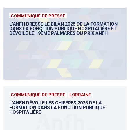
COMMUNIQUÉ DE PRESSE
L’ANFH DRESSE LE BILAN 2025 DE LA FORMATION
DANS LA FONCTION PUBLIQUE HOSPITALIÈRE ET
DÉVOILE LE 19ÈME PALMARÈS DU PRIX ANFH
COMMUNIQUÉ DE PRESSE
LORRAINE
L'ANFH DÉVOILE LES CHIFFRES 2025 DE LA
FORMATION DANS LA FONCTION PUBLIQUE
HOSPITALIÈRE