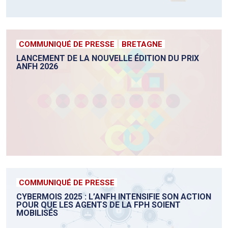
COMMUNIQUÉ DE PRESSE
BRETAGNE
LANCEMENT DE LA NOUVELLE ÉDITION DU PRIX
ANFH 2026
COMMUNIQUÉ DE PRESSE
CYBERMOIS 2025 : L’ANFH INTENSIFIE SON ACTION
POUR QUE LES AGENTS DE LA FPH SOIENT
MOBILISÉS