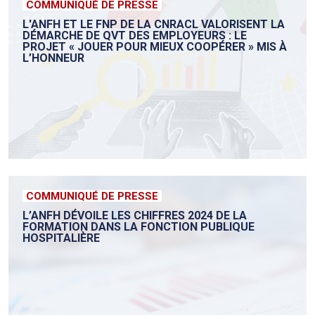
COMMUNIQUÉ DE PRESSE
L'ANFH ET LE FNP DE LA CNRACL VALORISENT LA
DÉMARCHE DE QVT DES EMPLOYEURS : LE
PROJET « JOUER POUR MIEUX COOPÉRER » MIS À
L’HONNEUR
COMMUNIQUÉ DE PRESSE
L’ANFH DÉVOILE LES CHIFFRES 2024 DE LA
FORMATION DANS LA FONCTION PUBLIQUE
HOSPITALIÈRE