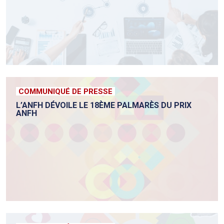
COMMUNIQUÉ DE PRESSE
L’ANFH DÉVOILE LE 18ÈME PALMARÈS DU PRIX
ANFH