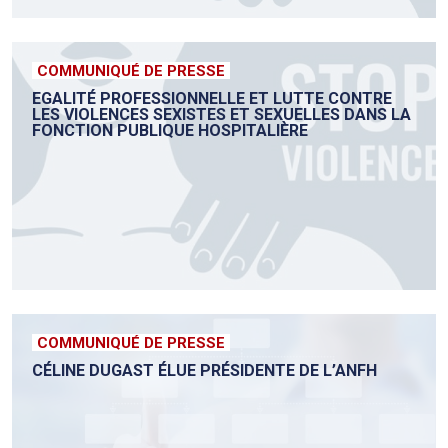
COMMUNIQUÉ DE PRESSE
EGALITÉ PROFESSIONNELLE ET LUTTE CONTRE
LES VIOLENCES SEXISTES ET SEXUELLES DANS LA
FONCTION PUBLIQUE HOSPITALIÈRE
COMMUNIQUÉ DE PRESSE
CÉLINE DUGAST ÉLUE PRÉSIDENTE DE L’ANFH