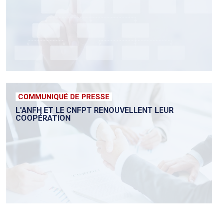
COMMUNIQUÉ DE PRESSE
L'ANFH ET LE CNFPT RENOUVELLENT LEUR
COOPÉRATION