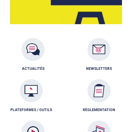
ACTUALITÉS
NEWSLETTERS
PLATEFORMES / OUTILS
RÈGLEMENTATION