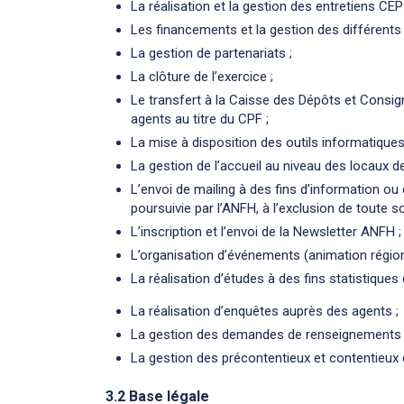
La réalisation et la gestion des entretiens CEP 
Les financements et la gestion des différents d
La gestion de partenariats ;
La clôture de l’exercice ;
Le transfert à la Caisse des Dépôts et Consi
agents au titre du CPF ;
La mise à disposition des outils informatique
La gestion de l’accueil au niveau des locaux d
L’envoi de mailing à des fins d’information ou
poursuivie par l’ANFH, à l’exclusion de toute s
L’inscription et l’envoi de la Newsletter ANFH ;
L’organisation d’événements (animation région
La réalisation d’études à des fins statistiques
La réalisation d’enquêtes auprès des agents ;
La gestion des demandes de renseignements d
La gestion des précontentieux et contentieux 
3.2 Base légale