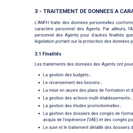
3 - TRAITEMENT DE DONNEES A CA
L’ANFH traite des données personnelles conformé
caractère personnel des Agents. Par ailleurs, l
personnel des Agents pour d’autres finalités que
législation portant sur la protection des données 
3.1 Finalités
Les traitements des données des Agents ont pour f
La gestion des budgets ;
Le recensement des besoins ;
La mise en œuvre des plans de formation et d
La gestion des actions multi-établissements ;
La gestion des études promotionnelles ;
La gestion des dossiers des congés de format
acquis de l'expérience (VAE) et des congés p
Le suivi et le traitement détaillé des dossiers 