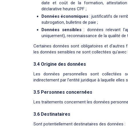
date et coût de la formation, attestatio
déclarative heures CPF ;
Données économiques
: justificatifs de r
subrogation, bulletins de paie ;
Données sensibles
: données relevant l
uniquement), reconnaissance de la qualité de 
Certaines données sont obligatoires et d'autres f
les données sensibles ne sont collectées qu’avec l’
3.4 Origine des données
Les données personnelles sont collectées s
indirectement par l’entité juridique à laquelle elles
3.5 Personnes concernées
Les traitements concernent les données personnell
3.6 Destinataires
Sont potentiellement destinataires des données :