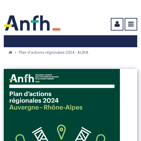
Menu principal
Menu secondaire
Contenu
Plan d'actions régionales 2024 - AURA