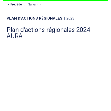
Précédent
Suivant
PLAN D'ACTIONS RÉGIONALES
2023
Plan d'actions régionales 2024 -
AURA