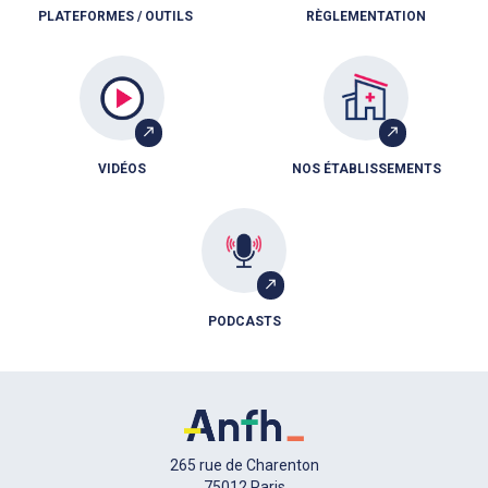
PLATEFORMES / OUTILS
RÈGLEMENTATION
VIDÉOS
NOS ÉTABLISSEMENTS
PODCASTS
265 rue de Charenton
75012 Paris