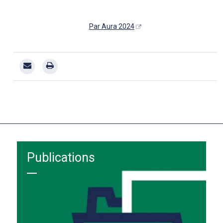
Par Aura 2024
Publications