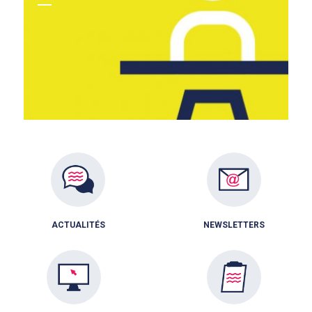
ACTUALITÉS
NEWSLETTERS