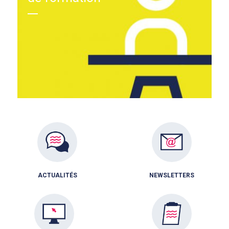
ACTUALITÉS
NEWSLETTERS