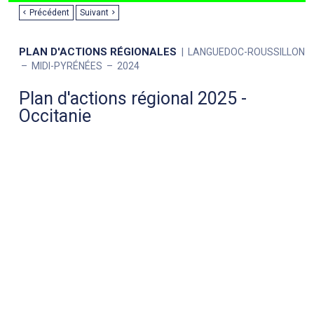
Précédent
Suivant
PLAN D'ACTIONS RÉGIONALES
LANGUEDOC-ROUSSILLON
MIDI-PYRÉNÉES
2024
Plan d'actions régional 2025 -
Occitanie