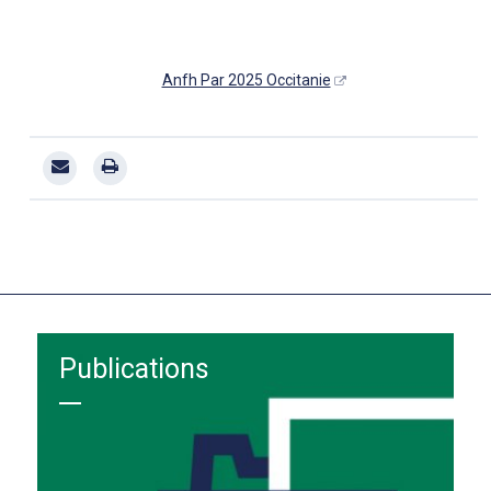
Anfh Par 2025 Occitanie
Publications