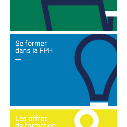
Se former
dans la FPH
Les offres
de formation