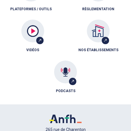
PLATEFORMES / OUTILS
RÈGLEMENTATION
VIDÉOS
NOS ÉTABLISSEMENTS
PODCASTS
265 rue de Charenton