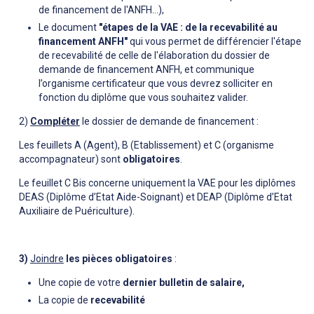
de financement de l'ANFH...),
Le document
"étapes de la VAE : de la recevabilité au
financement ANFH"
qui vous permet de différencier l'étape
de recevabilité de celle de l'élaboration du dossier de
demande de financement ANFH, et communique
l’organisme certificateur que vous devrez solliciter en
fonction du diplôme que vous souhaitez valider.
2)
Compléter
le dossier de demande de financement :
Les feuillets A (Agent), B (Etablissement) et C (organisme
accompagnateur) sont
obligatoires
.
Le feuillet C Bis concerne uniquement la VAE pour les diplômes
DEAS (Diplôme d’Etat Aide-Soignant) et DEAP (Diplôme d’Etat
Auxiliaire de Puériculture).
3)
Joindre
les pièces obligatoires
:
Une copie de votre
dernier bulletin de salaire,
La copie de
recevabilité