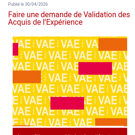
Publié le 30/04/2026
Faire une demande de Validation des
Acquis de l'Expérience