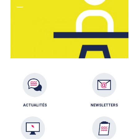
ACTUALITÉS
NEWSLETTERS