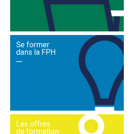
Se former
dans la FPH
Les offres
de formation