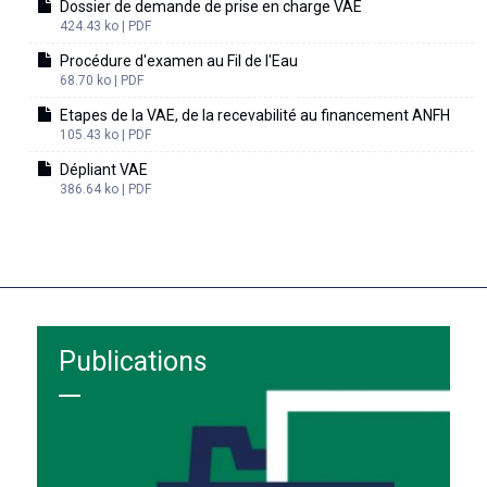
Dossier de demande de prise en charge VAE
424.43 ko | PDF
Procédure d'examen au Fil de l'Eau
68.70 ko | PDF
Etapes de la VAE, de la recevabilité au financement ANFH
105.43 ko | PDF
Dépliant VAE
386.64 ko | PDF
Publications