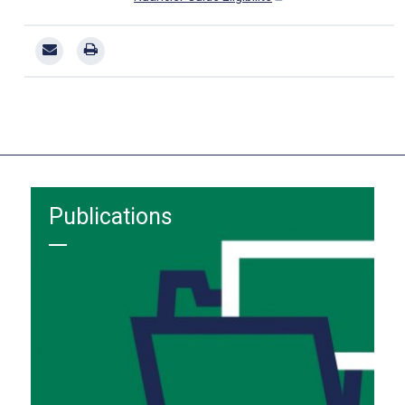
Publications