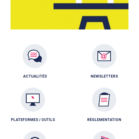
ACTUALITÉS
NEWSLETTERS
PLATEFORMES / OUTILS
RÈGLEMENTATION