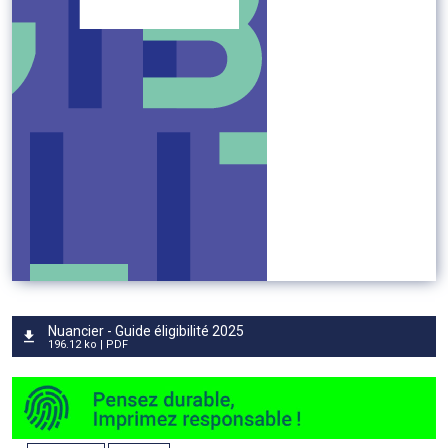
Nuancier - Guide éligibilité 2025
196.12 ko | PDF