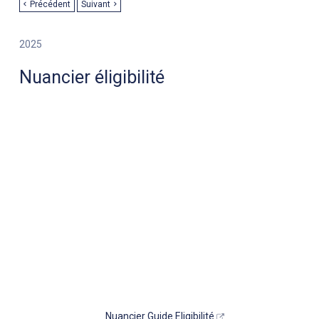
Précédent
Suivant
2025
Nuancier éligibilité
Nuancier Guide Eligibilité