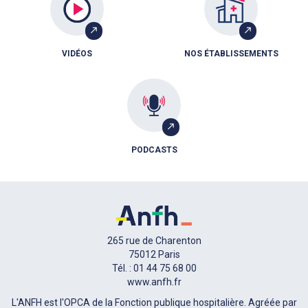
VIDÉOS
NOS ÉTABLISSEMENTS
PODCASTS
265 rue de Charenton
75012 Paris
Tél. : 01 44 75 68 00
www.anfh.fr
L'ANFH est l'OPCA de la Fonction publique hospitalière. Agréée par