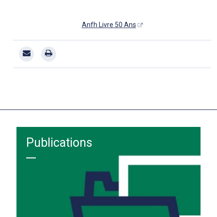
Anfh Livre 50 Ans
Publications