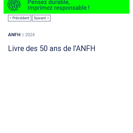
Précédent
Suivant
ANFH
2024
Livre des 50 ans de l'ANFH