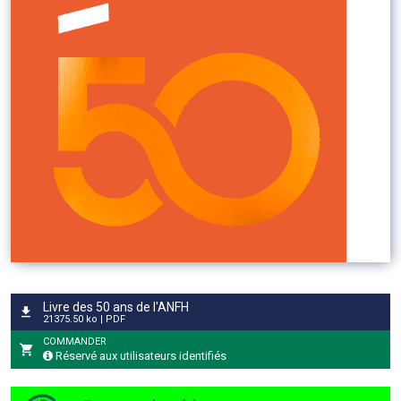
Livre des 50 ans de l'ANFH
21375.50 ko | PDF
COMMANDER
Réservé aux utilisateurs identifiés