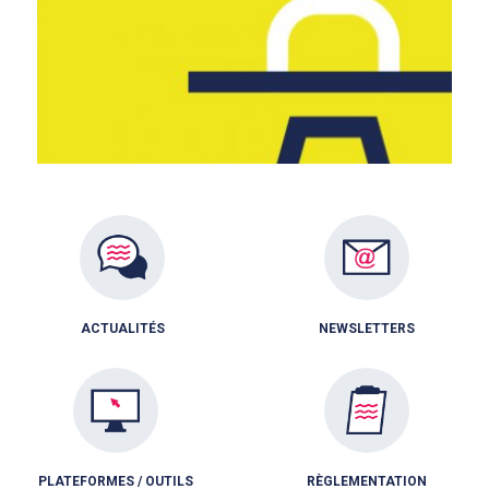
ACTUALITÉS
NEWSLETTERS
PLATEFORMES / OUTILS
RÈGLEMENTATION