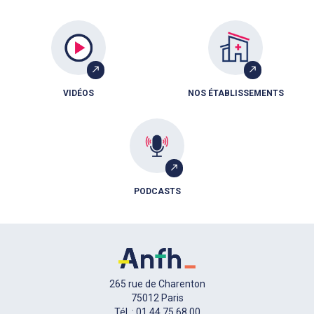
VIDÉOS
NOS ÉTABLISSEMENTS
PODCASTS
265 rue de Charenton
75012 Paris
Tél. : 01 44 75 68 00