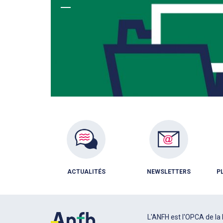
ACTUALITÉS
NEWSLETTERS
P
L'ANFH est l'OPCA de la 