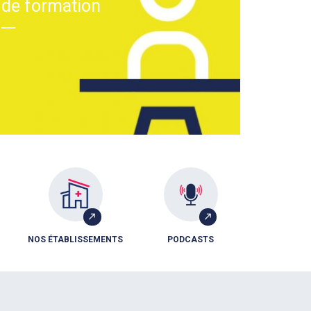
de formation
NOS ÉTABLISSEMENTS
PODCASTS