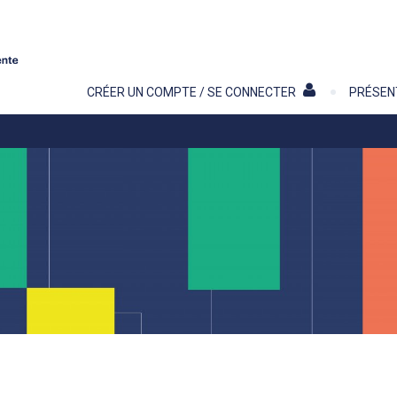
Contenu
CRÉER UN COMPTE / SE CONNECTER
PRÉSEN