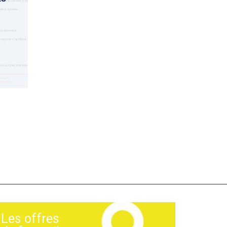
Les offres