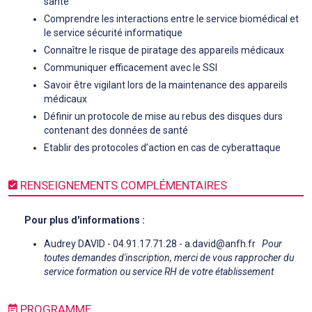
santé
Comprendre les interactions entre le service biomédical et
le service sécurité informatique
Connaître le risque de piratage des appareils médicaux
Communiquer efficacement avec le SSI
Savoir être vigilant lors de la maintenance des appareils
médicaux
Définir un protocole de mise au rebus des disques durs
contenant des données de santé
Etablir des protocoles d’action en cas de cyberattaque
RENSEIGNEMENTS COMPLÉMENTAIRES
Pour plus d'informations :
Audrey DAVID - 04.91.17.71.28 - a.david@anfh.fr
Pour
toutes demandes d'inscription, merci de vous rapprocher du
service formation ou service RH de votre établissement
PROGRAMME