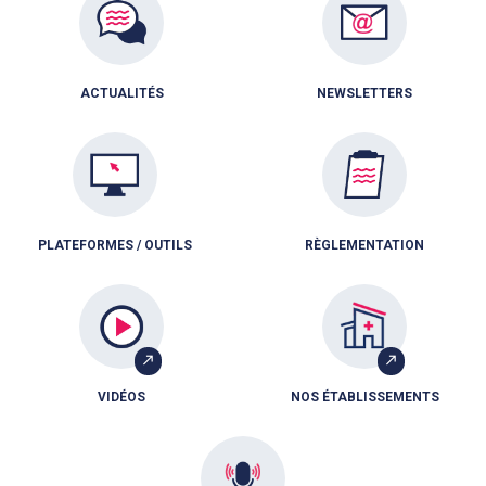
ACTUALITÉS
NEWSLETTERS
PLATEFORMES / OUTILS
RÈGLEMENTATION
VIDÉOS
NOS ÉTABLISSEMENTS