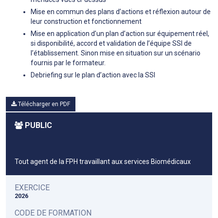
Mise en commun des plans d’actions et réflexion autour de
leur construction et fonctionnement
Mise en application d’un plan d’action sur équipement réel,
si disponibilité, accord et validation de l’équipe SSI de
l’établissement. Sinon mise en situation sur un scénario
fournis par le formateur.
Debriefing sur le plan d’action avec la SSI
Télécharger en PDF
PUBLIC
Tout agent de la FPH travaillant aux services Biomédicaux
EXERCICE
2026
CODE DE FORMATION