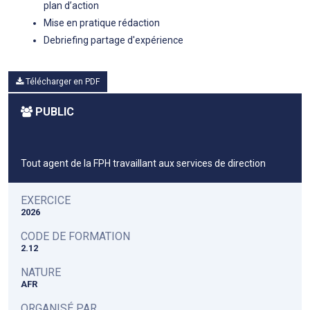
plan d’action
Mise en pratique rédaction
Debriefing partage d'expérience
Télécharger en PDF
PUBLIC
Tout agent de la FPH travaillant aux services de direction
EXERCICE
2026
CODE DE FORMATION
2.12
NATURE
AFR
ORGANISÉ PAR