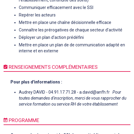
Communiquer efficacement avec le SSI
Repérer les acteurs
Mettre en place une chaîne décisionnelle efficace
Connaître les prérogatives de chaque secteur d’activité
Déployer un plan d’action prédéfini
Mettre en place un plan de de communication adapté en
interne et en externe
RENSEIGNEMENTS COMPLÉMENTAIRES
Pour plus d'informations :
Audrey DAVID - 04.91.17.71.28 - a.david@anfh.fr
Pour
toutes demandes d'inscription, merci de vous rapprocher du
service formation ou service RH de votre établissement
PROGRAMME