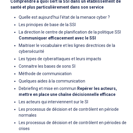
Comprendre à quoi sert la SSI dans un établissement de
santé et plus particulièrement dans son service
Quelle est aujourd’hui l’état de la menace cyber ?
Les principes de base de la SSI
La direction le centre de planification de la politique SSI
Communiquer efficacement avec le SSI
Maitriser le vocabulaire et les lignes directrices de la
cybersécurité
Les types de cyberattaques et leurs impacts
Connaitre les bases de sons SI
Méthode de communication
Quelques aides à la communication
Debriefing et mise en commun
Repérer les acteurs,
mettre en place une chaîne décisionnelle efficace
Les acteurs qui interviennent sur le SI
Les processus de décision et de contrôlent en période
normales
Les processus de décision et de contrôlent en périodes de
crises