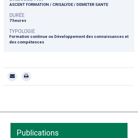
ASCENT FORMATION / CRISALYDE / DEMETER SANTE
DURÉE
7 heures
TYPOLOGIE
Formation continue ou Développement des connaissances et
des compétences
Publications