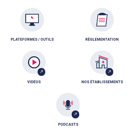
PLATEFORMES / OUTILS
RÈGLEMENTATION
VIDÉOS
NOS ÉTABLISSEMENTS
PODCASTS