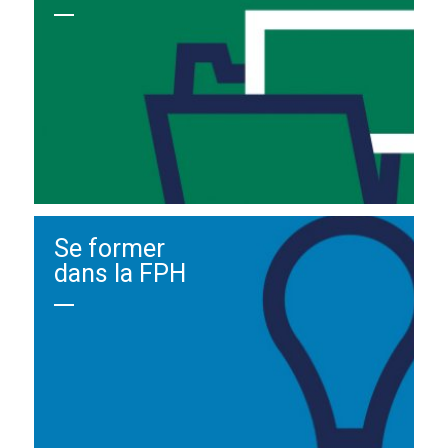
Se former
dans la FPH