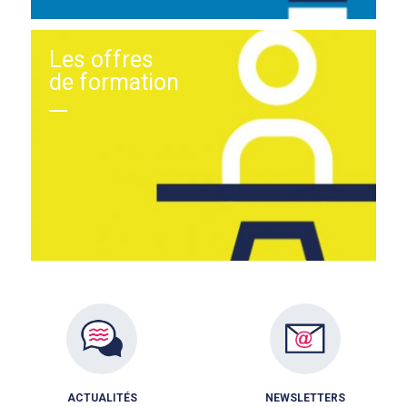
Les offres
de formation
ACTUALITÉS
NEWSLETTERS