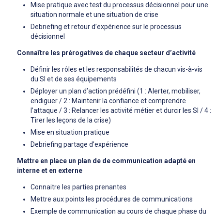
Mise pratique avec test du processus décisionnel pour une
situation normale et une situation de crise
Debriefing et retour d’expérience sur le processus
décisionnel
Connaître les prérogatives de chaque secteur d’activité
Définir les rôles et les responsabilités de chacun vis-à-vis
du SI et de ses équipements
Déployer un plan d’action prédéfini (1 : Alerter, mobiliser,
endiguer / 2 : Maintenir la confiance et comprendre
l’attaque / 3 : Relancer les activité métier et durcir les SI / 4 :
Tirer les leçons de la crise)
Mise en situation pratique
Debriefing partage d’expérience
Mettre en place un plan de de communication adapté en
interne et en externe
Connaitre les parties prenantes
Mettre aux points les procédures de communications
Exemple de communication au cours de chaque phase du