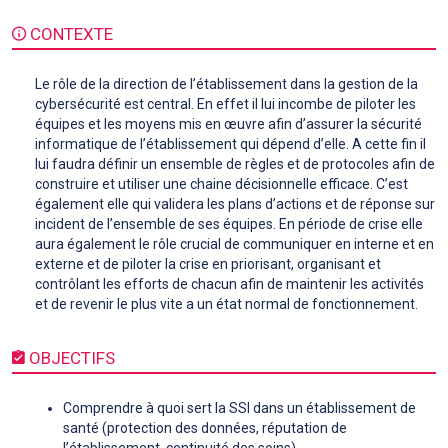
CONTEXTE
Le rôle de la direction de l’établissement dans la gestion de la
cybersécurité est central. En effet il lui incombe de piloter les
équipes et les moyens mis en œuvre afin d’assurer la sécurité
informatique de l’établissement qui dépend d’elle. A cette fin il
lui faudra définir un ensemble de règles et de protocoles afin de
construire et utiliser une chaine décisionnelle efficace. C’est
également elle qui validera les plans d’actions et de réponse sur
incident de l’ensemble de ses équipes. En période de crise elle
aura également le rôle crucial de communiquer en interne et en
externe et de piloter la crise en priorisant, organisant et
contrôlant les efforts de chacun afin de maintenir les activités
et de revenir le plus vite a un état normal de fonctionnement.
OBJECTIFS
Comprendre à quoi sert la SSI dans un établissement de
santé (protection des données, réputation de
l’établissement, continuité des soins)