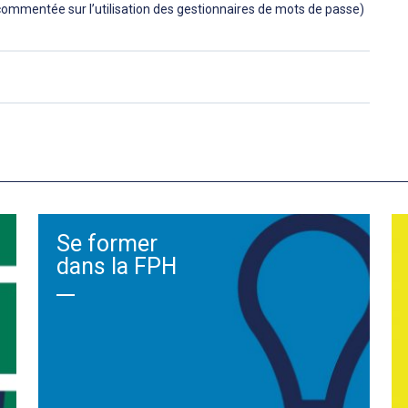
ommentée sur l’utilisation des gestionnaires de mots de passe)
Se former
dans la FPH