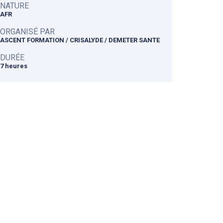
NATURE
AFR
ORGANISÉ PAR
ASCENT FORMATION / CRISALYDE / DEMETER SANTE
DURÉE
7 heures