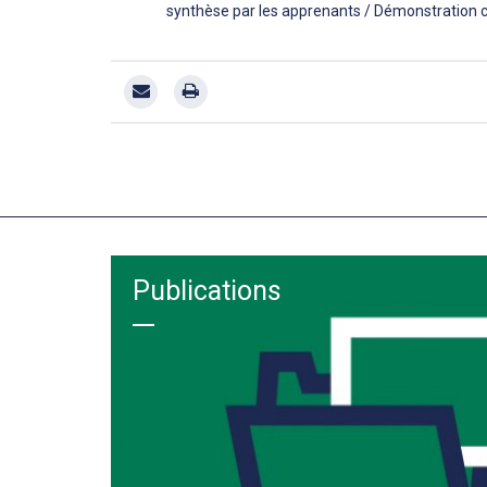
synthèse par les apprenants / Démonstration c
Publications