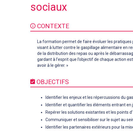
sociaux
CONTEXTE
La formation permet de faire évoluer les pratiques
visant à lutter contre le gaspillage alimentaire en r
de la distribution des repas ou après le débarrassag
gardant à l’esprit que l’objectif de chaque action es
avoir à le gérer. »
OBJECTIFS
Identifier les enjeux et les répercussions du gas
Identifier et quantifier les éléments entrant en 
Repérer les solutions existantes et les points d
Communiquer et sensibiliser sur le sujet au se
Identifier les partenaires extérieurs pour la mi