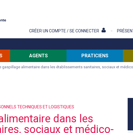
Contenu
CRÉER UN COMPTE / SE CONNECTER
PRÉSEN
S
AGENTS
PRATICIENS
e gaspillage alimentaire dans les établissements sanitaires, sociaux et médic
RSONNELS TECHNIQUES ET LOGISTIQUES
alimentaire dans les
ires, sociaux et médico-