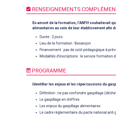
RENSEIGNEMENTS COMPLÉMEN
En amont de la formation, l’ANFH souhaiterait qu
alimentaires au sein de leur établissement afin 
Durée : 2 jours
Lieu de la formation : Besançon
Financement : pas de coût pédagogique à prévo
Modalités d’inscriptions : le service formation
PROGRAMME
Identifier les enjeux et les répercussions du gas
Définition : ne pas confondre gaspillage (déche
Le gaspillage en chiffres
Les enjeux du gaspillage alimentaires
Le cadre règlementaire du pacte national anti 