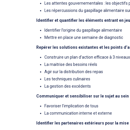
Les attentes gouvernementales : les objectifs p
Les répercussions du gaspillage alimentaire su
Identifier et quantifier les éléments entrant en j
Identifier l’origine du gaspillage alimentaire
Mettre en place une semaine de diagnostic
Repérer les solutions existantes et les points d’
Construire un plan d’action efficace à 3 niveau
La maitrise des besoins réels
Agir sur la distribution des repas
Les techniques culinaires
La gestion des excédents
Communiquer et sensibiliser sur le sujet au sei
Favoriser l’implication de tous
La communication interne et externe
Identifier les partenaires extérieurs pour la mis