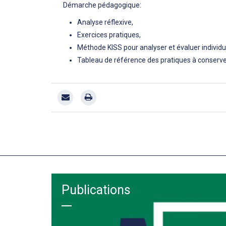
Démarche pédagogique:
Analyse réflexive,
Exercices pratiques,
Méthode KISS pour analyser et évaluer individu
Tableau de référence des pratiques à conserver
Publications