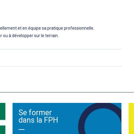
ellement et en équipe sa pratique professionnelle.
 ou à développer sur le terrain.
Se former
dans la FPH