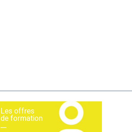
Les offres
de formation