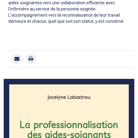
aides-soignantes vers une collaboration efficiente avec
l'infirmière au service de la personne soignée.
L'accompagnement vers la reconnaissance de leur travail
demeure et chacun, quel que soit son statut, y est concerné.