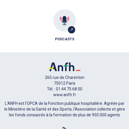
PODCASTS
265 rue de Charenton
75012 Paris
Tél. : 01 44 75 68 00
www.anfh.fr
L'ANFH est l'OPCA de la Fonction publique hospitalière. Agréée par
le Ministère de la Santé et des Sports, l'Association collecte et gère
les fonds consacrés à la formation de plus de 950 000 agents