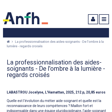
Menu principal
Menu secondaire
Contenu
La professionnalisation des aides-soignants - De l'ombre à la
lumière - regards croisés
La professionnalisation des aides-
soignants - De l'ombre à la lumière -
regards croisés
LABASTROU Jocelyne, L'Hamattan, 2025, 212 p, 20,85 euros
Quelle est l'évolution du métier aide-soignant et quelle est la
reconnaissance de leurs compétences ? Maillon fort et
indispensable dans une équipe pluridisciplinaire, l'aide-soignant