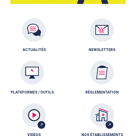
ACTUALITÉS
NEWSLETTERS
PLATEFORMES / OUTILS
RÈGLEMENTATION
VIDÉOS
NOS ÉTABLISSEMENTS