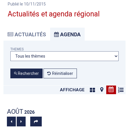
Publié le 10/11/2015
Actualités et agenda régional
ACTUALITÉS
AGENDA
THEMES
Rechercher
Réinitialiser
AFFICHAGE
AOÛT
2026