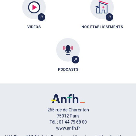
VIDÉOS
NOS ÉTABLISSEMENTS
PODCASTS
265 rue de Charenton
75012 Paris
Tél. : 01 44 75 68 00
www.anfh.fr