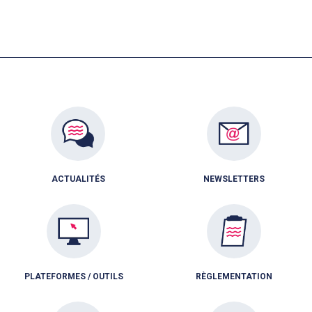
ACTUALITÉS
NEWSLETTERS
PLATEFORMES / OUTILS
RÈGLEMENTATION