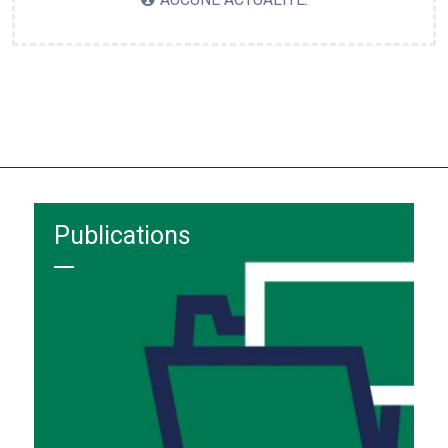
Publications