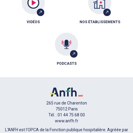
VIDÉOS
NOS ÉTABLISSEMENTS
PODCASTS
265 rue de Charenton
75012 Paris
Tél. : 01 44 75 68 00
www.anfh.fr
L'ANFH est l'OPCA de la Fonction publique hospitalière. Agréée par