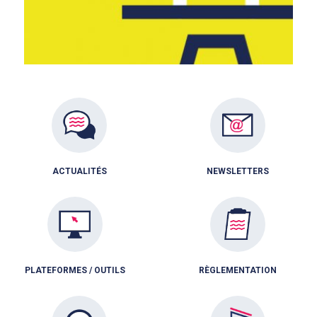
ACTUALITÉS
NEWSLETTERS
PLATEFORMES / OUTILS
RÈGLEMENTATION