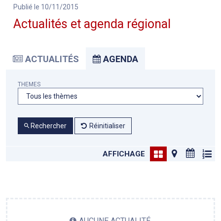
Publié le 10/11/2015
Actualités et agenda régional
ACTUALITÉS
AGENDA
THEMES
Rechercher
Réinitialiser
AFFICHAGE
AUCUNE ACTUALITÉ.