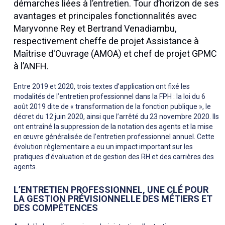
démarches liées à l’entretien. Tour d’horizon de ses
avantages et principales fonctionnalités avec
Maryvonne Rey et Bertrand Venadiambu,
respectivement cheffe de projet Assistance à
Maîtrise d'Ouvrage (AMOA) et chef de projet GPMC
à l’ANFH.
Entre 2019 et 2020, trois textes d’application ont fixé les
modalités de l’entretien professionnel dans la FPH : la loi du 6
août 2019 dite de « transformation de la fonction publique », le
décret du 12 juin 2020, ainsi que l’arrêté du 23 novembre 2020. Ils
ont entraîné la suppression de la notation des agents et la mise
en œuvre généralisée de l’entretien professionnel annuel. Cette
évolution règlementaire a eu un impact important sur les
pratiques d’évaluation et de gestion des RH et des carrières des
agents.
L’ENTRETIEN PROFESSIONNEL, UNE CLÉ POUR
LA GESTION PRÉVISIONNELLE DES MÉTIERS ET
DES COMPÉTENCES