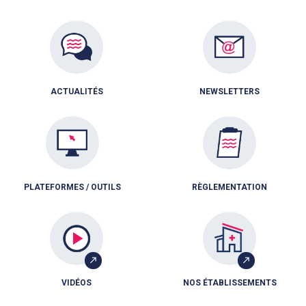
ACTUALITÉS
NEWSLETTERS
PLATEFORMES / OUTILS
RÈGLEMENTATION
VIDÉOS
NOS ÉTABLISSEMENTS