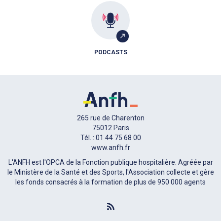
PODCASTS
265 rue de Charenton
75012 Paris
Tél. : 01 44 75 68 00
www.anfh.fr
L'ANFH est l'OPCA de la Fonction publique hospitalière. Agréée par
le Ministère de la Santé et des Sports, l'Association collecte et gère
les fonds consacrés à la formation de plus de 950 000 agents