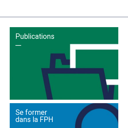
Publications
Se former
dans la FPH