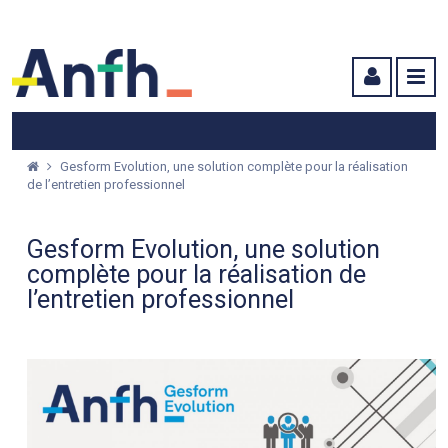
Menu principal
Menu secondaire
Contenu
Gesform Evolution, une solution complète pour la réalisation
de l’entretien professionnel
Gesform Evolution, une solution
complète pour la réalisation de
l’entretien professionnel