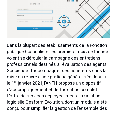
Dans la plupart des établissements de la Fonction
publique hospitalière, les premiers mois de l’année
voient se dérouler la campagne des entretiens
professionnels destinés à l’évaluation des agents.
Soucieuse d’accompagner ses adhérents dans la
mise en œuvre d’une pratique généralisée depuis
er
le 1
janvier 2021, l’ANFH propose un dispositif
d’accompagnement et de formation complet.
L’offre de services déployée intègre la solution
logicielle Gesform Evolution, dont un module a été
conçu pour simplifier la gestion de l’ensemble des