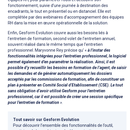
fonctionnement, suivie d’une journée à destination des
encadrants, le tout en présentiel ou en distanciel. Elle est
complétée par des webinaires d’accompagnement des équipes
RH dans la mise en œuvre opérationnelle de la solution.
Enfin, Gesform Evolution couvre aussi les besoins liés à
l’entretien de formation, second volet de l’entretien annuel,
souvent réalisé dans le même temps que l’entretien
professionnel. Maryvonne Rey précise qu’ «
à l’instar des
fonctionnalités intégrées pour l’entretien professionnel, le logiciel
permet également d’en paramétrer la réalisation. Ainsi, il est
possible d’y recueillir les besoins en formation de l’agent, de saisir
les demandes et de générer automatiquement les dossiers
acceptés par les commissions de formation, afin de constituer un
plan à présenter en
Comité Social d’Etablissement (CSE). Le tout
sans obligation d’avoir utilisé Gesform pour l’entretien
professionnel, car il est possible de créer une session spécifique
pour l’entretien de formation
».
Tout savoir sur Gesform Evolution
Pour découvrir l’ensemble des fonctionnalités de l’outil,