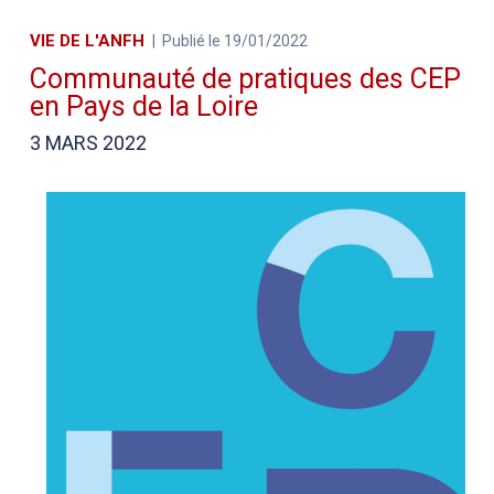
VIE DE L'ANFH
Publié le 19/01/2022
Communauté de pratiques des CEP
en Pays de la Loire
3 MARS 2022