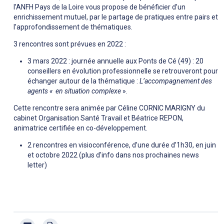
l’ANFH Pays de la Loire vous propose de bénéficier d’un
enrichissement mutuel, par le partage de pratiques entre pairs et
l’approfondissement de thématiques.
3 rencontres sont prévues en 2022 :
3 mars 2022 : journée annuelle aux Ponts de Cé (49) : 20
conseillers en évolution professionnelle se retrouveront pour
échanger autour de la thématique :
L’accompagnement des
agents « en situation complexe
».
Cette rencontre sera animée par Céline CORNIC MARIGNY du
cabinet Organisation Santé Travail et Béatrice REPON,
animatrice certifiée en co-développement.
2 rencontres en visioconférence, d’une durée d’1h30, en juin
et octobre 2022 (plus d'info dans nos prochaines news
letter)