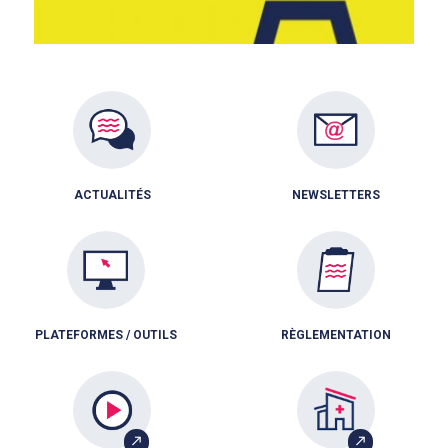
ACTUALITÉS
NEWSLETTERS
PLATEFORMES / OUTILS
RÈGLEMENTATION