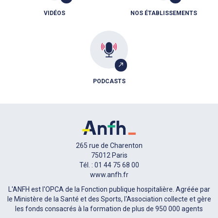
VIDÉOS
NOS ÉTABLISSEMENTS
PODCASTS
265 rue de Charenton
75012 Paris
Tél. : 01 44 75 68 00
www.anfh.fr
L'ANFH est l'OPCA de la Fonction publique hospitalière. Agréée par
le Ministère de la Santé et des Sports, l'Association collecte et gère
les fonds consacrés à la formation de plus de 950 000 agents