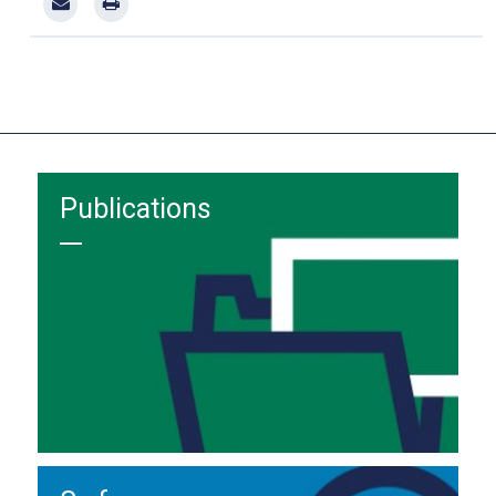
Publications