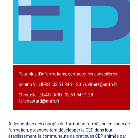
Pour plus d'informations, contacter les conseillères :
Solenn VILLIERS : 02.51.84.91.23. /s.villiers@anfh.fr
Christelle LEBASTARD : 02.51.84.91.28
/c.lebastard@anfh.fr
A destination des chargés de formation formés ou en cours de
formation, qui souhaitent développer le CEP dans leur
établissement, la communauté de pratiques CEP animée par