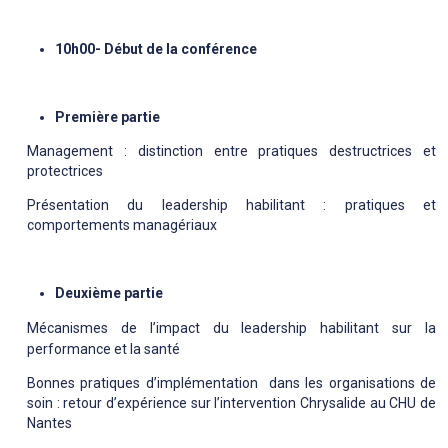
10h00- Début de la conférence
Première partie
Management : distinction entre pratiques destructrices et
protectrices
Présentation du leadership habilitant : pratiques et
comportements managériaux
Deuxième partie
Mécanismes de l’impact
du leadership habilitant sur la
performance et la santé
Bonnes pratiques d’implémentation dans les organisations de
soin : retour d’expérience sur l’intervention Chrysalide au CHU de
Nantes