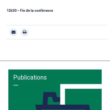
12h30 – Fin de la conférence
Publications