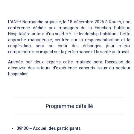
L’ANFH Normandie organise, le 18 décembre 2025 à Rouen, une
conférence dédiée aux managers de la Fonction Publique
Hospitalière autour d’un sujet clé : le leadership habilitant. Cette
approche managériale, centrée sur la responsabilisation et la
coopération, sera au cœur des échanges pour mieux
comprendre son impact sur la performance et la santé au travail.
Animée par deux experts cette matinée sera l’occasion de
découvrir des retours d’expérience concrets issus du secteur
hospitalier.
Programme détaillé
09h30 – Accueil des participants