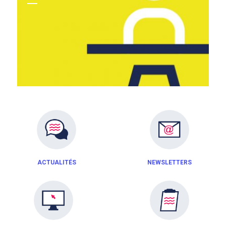
ACTUALITÉS
NEWSLETTERS