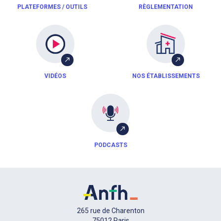
PLATEFORMES / OUTILS
RÈGLEMENTATION
VIDÉOS
NOS ÉTABLISSEMENTS
PODCASTS
265 rue de Charenton
75012 Paris