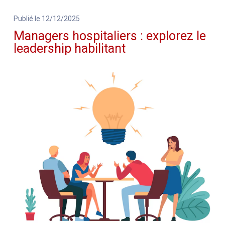
Publié le 12/12/2025
Managers hospitaliers : explorez le
leadership habilitant