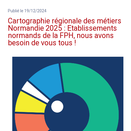
Publié le 19/12/2024
Cartographie régionale des métiers
Normandie 2025 : Etablissements
normands de la FPH, nous avons
besoin de vous tous !