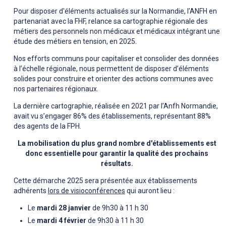
Pour disposer d'éléments actualisés sur la Normandie, l’ANFH en
partenariat avec la FHF, relance sa cartographie régionale des
métiers des personnels non médicaux et médicaux intégrant une
étude des métiers en tension, en 2025.
Nos efforts communs pour capitaliser et consolider des données
à l’échelle régionale, nous permettent de disposer d’éléments
solides pour construire et orienter des actions communes avec
nos partenaires régionaux.
La dernière cartographie, réalisée en 2021 par l’Anfh Normandie,
avait vu s’engager 86% des établissements, représentant 88%
des agents de la FPH.
La mobilisation du plus grand nombre d'établissements est
donc essentielle pour garantir la qualité des prochains
résultats.
Cette démarche 2025 sera présentée aux établissements
adhérents
lors de visioconférences
qui auront lieu :
Le
mardi 28 janvier
de 9h30 à 11 h 30
Le
mardi 4 février
de 9h30 à 11 h 30