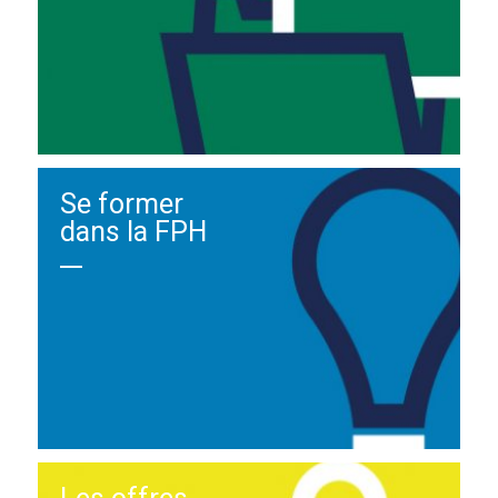
Se former
dans la FPH