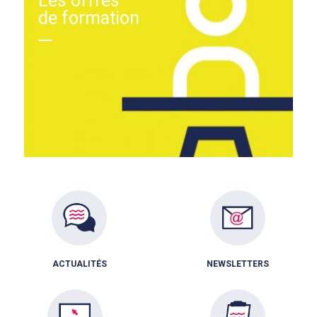
Les offres
de formation
ACTUALITÉS
NEWSLETTERS