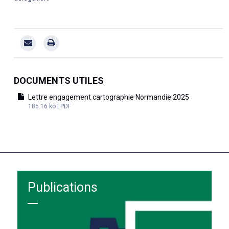
DOCUMENTS UTILES
Lettre engagement cartographie Normandie 2025
185.16 ko | PDF
Publications