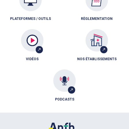
PLATEFORMES / OUTILS
RÈGLEMENTATION
VIDÉOS
NOS ÉTABLISSEMENTS
PODCASTS