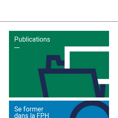
Publications
Se former
dans la FPH