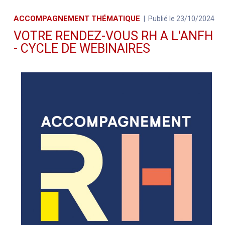
ACCOMPAGNEMENT THÉMATIQUE
Publié le 23/10/2024
VOTRE RENDEZ-VOUS RH A L'ANFH
- CYCLE DE WEBINAIRES