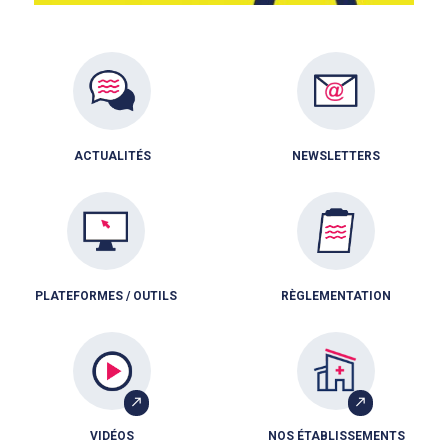
ACTUALITÉS
NEWSLETTERS
PLATEFORMES / OUTILS
RÈGLEMENTATION
VIDÉOS
NOS ÉTABLISSEMENTS