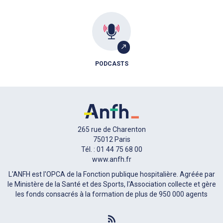
PODCASTS
265 rue de Charenton
75012 Paris
Tél. : 01 44 75 68 00
www.anfh.fr
L'ANFH est l'OPCA de la Fonction publique hospitalière. Agréée par
le Ministère de la Santé et des Sports, l'Association collecte et gère
les fonds consacrés à la formation de plus de 950 000 agents