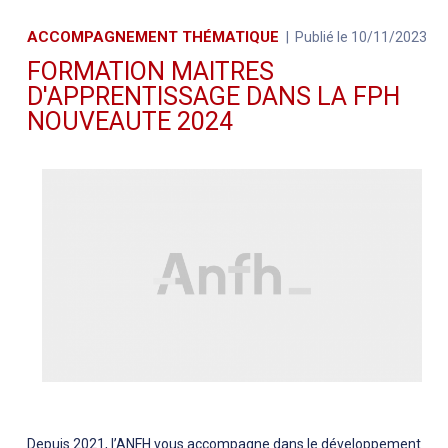
ACCOMPAGNEMENT THÉMATIQUE
Publié le 10/11/2023
FORMATION MAITRES
D'APPRENTISSAGE DANS LA FPH
NOUVEAUTE 2024
Depuis 2021, l’ANFH vous accompagne dans le développement