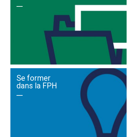
Se former
dans la FPH