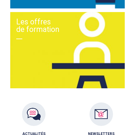
Les offres
de formation
ACTUALITÉS
NEWSLETTERS