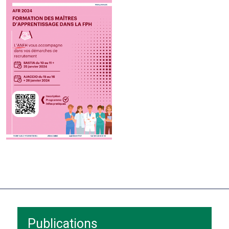
Publications