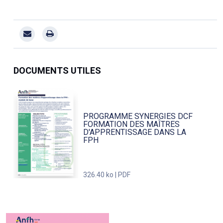
DOCUMENTS UTILES
PROGRAMME SYNERGIES DCF
FORMATION DES MAÎTRES
D'APPRENTISSAGE DANS LA
FPH
326.40 ko | PDF