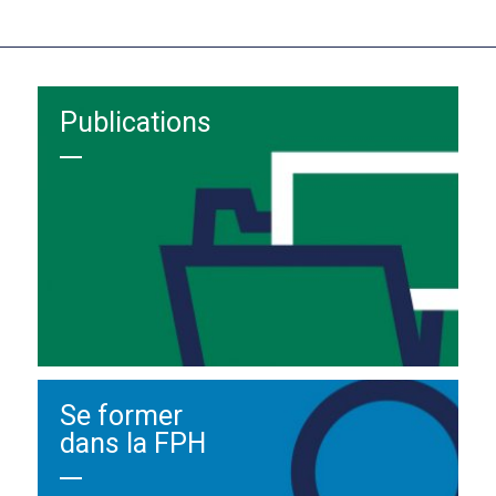
Publications
Se former
dans la FPH