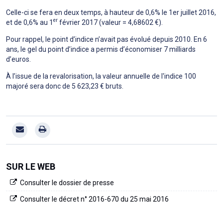
Celle-ci se fera en deux temps, à hauteur de 0,6% le 1er juillet 2016,
er
et de 0,6% au 1
février 2017 (valeur = 4,68602 €).
Pour rappel, le point d’indice n’avait pas évolué depuis 2010. En 6
ans, le gel du point d’indice a permis d’économiser 7 milliards
d’euros.
À l’issue de la revalorisation, la valeur annuelle de l'indice 100
majoré sera donc de 5 623,23 € bruts.
SUR LE WEB
Consulter le dossier de presse
Consulter le décret n° 2016-670 du 25 mai 2016