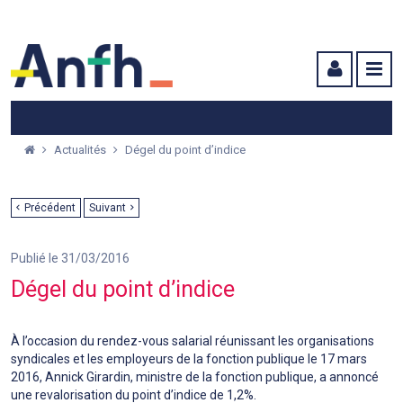
Menu principal
Menu secondaire
Contenu
Actualités
Dégel du point d’indice
Précédent
Suivant
Publié le 31/03/2016
Dégel du point d’indice
À l’occasion du rendez-vous salarial réunissant les organisations
syndicales et les employeurs de la fonction publique le 17 mars
2016, Annick Girardin, ministre de la fonction publique, a annoncé
une revalorisation du point d’indice de 1,2%.