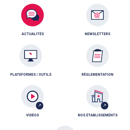
ACTUALITÉS
NEWSLETTERS
PLATEFORMES / OUTILS
RÈGLEMENTATION
VIDÉOS
NOS ÉTABLISSEMENTS