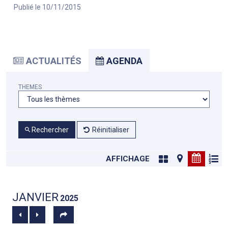
Publié le 10/11/2015
ACTUALITÉS
AGENDA
THEMES
Rechercher
Réinitialiser
AFFICHAGE
JANVIER
2025