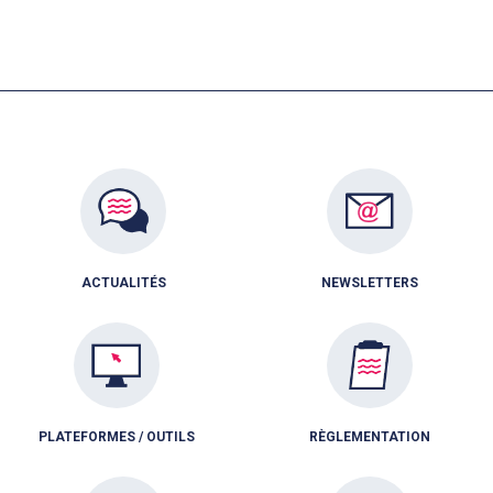
ACTUALITÉS
NEWSLETTERS
PLATEFORMES / OUTILS
RÈGLEMENTATION