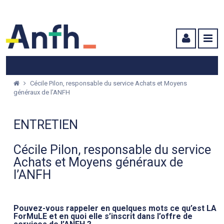
Menu principal
Menu secondaire
Contenu
Cécile Pilon, responsable du service Achats et Moyens
généraux de l’ANFH
ENTRETIEN
Cécile Pilon, responsable du service
Achats et Moyens généraux de
l’ANFH
Pouvez-vous rappeler en quelques mots ce qu’est LA
ForMuLE et en quoi elle s’inscrit dans l’offre de