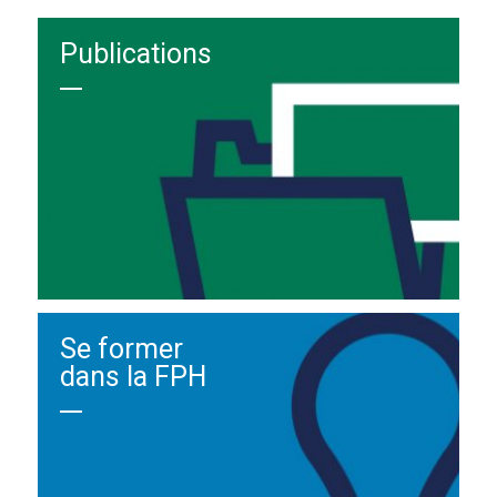
Publications
Se former
dans la FPH