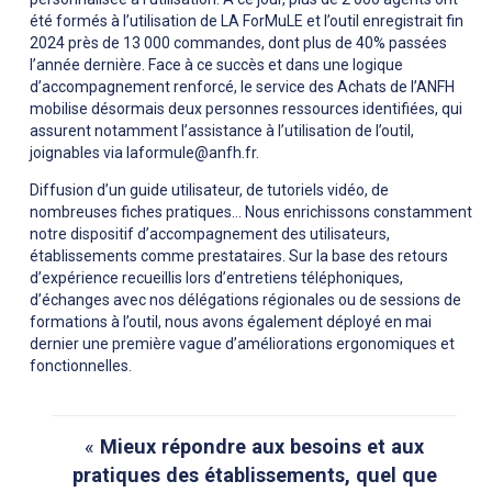
été formés à l’utilisation de LA ForMuLE et l’outil enregistrait fin
2024 près de 13 000 commandes, dont plus de 40% passées
l’année dernière. Face à ce succès et dans une logique
d’accompagnement renforcé, le service des Achats de l’ANFH
mobilise désormais deux personnes ressources identifiées, qui
assurent notamment l’assistance à l’utilisation de l’outil,
joignables via laformule@anfh.fr.
Diffusion d’un guide utilisateur, de tutoriels vidéo, de
nombreuses fiches pratiques… Nous enrichissons constamment
notre dispositif d’accompagnement des utilisateurs,
établissements comme prestataires. Sur la base des retours
d’expérience recueillis lors d’entretiens téléphoniques,
d’échanges avec nos délégations régionales ou de sessions de
formations à l’outil, nous avons également déployé en mai
dernier une première vague d’améliorations ergonomiques et
fonctionnelles.
«
Mieux répondre aux besoins et aux
pratiques des établissements, quel que