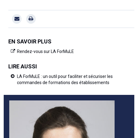
EN SAVOIR PLUS
Rendez-vous sur LA ForMuLE
LIRE AUSSI
LA ForMuLE : un outil pour faciliter et sécuriser les
commandes de formations des établissements