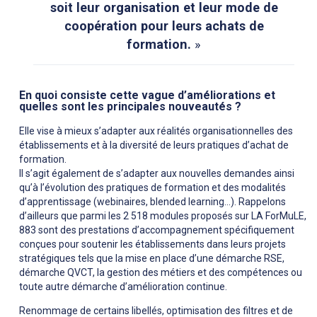
soit leur organisation et leur mode de
coopération pour leurs achats de
formation.
»
En quoi consiste cette vague d’améliorations et
quelles sont les principales nouveautés ?
Elle vise à mieux s’adapter aux réalités organisationnelles des
établissements et à la diversité de leurs pratiques d’achat de
formation.
Il s’agit également de s’adapter aux nouvelles demandes ainsi
qu’à l’évolution des pratiques de formation et des modalités
d’apprentissage (webinaires, blended learning…). Rappelons
d’ailleurs que parmi les 2 518 modules proposés sur LA ForMuLE,
883 sont des prestations d’accompagnement spécifiquement
conçues pour soutenir les établissements dans leurs projets
stratégiques tels que la mise en place d’une démarche RSE,
démarche QVCT, la gestion des métiers et des compétences ou
toute autre démarche d’amélioration continue.
Renommage de certains libellés, optimisation des filtres et de