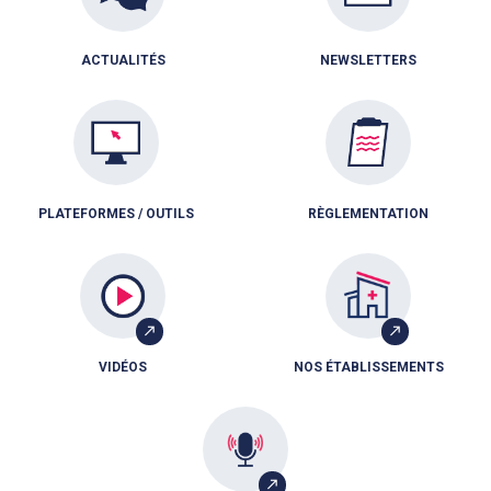
ACTUALITÉS
NEWSLETTERS
PLATEFORMES / OUTILS
RÈGLEMENTATION
VIDÉOS
NOS ÉTABLISSEMENTS