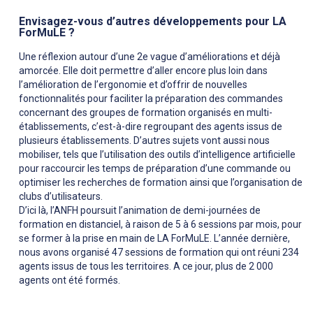
Envisagez-vous d’autres développements pour LA
ForMuLE ?
Une réflexion autour d’une 2e vague d’améliorations et déjà
amorcée. Elle doit permettre d’aller encore plus loin dans
l’amélioration de l’ergonomie et d’offrir de nouvelles
fonctionnalités pour faciliter la préparation des commandes
concernant des groupes de formation organisés en multi-
établissements, c’est-à-dire regroupant des agents issus de
plusieurs établissements. D’autres sujets vont aussi nous
mobiliser, tels que l’utilisation des outils d’intelligence artificielle
pour raccourcir les temps de préparation d’une commande ou
optimiser les recherches de formation ainsi que l’organisation de
clubs d’utilisateurs.
D’ici là, l’ANFH poursuit l’animation de demi-journées de
formation en distanciel, à raison de 5 à 6 sessions par mois, pour
se former à la prise en main de LA ForMuLE. L’année dernière,
nous avons organisé 47 sessions de formation qui ont réuni 234
agents issus de tous les territoires. A ce jour, plus de 2 000
agents ont été formés.