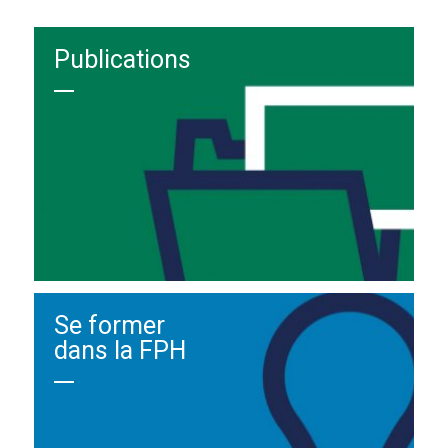
Publications
Se former
dans la FPH