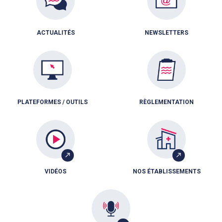
ACTUALITÉS
NEWSLETTERS
PLATEFORMES / OUTILS
RÈGLEMENTATION
VIDÉOS
NOS ÉTABLISSEMENTS