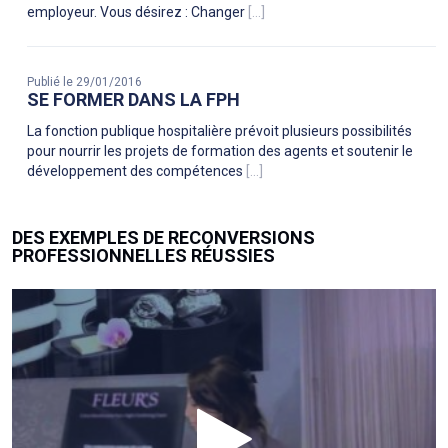
employeur. Vous désirez : Changer
[...]
Publié le 29/01/2016
SE FORMER DANS LA FPH
La fonction publique hospitalière prévoit plusieurs possibilités
pour nourrir les projets de formation des agents et soutenir le
développement des compétences
[...]
DES EXEMPLES DE RECONVERSIONS
PROFESSIONNELLES RÉUSSIES