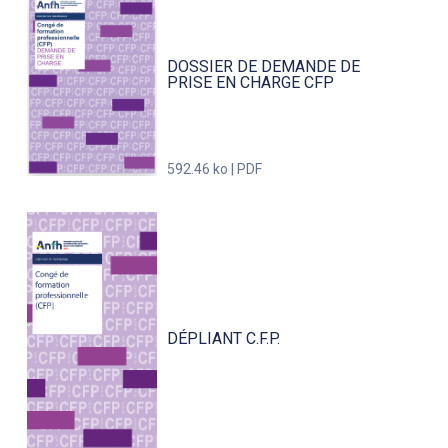
DOSSIER DE DEMANDE DE
PRISE EN CHARGE CFP
592.46 ko | PDF
DÉPLIANT C.F.P.