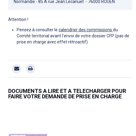
Normandie - 85 A rue Jean Lecanuet - 76000 ROUEN
Attention !
Pensez à consulter le
calendrier des commissions
du
Comité territorial avant l'envoi de votre dossier CFP (pas de
prise en charge avec effet rétroactif)
DOCUMENTS A LIRE ET A TELECHARGER POUR
FAIRE VOTRE DEMANDE DE PRISE EN CHARGE