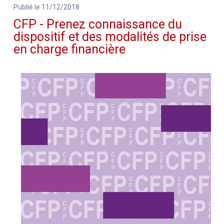
Publié le 11/12/2018
CFP - Prenez connaissance du
dispositif et des modalités de prise
en charge financière