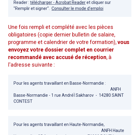
Reader :
télécharger - Acrobat Reader
et cliquer sur
"Remplir et signer".
Consulter le mode d'emploi
Une fois rempli et complété avec les pièces
obligatoires (copie dernier bulletin de salaire,
programme et calendrier de votre formation),
vous
envoyez votre dossier complet en courrier
recommandé
avec accusé de réception
, à
l'adresse suivante :
Pour les agents travaillant en Basse-Normandie :
ANFH
Basse-Normandie - 1 rue AndréÏ Sakharov - 14280 SAINT
CONTEST
Pour les agents travaillant en Haute-Normandie,
ANFH Haute