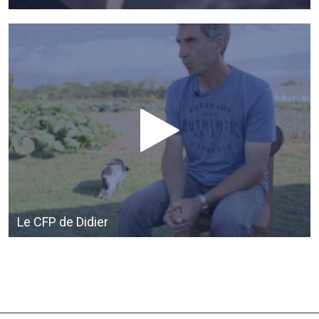
Le CFP de Didier