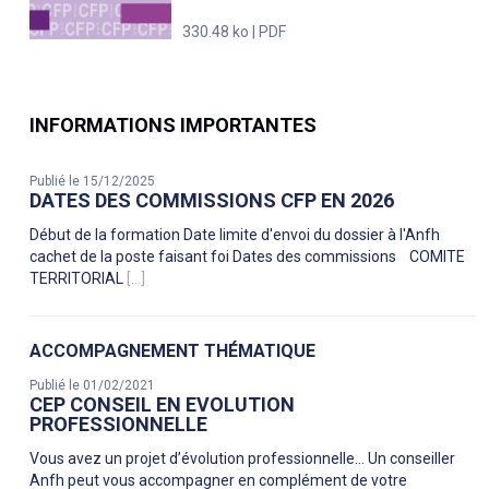
330.48 ko | PDF
INFORMATIONS IMPORTANTES
Publié le 15/12/2025
DATES DES COMMISSIONS CFP EN 2026
Début de la formation Date limite d'envoi du dossier à l'Anfh
cachet de la poste faisant foi Dates des commissions COMITE
TERRITORIAL
[...]
ACCOMPAGNEMENT THÉMATIQUE
Publié le 01/02/2021
CEP CONSEIL EN EVOLUTION
PROFESSIONNELLE
Vous avez un projet d’évolution professionnelle… Un conseiller
Anfh peut vous accompagner en complément de votre