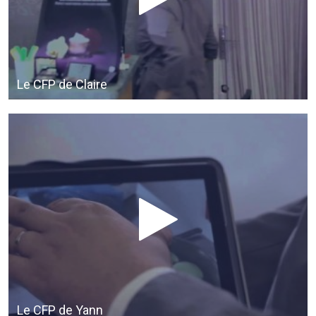
Le CFP de Claire
Le CFP de Yann