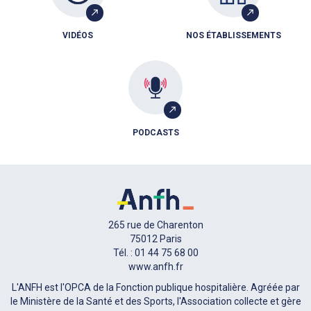
VIDÉOS
NOS ÉTABLISSEMENTS
PODCASTS
265 rue de Charenton
75012 Paris
Tél. : 01 44 75 68 00
www.anfh.fr
L'ANFH est l'OPCA de la Fonction publique hospitalière. Agréée par
le Ministère de la Santé et des Sports, l'Association collecte et gère