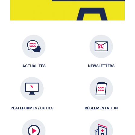
ACTUALITÉS
NEWSLETTERS
PLATEFORMES / OUTILS
RÈGLEMENTATION