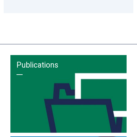
Publications