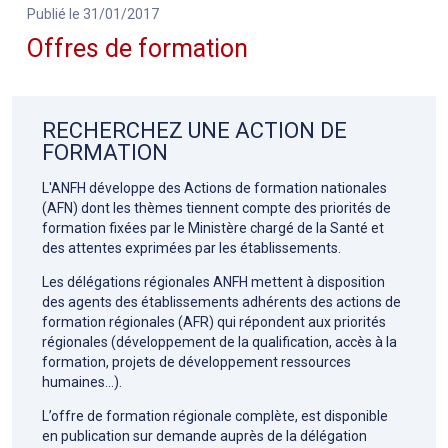
Publié le 31/01/2017
Offres de formation
RECHERCHEZ UNE ACTION DE
FORMATION
L'ANFH développe des Actions de formation nationales
(AFN) dont les thèmes tiennent compte des priorités de
formation fixées par le Ministère chargé de la Santé et
des attentes exprimées par les établissements.
Les délégations régionales ANFH mettent à disposition
des agents des établissements adhérents des actions de
formation régionales (AFR) qui répondent aux priorités
régionales (développement de la qualification, accès à la
formation, projets de développement ressources
humaines…).
L’offre de formation régionale complète, est disponible
en publication sur demande auprès de la délégation