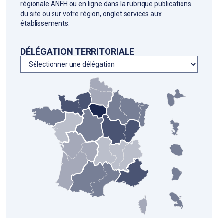
régionale ANFH ou en ligne dans la rubrique publications
du site ou sur votre région, onglet services aux
établissements.
DÉLÉGATION TERRITORIALE