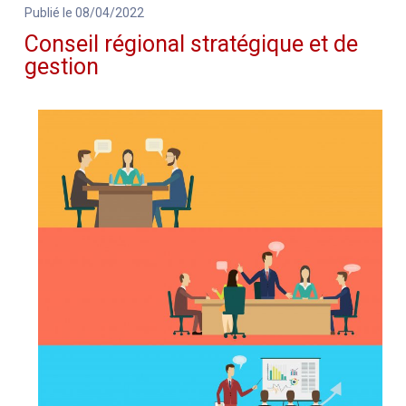
Publié le 08/04/2022
Conseil régional stratégique et de
gestion