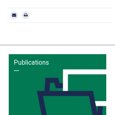
Publications