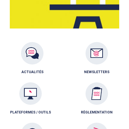
ACTUALITÉS
NEWSLETTERS
PLATEFORMES / OUTILS
RÈGLEMENTATION