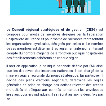
Le Conseil régional stratégique et de gestion (CRSG)
est
composé pour moitié de membres désignés par la Fédération
Hospitalière de France et pour moitié de membres représentant
les organisations syndicales, désignés par celles-ci. Le nombre
de ses membres est déterminé au règlement intérieur en tenant
compte du nombre d’agents de la fonction publique hospitalière
des établissements adhérents de chaque région.
Il met en application la politique nationale définie par l’AG ainsi
que les directives des instances nationales. Il est chargé de la
mise en œuvre régionale du projet stratégique. En particulier, il
décide des plans d’actions régionaux, détermine les règles
générales de prise en charge des actions relevant des crédits
mutualisés et délègue aux comités territoriaux les enveloppes
liées aux dossiers individuels. Il se réunit au moins deux fois par
an.