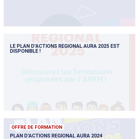
LE PLAN D'ACTIONS REGIONAL AURA 2025 EST
DISPONIBLE !
OFFRE DE FORMATION
PLAN D'ACTIONS REGIONAL AURA 2024