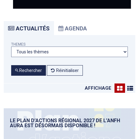
ACTUALITÉS
AGENDA
THEMES
Rechercher
Réinitialiser
AFFICHAGE
LE PLAN D’ACTIONS RÉGIONAL 2027 DE L’ANFH
AURA EST DÉSORMAIS DISPONIBLE !