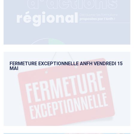
FERMETURE EXCEPTIONNELLE ANFH VENDREDI 15
MAI