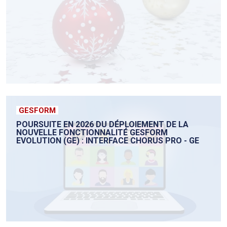
GESFORM
POURSUITE EN 2026 DU DÉPLOIEMENT DE LA
NOUVELLE FONCTIONNALITÉ GESFORM
EVOLUTION (GE) : INTERFACE CHORUS PRO - GE