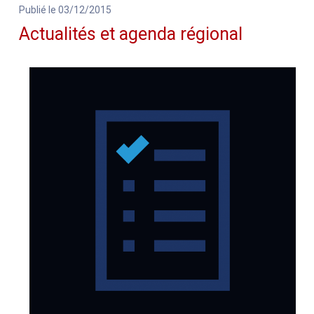
Publié le 03/12/2015
Actualités et agenda régional