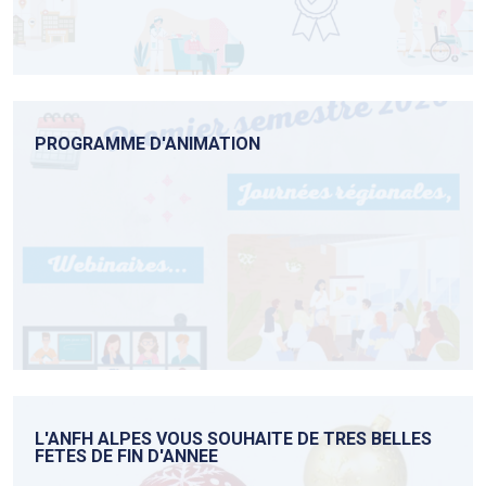
PROGRAMME D'ANIMATION
L'ANFH ALPES VOUS SOUHAITE DE TRES BELLES
FETES DE FIN D'ANNEE