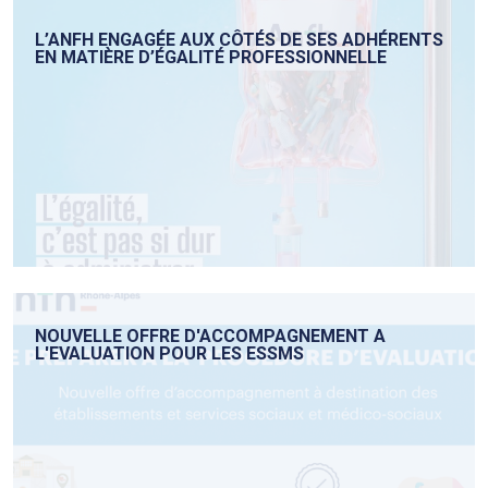
L’ANFH ENGAGÉE AUX CÔTÉS DE SES ADHÉRENTS
EN MATIÈRE D’ÉGALITÉ PROFESSIONNELLE
NOUVELLE OFFRE D'ACCOMPAGNEMENT A
L'EVALUATION POUR LES ESSMS