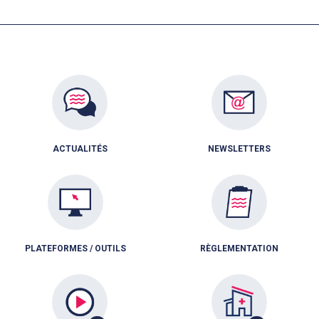
ACTUALITÉS
NEWSLETTERS
PLATEFORMES / OUTILS
RÈGLEMENTATION