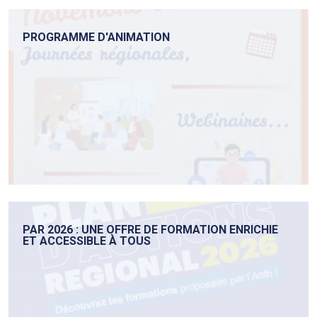
PROGRAMME D'ANIMATION
PAR 2026 : UNE OFFRE DE FORMATION ENRICHIE
ET ACCESSIBLE À TOUS