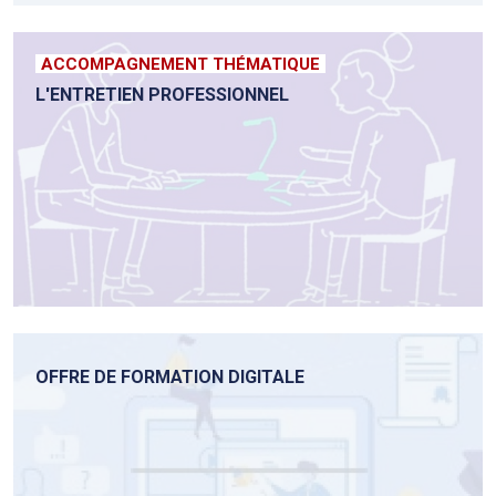
ACCOMPAGNEMENT THÉMATIQUE
L'ENTRETIEN PROFESSIONNEL
OFFRE DE FORMATION DIGITALE