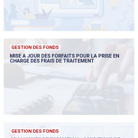
GESTION DES FONDS
MISE A JOUR DES FORFAITS POUR LA PRISE EN
CHARGE DES FRAIS DE TRAITEMENT
GESTION DES FONDS