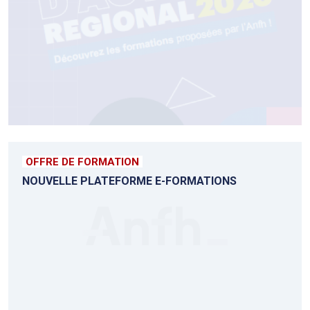
OFFRE DE FORMATION
NOUVELLE PLATEFORME E-FORMATIONS