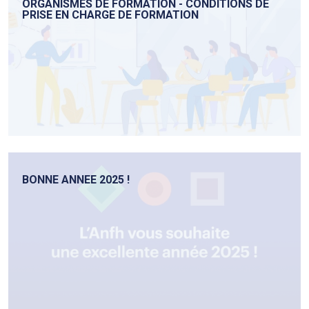
ORGANISMES DE FORMATION - CONDITIONS DE
PRISE EN CHARGE DE FORMATION
BONNE ANNEE 2025 !