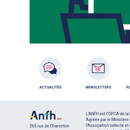
ACTUALITÉS
NEWSLETTERS
P
L'ANFH est l'OPCA de la 
Agréée par le Ministère 
l'Association collecte et
265 rue de Charenton