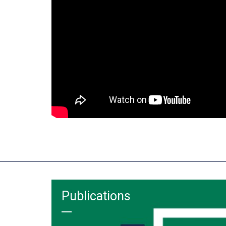
Publications