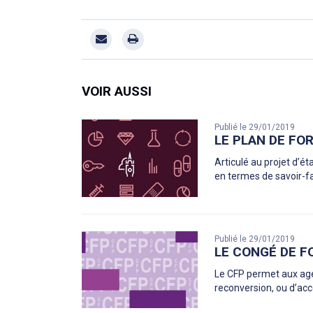
VOIR AUSSI
Publié le 29/01/2019
LE PLAN DE FO
Articulé au projet d’ét
en termes de savoir-f
Publié le 29/01/2019
LE CONGÉ DE F
Le CFP permet aux age
reconversion, ou d’acc