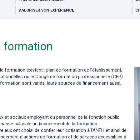
VALORISER SON EXPÉRIENCE
C
e formation
de formation existent : plan de formation de l’établissement,
otionnelles ou le Congé de formation professionnelle (CFP)
formation sont variés, leurs sources de financement aussi,
x et sociaux employant du personnel de la fonction public
 masse salariale au financement de la formation
e eux ont choisi de confier leur cotisation à l’ANFH et ainsi de
inancement d’actions de formation et de services accessibles à