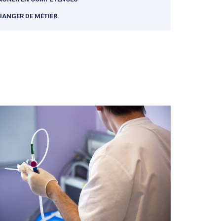
HANGER DE MÉTIER