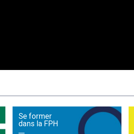
Se former
dans la FPH