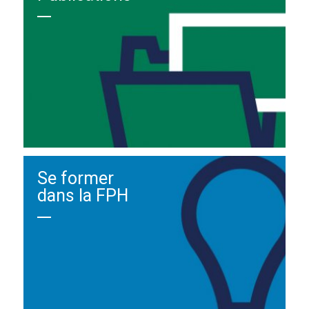
Se former
dans la FPH