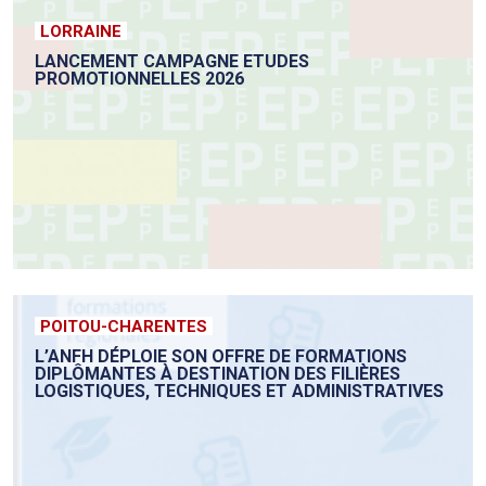
LORRAINE
LANCEMENT CAMPAGNE ETUDES
PROMOTIONNELLES 2026
POITOU-CHARENTES
L’ANFH DÉPLOIE SON OFFRE DE FORMATIONS
DIPLÔMANTES À DESTINATION DES FILIÈRES
LOGISTIQUES, TECHNIQUES ET ADMINISTRATIVES