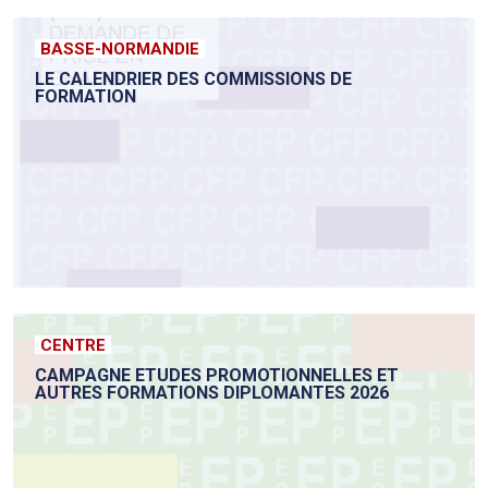
BASSE-NORMANDIE
LE CALENDRIER DES COMMISSIONS DE
FORMATION
CENTRE
CAMPAGNE ETUDES PROMOTIONNELLES ET
AUTRES FORMATIONS DIPLOMANTES 2026