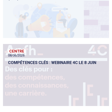
CENTRE
08/06/2026
COMPÉTENCES CLÉS : WEBINAIRE 4C LE 8 JUIN