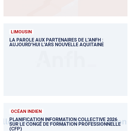
LIMOUSIN
LA PAROLE AUX PARTENAIRES DE L’ANFH :
AUJOURD’HUI L’ARS NOUVELLE AQUITAINE
OCÉAN INDIEN
PLANIFICATION INFORMATION COLLECTIVE 2026
SUR LE CONGÉ DE FORMATION PROFESSIONNELLE
(CFP)