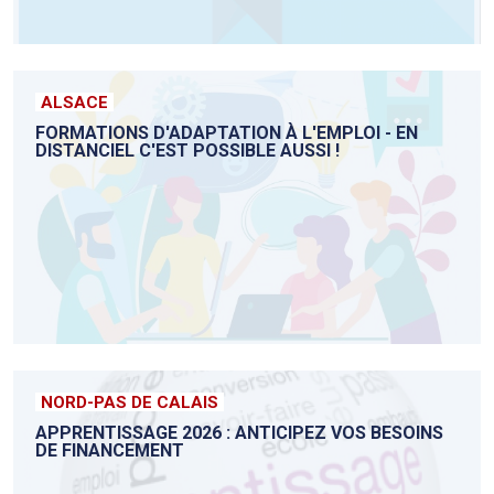
ALSACE
FORMATIONS D'ADAPTATION À L'EMPLOI - EN
DISTANCIEL C'EST POSSIBLE AUSSI !
NORD-PAS DE CALAIS
APPRENTISSAGE 2026 : ANTICIPEZ VOS BESOINS
DE FINANCEMENT