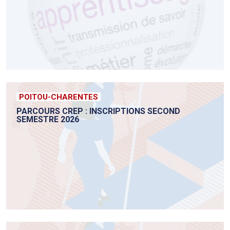
POITOU-CHARENTES
PARCOURS CREP : INSCRIPTIONS SECOND
SEMESTRE 2026