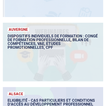
AUVERGNE
DISPOSITIFS INDIVIDUELS DE FORMATION : CONGÉ
DE FORMATION PROFESSIONNELLE, BILAN DE
COMPÉTENCES, VAE, ETUDES
PROMOTIONNELLES, CPF
ALSACE
ELIGIBILITÉ - CAS PARTICULIERS ET CONDITIONS
D’ACCÈS AU DÉVELOPPEMENT PROFESSIONNEL