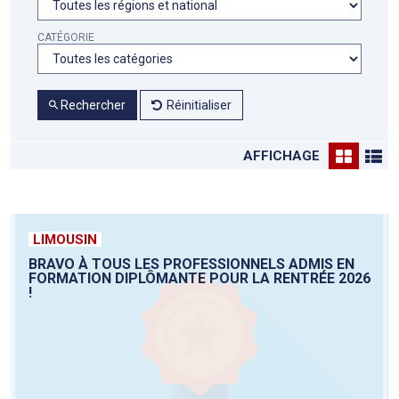
CATÉGORIE
Rechercher
Réinitialiser
AFFICHAGE
LIMOUSIN
BRAVO À TOUS LES PROFESSIONNELS ADMIS EN
FORMATION DIPLÔMANTE POUR LA RENTRÉE 2026
!