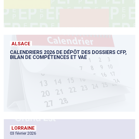
ALSACE
CALENDRIERS 2026 DE DÉPÔT DES DOSSIERS CFP,
BILAN DE COMPÉTENCES ET VAE
LORRAINE
03 février 2026