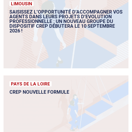
LIMOUSIN
SAISISSEZ L’OPPORTUNITÉ D’ACCOMPAGNER VOS
AGENTS DANS LEURS PROJETS D’EVOLUTION
PROFESSIONNELLE : UN NOUVEAU GROUPE DU
DISPOSITIF CREP DÉBUTERA LE 10 SEPTEMBRE
2026 !
PAYS DE LA LOIRE
CREP NOUVELLE FORMULE