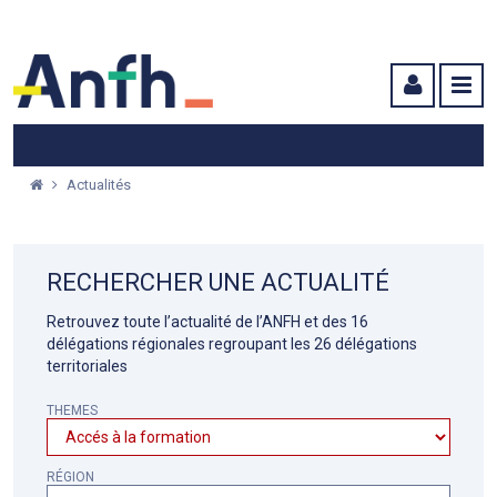
Menu principal
Menu secondaire
Contenu
Actualités
RECHERCHER UNE ACTUALITÉ
Retrouvez toute l’actualité de l’ANFH et des 16
délégations régionales regroupant les 26 délégations
territoriales
THEMES
RÉGION