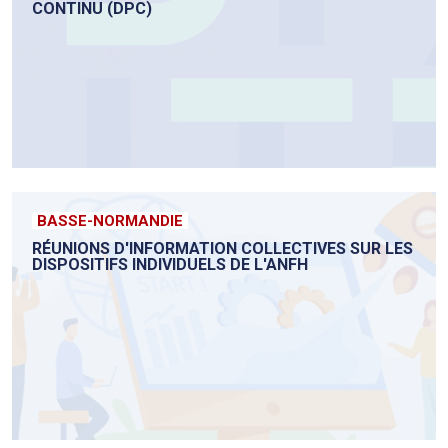
CONTINU (DPC)
BASSE-NORMANDIE
RÉUNIONS D'INFORMATION COLLECTIVES SUR LES
DISPOSITIFS INDIVIDUELS DE L'ANFH