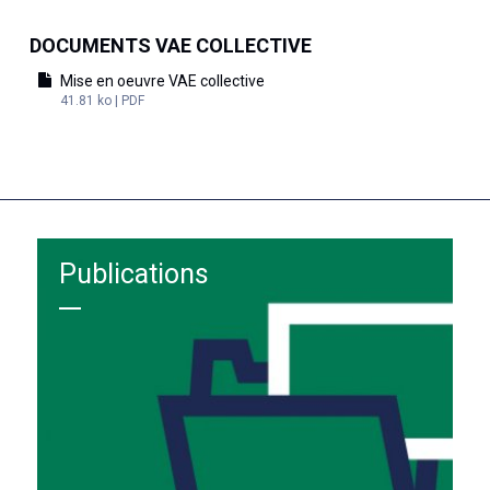
DOCUMENTS VAE COLLECTIVE
Mise en oeuvre VAE collective
41.81 ko | PDF
Publications