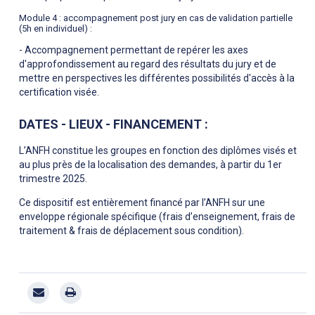
Module 4 : accompagnement post jury en cas de validation partielle
(5h en individuel) :
- Accompagnement permettant de repérer les axes
d'approfondissement au regard des résultats du jury et de
mettre en perspectives les différentes possibilités d'accès à la
certification visée.
DATES - LIEUX - FINANCEMENT :
L’ANFH constitue les groupes en fonction des diplômes visés et
au plus près de la localisation des demandes, à partir du 1er
trimestre 2025.
Ce dispositif est entièrement financé par l’ANFH sur une
enveloppe régionale spécifique (frais d’enseignement, frais de
traitement & frais de déplacement sous condition).