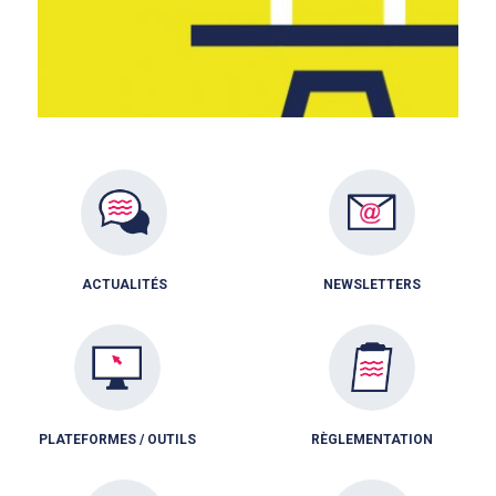
ACTUALITÉS
NEWSLETTERS
PLATEFORMES / OUTILS
RÈGLEMENTATION