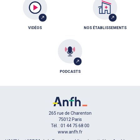
VIDÉOS
NOS ÉTABLISSEMENTS
PODCASTS
265 rue de Charenton
75012 Paris
Tél. : 01 44 75 68 00
www.anfh.fr