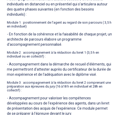
individuels en distanciel ou en présentiel qui s’articulera autour
des quatre phases suivantes (en fonction des besoins
individuels) :
Module 1 : positionnement de l’agent au regard de son parcours ( 3,5 h
en individuel)
- En fonction de la cohérence et la faisabilité de chaque projet, un
architecte de parcours élabore un programme
d'accompagnement personnalisé.
Module 2 : accompagnement à la rédaction du livret 1 (3,5 h en
individuel ou en collectif) :
- Accompagnement dans la démarche de recueil d'éléments, qui
me permettront d'attester auprès du certificateur de la durée de
mon expérience et de l'adéquation avec le diplôme visé.
Module 3 : accompagnement à la rédaction du livret 2 comprenant une
préparation aux épreuves du jury (16 à18 h en individuel et 28h en
collectif) :
- Accompagnement pour valoriser les compétences
développées au cours de l'expérience des agents, dans un livret
de présentation des acquis de l'expérience. Ce module permet
de se préparer à l'épreuve devant le jury.