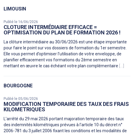
LIMOUSIN
Publié le 16/06/2026
CLOTURE INTERMÉDIAIRE EFFICACE =
OPTIMISATION DU PLAN DE FORMATION 2026 !
La clôture intermédiaire au 30/06/2026 est une étape importante
pour faire le point sur vos dossiers de formation du 1er semestre.
Elle vous permet d’optimiser l’utilisation de votre enveloppe, de
planifier efficacement vos formations du 2ème semestre en
mettant en œuvre le cas échéant votre plan complémentaire
[...]
BOURGOGNE
Publié le 05/06/2026
MODIFICATION TEMPORAIRE DES TAUX DES FRAIS
KILOMETRIQUES
L’arrêté du 29 mai 2026 portant majoration temporaire des taux
des indemnités kilométriques prévues à l'article 10 du décret n°
2006-781 du 3 juillet 2006 fixant les conditions et les modalités de