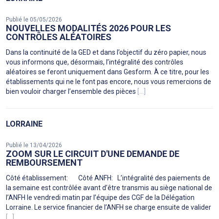
Publié le 05/05/2026
NOUVELLES MODALITÉS 2026 POUR LES
CONTRÔLES ALÉATOIRES
Dans la continuité de la GED et dans l’objectif du zéro papier, nous
vous informons que, désormais, l’intégralité des contrôles
aléatoires se feront uniquement dans Gesform. À ce titre, pour les
établissements qui ne le font pas encore, nous vous remercions de
bien vouloir charger l’ensemble des pièces
[...]
LORRAINE
Publié le 13/04/2026
ZOOM SUR LE CIRCUIT D'UNE DEMANDE DE
REMBOURSEMENT
Côté établissement: Côté ANFH: L’intégralité des paiements de
la semaine est contrôlée avant d’être transmis au siège national de
l’ANFH le vendredi matin par l’équipe des CGF de la Délégation
Lorraine. Le service financier de l’ANFH se charge ensuite de valider
[...]