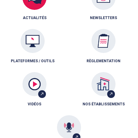
ACTUALITÉS
NEWSLETTERS
PLATEFORMES / OUTILS
RÈGLEMENTATION
VIDÉOS
NOS ÉTABLISSEMENTS