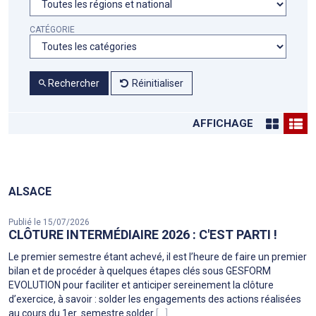
CATÉGORIE
Rechercher
Réinitialiser
AFFICHAGE
ALSACE
Publié le 15/07/2026
CLÔTURE INTERMÉDIAIRE 2026 : C'EST PARTI !
Le premier semestre étant achevé, il est l’heure de faire un premier
bilan et de procéder à quelques étapes clés sous GESFORM
EVOLUTION pour faciliter et anticiper sereinement la clôture
d’exercice, à savoir : solder les engagements des actions réalisées
au cours du 1er semestre solder
[...]