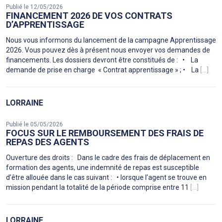
Publié le 12/05/2026
FINANCEMENT 2026 DE VOS CONTRATS
D’APPRENTISSAGE
Nous vous informons du lancement de la campagne Apprentissage
2026. Vous pouvez dès à présent nous envoyer vos demandes de
financements. Les dossiers devront être constitués de : • La
demande de prise en charge « Contrat apprentissage » ; • La
[...]
LORRAINE
Publié le 05/05/2026
FOCUS SUR LE REMBOURSEMENT DES FRAIS DE
REPAS DES AGENTS
Ouverture des droits : Dans le cadre des frais de déplacement en
formation des agents, une indemnité de repas est susceptible
d’être allouée dans le cas suivant : • lorsque l’agent se trouve en
mission pendant la totalité de la période comprise entre 11
[...]
LORRAINE