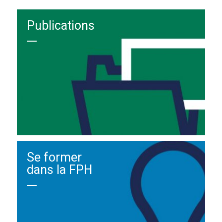
Publications
Se former
dans la FPH