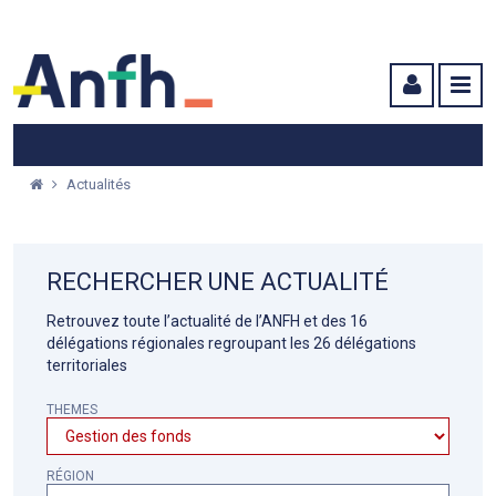
Menu principal
Menu secondaire
Contenu
Actualités
RECHERCHER UNE ACTUALITÉ
Retrouvez toute l’actualité de l’ANFH et des 16
délégations régionales regroupant les 26 délégations
territoriales
THEMES
RÉGION