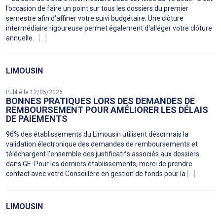
l’occasion de faire un point sur tous les dossiers du premier
semestre afin d'affiner votre suivi budgétaire. Une clôture
intermédiaire rigoureuse permet également d'alléger votre clôture
annuelle.
[...]
LIMOUSIN
Publié le 12/05/2026
BONNES PRATIQUES LORS DES DEMANDES DE
REMBOURSEMENT POUR AMÉLIORER LES DÉLAIS
DE PAIEMENTS
96% des établissements du Limousin utilisent désormais la
validation électronique des demandes de remboursements et
téléchargent l’ensemble des justificatifs associés aux dossiers
dans GE. Pour les derniers établissements, merci de prendre
contact avec votre Conseillère en gestion de fonds pour la
[...]
LIMOUSIN