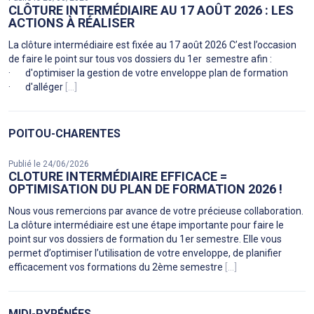
CLÔTURE INTERMÉDIAIRE AU 17 AOÛT 2026 : LES
ACTIONS À RÉALISER
La clôture intermédiaire est fixée au 17 août 2026 C’est l’occasion
de faire le point sur tous vos dossiers du 1er semestre afin :
· d'optimiser la gestion de votre enveloppe plan de formation
· d'alléger
[...]
POITOU-CHARENTES
Publié le 24/06/2026
CLOTURE INTERMÉDIAIRE EFFICACE =
OPTIMISATION DU PLAN DE FORMATION 2026 !
Nous vous remercions par avance de votre précieuse collaboration.
La clôture intermédiaire est une étape importante pour faire le
point sur vos dossiers de formation du 1er semestre. Elle vous
permet d’optimiser l’utilisation de votre enveloppe, de planifier
efficacement vos formations du 2ème semestre
[...]
MIDI-PYRÉNÉES