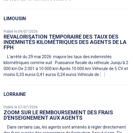
LIMOUSIN
Publié le 09/07/2026
REVALORISATION TEMPORAIRE DES TAUX DES
INDEMNITÉS KILOMÉTRIQUES DES AGENTS DE LA
FPH
L’arrêté du 29 mai 2026 majore les taux des indemnités
kilométriques comme suit : Puissance fiscale du véhicule Jusqu’à 2
000 km De 2 001 à 10 000 km Après 10 000 km Véhicule de 5 CV et
moins 0,33 euros 0,41 euros 0,24 euros Véhicule de
[...]
LORRAINE
Publié le 07/07/2026
ZOOM SUR LE REMBOURSEMENT DES FRAIS
D'ENSEIGNEMENT AUX AGENTS
Dans certains cas, les agents sont amenés à régler directement