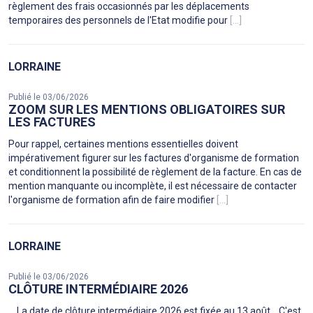
règlement des frais occasionnés par les déplacements
temporaires des personnels de l'Etat modifie pour
[...]
LORRAINE
Publié le 03/06/2026
ZOOM SUR LES MENTIONS OBLIGATOIRES SUR
LES FACTURES
Pour rappel, certaines mentions essentielles doivent
impérativement figurer sur les factures d'organisme de formation
et conditionnent la possibilité de règlement de la facture. En cas de
mention manquante ou incomplète, il est nécessaire de contacter
l'organisme de formation afin de faire modifier
[...]
LORRAINE
Publié le 03/06/2026
CLÔTURE INTERMÉDIAIRE 2026
La date de clôture intermédiaire 2026 est fixée au 13 août. C'est