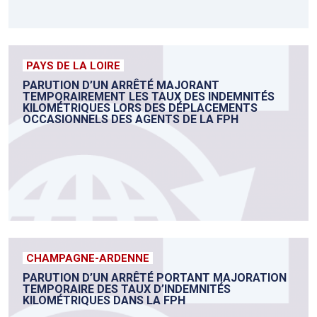
PAYS DE LA LOIRE
PARUTION D’UN ARRÊTÉ MAJORANT
TEMPORAIREMENT LES TAUX DES INDEMNITÉS
KILOMÉTRIQUES LORS DES DÉPLACEMENTS
OCCASIONNELS DES AGENTS DE LA FPH
CHAMPAGNE-ARDENNE
PARUTION D’UN ARRÊTÉ PORTANT MAJORATION
TEMPORAIRE DES TAUX D’INDEMNITÉS
KILOMÉTRIQUES DANS LA FPH