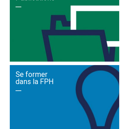
Se former
dans la FPH