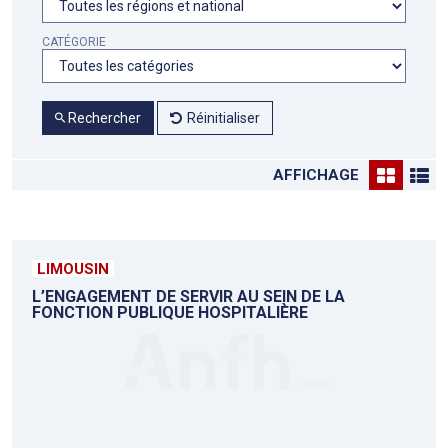
CATÉGORIE
Rechercher
Réinitialiser
AFFICHAGE
LIMOUSIN
L’ENGAGEMENT DE SERVIR AU SEIN DE LA
FONCTION PUBLIQUE HOSPITALIÈRE