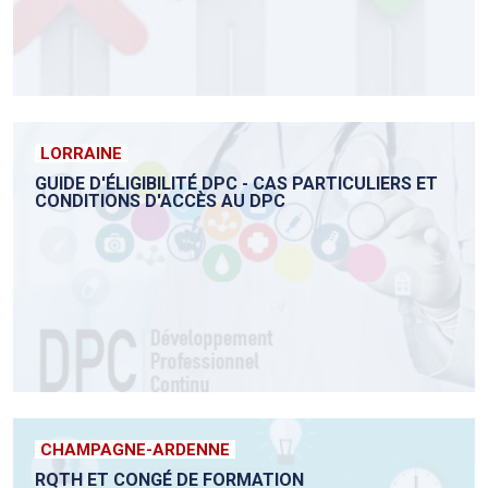
LORRAINE
GUIDE D'ÉLIGIBILITÉ DPC - CAS PARTICULIERS ET
CONDITIONS D'ACCÈS AU DPC
CHAMPAGNE-ARDENNE
RQTH ET CONGÉ DE FORMATION