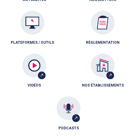
PLATEFORMES / OUTILS
RÈGLEMENTATION
VIDÉOS
NOS ÉTABLISSEMENTS
PODCASTS