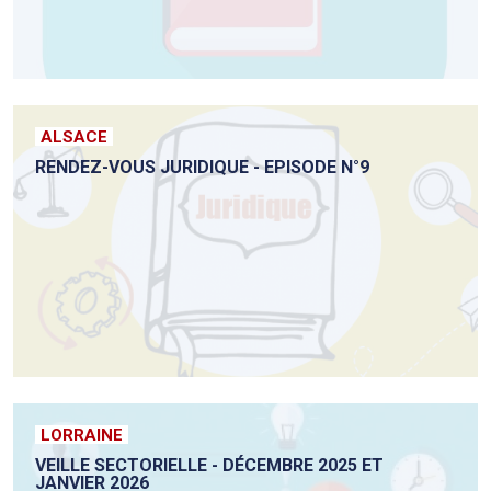
ALSACE
RENDEZ-VOUS JURIDIQUE - EPISODE N°9
LORRAINE
VEILLE SECTORIELLE - DÉCEMBRE 2025 ET
JANVIER 2026