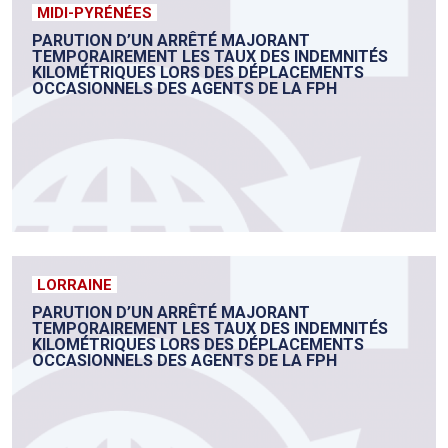
MIDI-PYRÉNÉES
PARUTION D’UN ARRÊTÉ MAJORANT
TEMPORAIREMENT LES TAUX DES INDEMNITÉS
KILOMÉTRIQUES LORS DES DÉPLACEMENTS
OCCASIONNELS DES AGENTS DE LA FPH
LORRAINE
PARUTION D’UN ARRÊTÉ MAJORANT
TEMPORAIREMENT LES TAUX DES INDEMNITÉS
KILOMÉTRIQUES LORS DES DÉPLACEMENTS
OCCASIONNELS DES AGENTS DE LA FPH