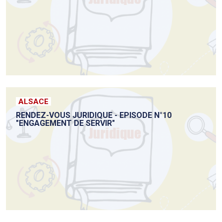
ALSACE
RENDEZ-VOUS JURIDIQUE - EPISODE N°10
"ENGAGEMENT DE SERVIR"