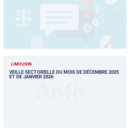
LIMOUSIN
VEILLE SECTORIELLE DU MOIS DE DÉCEMBRE 2025
ET DE JANVIER 2026