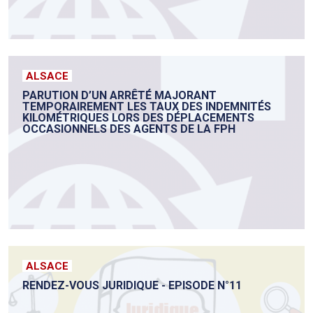
ALSACE
PARUTION D’UN ARRÊTÉ MAJORANT
TEMPORAIREMENT LES TAUX DES INDEMNITÉS
KILOMÉTRIQUES LORS DES DÉPLACEMENTS
OCCASIONNELS DES AGENTS DE LA FPH
ALSACE
RENDEZ-VOUS JURIDIQUE - EPISODE N°11