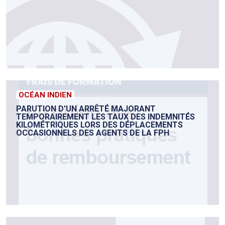
OCÉAN INDIEN
PARUTION D'UN ARRÊTÉ MAJORANT
TEMPORAIREMENT LES TAUX DES INDEMNITÉS
KILOMÉTRIQUES LORS DES DÉPLACEMENTS
OCCASIONNELS DES AGENTS DE LA FPH