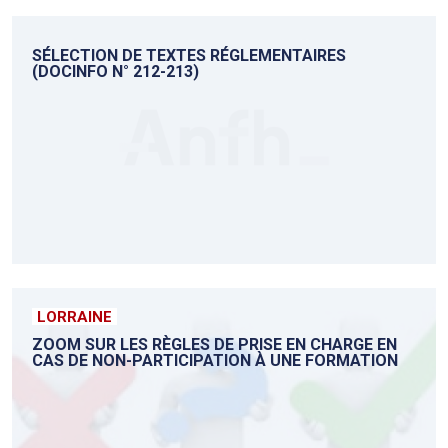
SÉLECTION DE TEXTES RÉGLEMENTAIRES
(DOCINFO N° 212-213)
LORRAINE
ZOOM SUR LES RÈGLES DE PRISE EN CHARGE EN
CAS DE NON-PARTICIPATION À UNE FORMATION