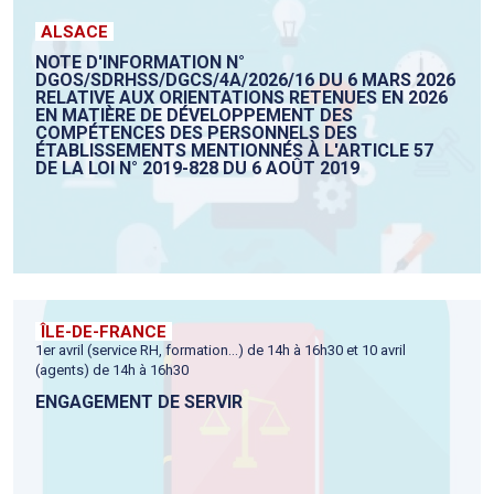
ALSACE
NOTE D'INFORMATION N°
DGOS/SDRHSS/DGCS/4A/2026/16 DU 6 MARS 2026
RELATIVE AUX ORIENTATIONS RETENUES EN 2026
EN MATIÈRE DE DÉVELOPPEMENT DES
COMPÉTENCES DES PERSONNELS DES
ÉTABLISSEMENTS MENTIONNÉS À L'ARTICLE 57
DE LA LOI N° 2019-828 DU 6 AOÛT 2019
ÎLE-DE-FRANCE
1er avril (service RH, formation...) de 14h à 16h30 et 10 avril
(agents) de 14h à 16h30
ENGAGEMENT DE SERVIR