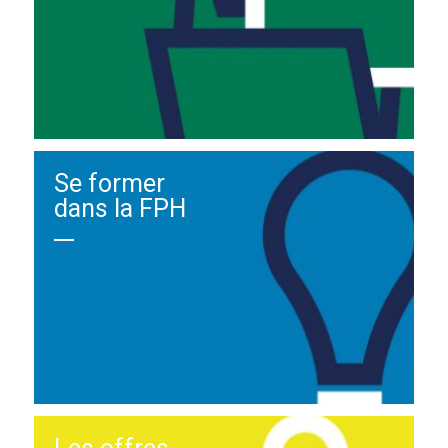
Se former
dans la FPH