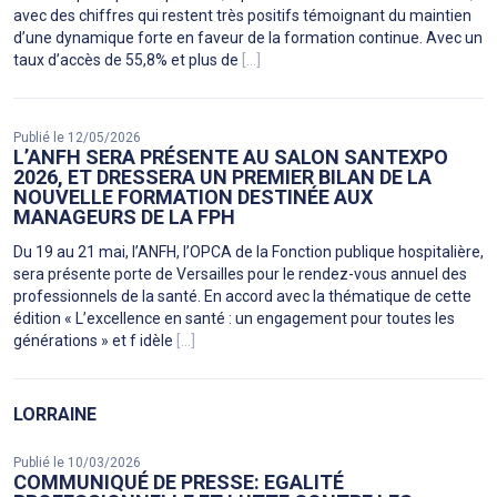
avec des chiffres qui restent très positifs témoignant du maintien
d’une dynamique forte en faveur de la formation continue. Avec un
taux d’accès de 55,8% et plus de
[...]
Publié le 12/05/2026
L’ANFH SERA PRÉSENTE AU SALON SANTEXPO
2026, ET DRESSERA UN PREMIER BILAN DE LA
NOUVELLE FORMATION DESTINÉE AUX
MANAGEURS DE LA FPH
Du 19 au 21 mai, l’ANFH, l’OPCA de la Fonction publique hospitalière,
sera présente porte de Versailles pour le rendez-vous annuel des
professionnels de la santé. En accord avec la thématique de cette
édition « L’excellence en santé : un engagement pour toutes les
générations » et f idèle
[...]
LORRAINE
Publié le 10/03/2026
COMMUNIQUÉ DE PRESSE: EGALITÉ