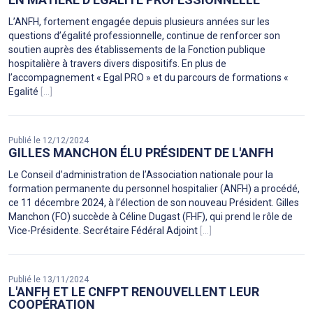
L’ANFH, fortement engagée depuis plusieurs années sur les
questions d’égalité professionnelle, continue de renforcer son
soutien auprès des établissements de la Fonction publique
hospitalière à travers divers dispositifs. En plus de
l’accompagnement « Egal PRO » et du parcours de formations «
Egalité
[...]
Publié le 12/12/2024
GILLES MANCHON ÉLU PRÉSIDENT DE L'ANFH
Le Conseil d’administration de l’Association nationale pour la
formation permanente du personnel hospitalier (ANFH) a procédé,
ce 11 décembre 2024, à l’élection de son nouveau Président. Gilles
Manchon (FO) succède à Céline Dugast (FHF), qui prend le rôle de
Vice-Présidente. Secrétaire Fédéral Adjoint
[...]
Publié le 13/11/2024
L'ANFH ET LE CNFPT RENOUVELLENT LEUR
COOPÉRATION