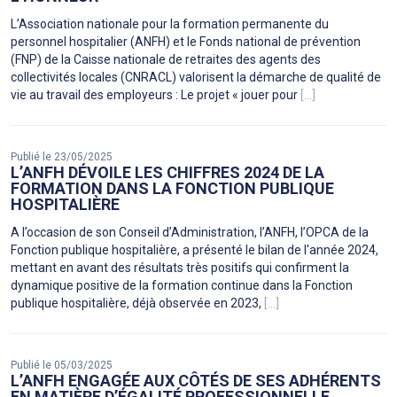
L’Association nationale pour la formation permanente du
personnel hospitalier (ANFH) et le Fonds national de prévention
(FNP) de la Caisse nationale de retraites des agents des
collectivités locales (CNRACL) valorisent la démarche de qualité de
vie au travail des employeurs : Le projet « jouer pour
[...]
Publié le 23/05/2025
L’ANFH DÉVOILE LES CHIFFRES 2024 DE LA
FORMATION DANS LA FONCTION PUBLIQUE
HOSPITALIÈRE
A l’occasion de son Conseil d’Administration, l’ANFH, l’OPCA de la
Fonction publique hospitalière, a présenté le bilan de l'année 2024,
mettant en avant des résultats très positifs qui confirment la
dynamique positive de la formation continue dans la Fonction
publique hospitalière, déjà observée en 2023,
[...]
Publié le 05/03/2025
L’ANFH ENGAGÉE AUX CÔTÉS DE SES ADHÉRENTS
EN MATIÈRE D’ÉGALITÉ PROFESSIONNELLE