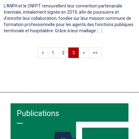
L'ANFH et le CNFPT renouvellent leur convention partenariale
triennale, initialement signée en 2019, afin de poursuivre et
d’enrichir leur collaboration, fondée sur leur mission commune de
formation professionnelle pour les agents des fonctions publiques
territoriale et hospitalière. Grâce à leur maillage
[...]
<
1
2
3
>
>>
Publications