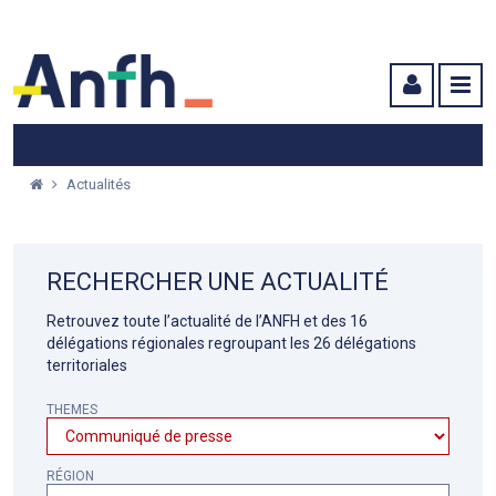
Menu principal
Menu secondaire
Contenu
Actualités
RECHERCHER UNE ACTUALITÉ
Retrouvez toute l’actualité de l’ANFH et des 16
délégations régionales regroupant les 26 délégations
territoriales
THEMES
RÉGION