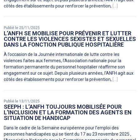
côtés des établissements pour renforcer la prévention,
[...]
Publié le 25/11/2025
L’ANFH SE MOBILISE POUR PRÉVENIR ET LUTTER
CONTRE LES VIOLENCES SEXISTES ET SEXUELLES
DANS LA FONCTION PUBLIQUE HOSPITALIÈRE
À l’occasion de la Journée internationale de lutte contre les
violences faites aux femmes, l’Association nationale pour la
formation permanente du personnel hospitalier réaffirme son
engagement sur ce sujet. Depuis plusieurs années, l’ANFH agit aux
côtés des établissements pour renforcer la prévention,
[...]
Publié le 13/11/2025
SEEPH : L’ANFH TOUJOURS MOBILISÉE POUR
L’INCLUSION ET LA FORMATION DES AGENTS EN
SITUATION DE HANDICAP
Dans le cadre de la Semaine européenne pour l’emploi des
personnes handicapées qui se tient du 17 au 23 novembre 2025 ,