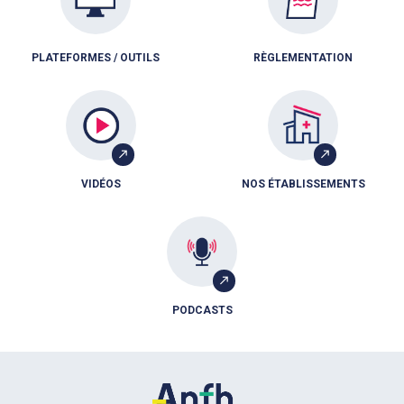
PLATEFORMES / OUTILS
RÈGLEMENTATION
VIDÉOS
NOS ÉTABLISSEMENTS
PODCASTS