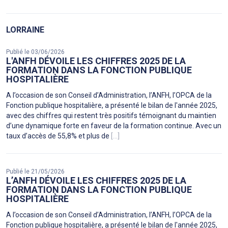
LORRAINE
Publié le 03/06/2026
L'ANFH DÉVOILE LES CHIFFRES 2025 DE LA
FORMATION DANS LA FONCTION PUBLIQUE
HOSPITALIÈRE
A l’occasion de son Conseil d’Administration, l’ANFH, l’OPCA de la
Fonction publique hospitalière, a présenté le bilan de l'année 2025,
avec des chiffres qui restent très positifs témoignant du maintien
d’une dynamique forte en faveur de la formation continue. Avec un
taux d’accès de 55,8% et plus de
[...]
Publié le 21/05/2026
L’ANFH DÉVOILE LES CHIFFRES 2025 DE LA
FORMATION DANS LA FONCTION PUBLIQUE
HOSPITALIÈRE
A l’occasion de son Conseil d’Administration, l’ANFH, l’OPCA de la
Fonction publique hospitalière, a présenté le bilan de l'année 2025,