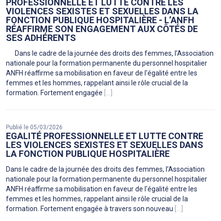
PROFESSIONNELLE ET LUTTE CONTRE LES
VIOLENCES SEXISTES ET SEXUELLES DANS LA
FONCTION PUBLIQUE HOSPITALIÈRE - L’ANFH
RÉAFFIRME SON ENGAGEMENT AUX CÔTÉS DE
SES ADHÉRENTS
Dans le cadre de la journée des droits des femmes, l’Association
nationale pour la formation permanente du personnel hospitalier
ANFH réaffirme sa mobilisation en faveur de l'égalité entre les
femmes et les hommes, rappelant ainsi le rôle crucial de la
formation. Fortement engagée
[...]
Publié le 05/03/2026
EGALITÉ PROFESSIONNELLE ET LUTTE CONTRE
LES VIOLENCES SEXISTES ET SEXUELLES DANS
LA FONCTION PUBLIQUE HOSPITALIÈRE
Dans le cadre de la journée des droits des femmes, l’Association
nationale pour la formation permanente du personnel hospitalier
ANFH réaffirme sa mobilisation en faveur de l'égalité entre les
femmes et les hommes, rappelant ainsi le rôle crucial de la
formation. Fortement engagée à travers son nouveau
[...]