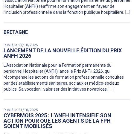
l’Association Nationale pour la Formation permanente du personnel
Hospitalier (ANFH) réaffirme son engagement en faveur de
l’inclusion professionnelle dans la fonction publique hospitalière.
[...]
BRETAGNE
Publié le 27/10/2025
LANCEMENT DE LA NOUVELLE ÉDITION DU PRIX
ANFH 2026
L’Association Nationale pour la Formation permanente du
personnel Hospitalier (ANFH) lance le Prix ANFH 2026, qui
récompense les actions de formation professionnelle conduites
par des établissements sanitaires, sociaux et médico-sociaux
publics. Sa vocation : valoriser des initiatives novatrices,
[...]
Publié le 21/10/2025
CYBERMOIS 2025 : L’ANFH INTENSIFIE SON
ACTION POUR QUE LES AGENTS DE LA FPH
SOIENT MOBILISÉS