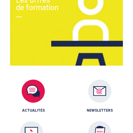
Les offres
de formation
ACTUALITÉS
NEWSLETTERS