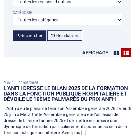
CATÉGORIE
Rechercher
Réinitialiser
AFFICHAGE
Publié le 22/06/2026
L’ANFH DRESSE LE BILAN 2025 DE LA FORMATION
DANS LA FONCTION PUBLIQUE HOSPITALIÈRE ET
DÉVOILE LE 19ÈME PALMARÈS DU PRIX ANFH
L’Anfh a eu le plaisir de tenir son Assemblée générale 2026 ce jeudi
25 juin à Metz. Cette Assemblée générale a été l’occasion de
dresser le bilan de l’année 2025 et de mettre en lumière une
dynamique de formation particulièrement soutenue au sein de la
fonction publique hospitalière. Avec plus
[...]