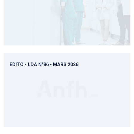
EDITO - LDA N°86 - MARS 2026