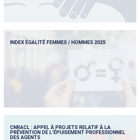
INDEX ÉGALITÉ FEMMES / HOMMES 2025
CNRACL : APPEL À PROJETS RELATIF À LA
PRÉVENTION DE L’ÉPUISEMENT PROFESSIONNEL
DES AGENTS