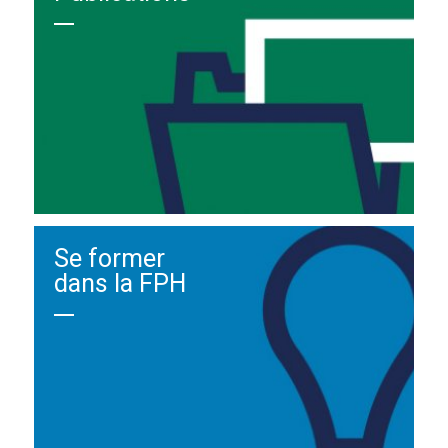
Se former
dans la FPH