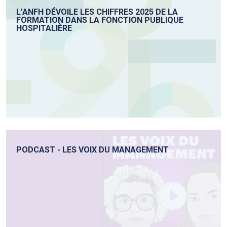
L’ANFH DÉVOILE LES CHIFFRES 2025 DE LA
FORMATION DANS LA FONCTION PUBLIQUE
HOSPITALIÈRE
PODCAST - LES VOIX DU MANAGEMENT