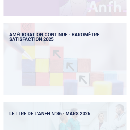
AMÉLIORATION CONTINUE - BAROMÈTRE
SATISFACTION 2025
LETTRE DE L'ANFH N°86 - MARS 2026