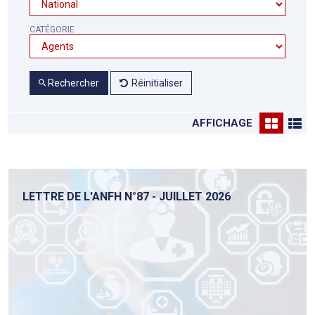
CATÉGORIE
Rechercher
Réinitialiser
AFFICHAGE
LETTRE DE L'ANFH N°87 - JUILLET 2026