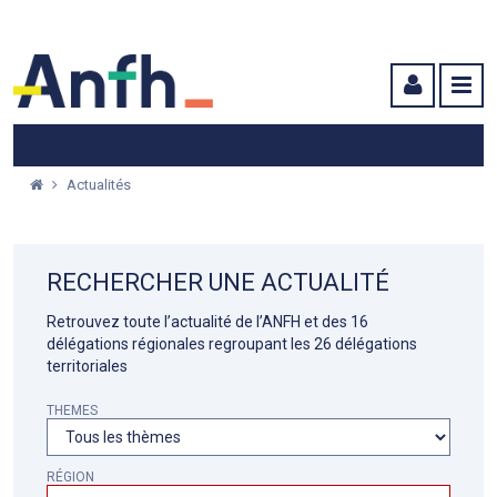
Menu principal
Menu secondaire
Contenu
Actualités
RECHERCHER UNE ACTUALITÉ
Retrouvez toute l’actualité de l’ANFH et des 16
délégations régionales regroupant les 26 délégations
territoriales
THEMES
RÉGION