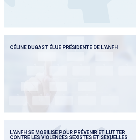
CÉLINE DUGAST ÉLUE PRÉSIDENTE DE L’ANFH
L’ANFH SE MOBILISE POUR PRÉVENIR ET LUTTER
CONTRE LES VIOLENCES SEXISTES ET SEXUELLES