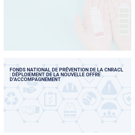
FONDS NATIONAL DE PRÉVENTION DE LA CNRACL
: DÉPLOIEMENT DE LA NOUVELLE OFFRE
D'ACCOMPAGNEMENT