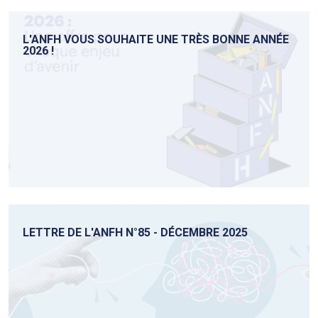
L'ANFH VOUS SOUHAITE UNE TRÈS BONNE ANNÉE
2026 !
LETTRE DE L'ANFH N°85 - DÉCEMBRE 2025