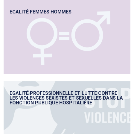
EGALITÉ FEMMES HOMMES
EGALITÉ PROFESSIONNELLE ET LUTTE CONTRE
LES VIOLENCES SEXISTES ET SEXUELLES DANS LA
FONCTION PUBLIQUE HOSPITALIÈRE