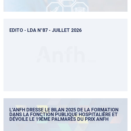
EDITO - LDA N°87 - JUILLET 2026
L’ANFH DRESSE LE BILAN 2025 DE LA FORMATION
DANS LA FONCTION PUBLIQUE HOSPITALIÈRE ET
DÉVOILE LE 19ÈME PALMARÈS DU PRIX ANFH