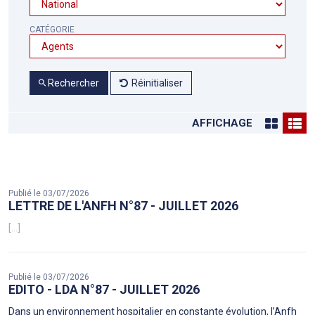
CATÉGORIE
Rechercher
Réinitialiser
AFFICHAGE
Publié le 03/07/2026
LETTRE DE L'ANFH N°87 - JUILLET 2026
[...]
Publié le 03/07/2026
EDITO - LDA N°87 - JUILLET 2026
Dans un environnement hospitalier en constante évolution, l’Anfh