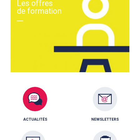
Les offres
de formation
ACTUALITÉS
NEWSLETTERS