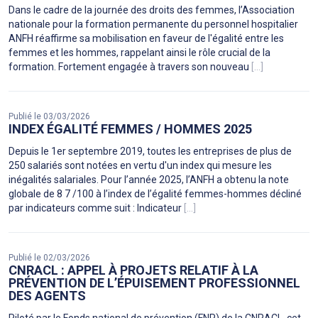
Dans le cadre de la journée des droits des femmes, l’Association
nationale pour la formation permanente du personnel hospitalier
ANFH réaffirme sa mobilisation en faveur de l'égalité entre les
femmes et les hommes, rappelant ainsi le rôle crucial de la
formation. Fortement engagée à travers son nouveau
[...]
Publié le 03/03/2026
INDEX ÉGALITÉ FEMMES / HOMMES 2025
Depuis le 1er septembre 2019, toutes les entreprises de plus de
250 salariés sont notées en vertu d'un index qui mesure les
inégalités salariales. Pour l’année 2025, l’ANFH a obtenu la note
globale de 8 7 /100 à l’index de l’égalité femmes-hommes décliné
par indicateurs comme suit : Indicateur
[...]
Publié le 02/03/2026
CNRACL : APPEL À PROJETS RELATIF À LA
PRÉVENTION DE L’ÉPUISEMENT PROFESSIONNEL
DES AGENTS