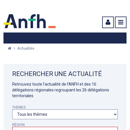
Menu principal
Menu secondaire
Contenu
Actualités
RECHERCHER UNE ACTUALITÉ
Retrouvez toute l’actualité de l’ANFH et des 16
délégations régionales regroupant les 26 délégations
territoriales
THEMES
RÉGION