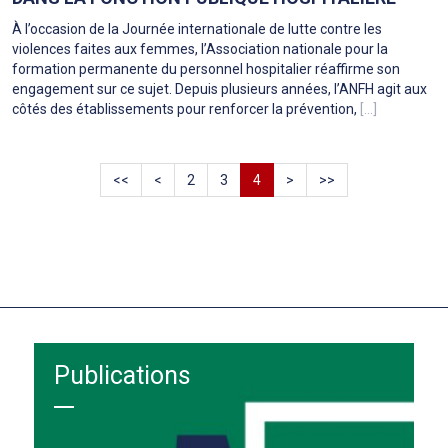
À l’occasion de la Journée internationale de lutte contre les
violences faites aux femmes, l’Association nationale pour la
formation permanente du personnel hospitalier réaffirme son
engagement sur ce sujet. Depuis plusieurs années, l’ANFH agit aux
côtés des établissements pour renforcer la prévention,
[...]
<<
<
2
3
4
>
>>
Publications