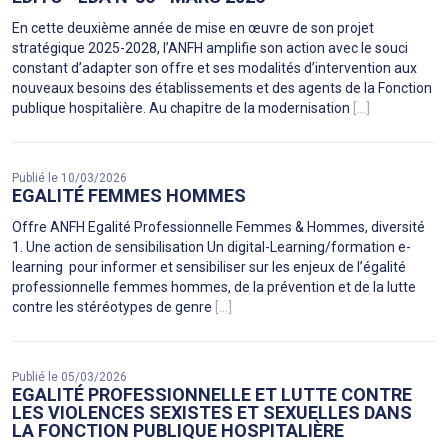
En cette deuxième année de mise en œuvre de son projet
stratégique 2025-2028, l’ANFH amplifie son action avec le souci
constant d’adapter son offre et ses modalités d’intervention aux
nouveaux besoins des établissements et des agents de la Fonction
publique hospitalière. Au chapitre de la modernisation
[...]
Publié le 10/03/2026
EGALITÉ FEMMES HOMMES
Offre ANFH Egalité Professionnelle Femmes & Hommes, diversité
1. Une action de sensibilisation Un digital-Learning/formation e-
learning pour informer et sensibiliser sur les enjeux de l’égalité
professionnelle femmes hommes, de la prévention et de la lutte
contre les stéréotypes de genre
[...]
Publié le 05/03/2026
EGALITÉ PROFESSIONNELLE ET LUTTE CONTRE
LES VIOLENCES SEXISTES ET SEXUELLES DANS
LA FONCTION PUBLIQUE HOSPITALIÈRE