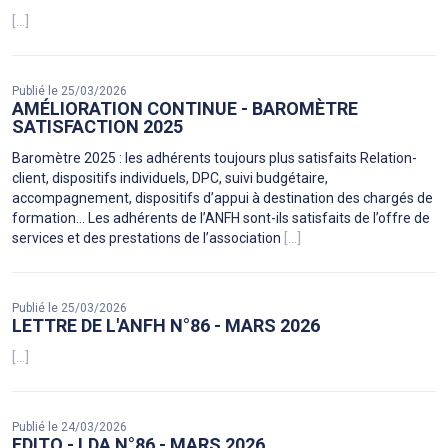
[...]
Publié le 25/03/2026
AMÉLIORATION CONTINUE - BAROMÈTRE
SATISFACTION 2025
Baromètre 2025 : les adhérents toujours plus satisfaits Relation-
client, dispositifs individuels, DPC, suivi budgétaire,
accompagnement, dispositifs d’appui à destination des chargés de
formation… Les adhérents de l’ANFH sont-ils satisfaits de l’offre de
services et des prestations de l’association
[...]
Publié le 25/03/2026
LETTRE DE L'ANFH N°86 - MARS 2026
[...]
Publié le 24/03/2026
EDITO - LDA N°86 - MARS 2026