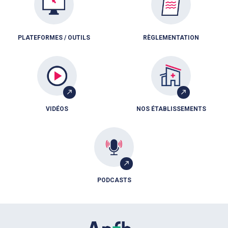
PLATEFORMES / OUTILS
RÈGLEMENTATION
VIDÉOS
NOS ÉTABLISSEMENTS
PODCASTS