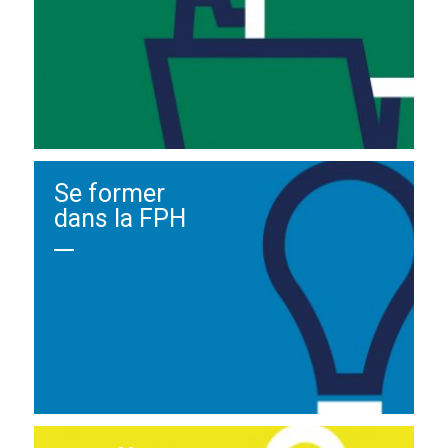
Se former
dans la FPH