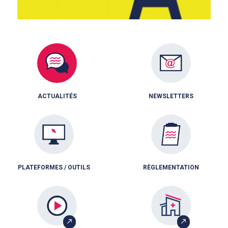
ACTUALITÉS
NEWSLETTERS
PLATEFORMES / OUTILS
RÈGLEMENTATION