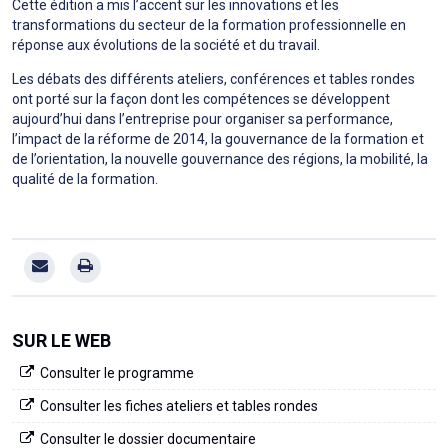
Cette édition a mis l’accent sur les innovations et les
transformations du secteur de la formation professionnelle en
réponse aux évolutions de la société et du travail.
Les débats des différents ateliers, conférences et tables rondes
ont porté sur la façon dont les compétences se développent
aujourd’hui dans l’entreprise pour organiser sa performance,
l’impact de la réforme de 2014, la gouvernance de la formation et
de l’orientation, la nouvelle gouvernance des régions, la mobilité, la
qualité de la formation.
SUR LE WEB
Consulter le programme
Consulter les fiches ateliers et tables rondes
Consulter le dossier documentaire