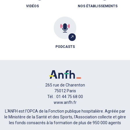
VIDÉOS
NOS ÉTABLISSEMENTS
PODCASTS
265 rue de Charenton
75012 Paris
Tél. : 01 44 75 68 00
www.anfh.fr
L'ANFH est l'OPCA de la Fonction publique hospitalière. Agréée par
le Ministère de la Santé et des Sports, l'Association collecte et gère
les fonds consacrés à la formation de plus de 950 000 agents