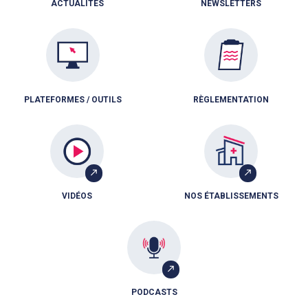
ACTUALITÉS
NEWSLETTERS
PLATEFORMES / OUTILS
RÈGLEMENTATION
VIDÉOS
NOS ÉTABLISSEMENTS
PODCASTS