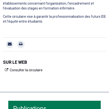
établissements concernant l’organisation, l’encadrement et
l’évaluation des stages en formation infirmière.
Cette circulaire vise à garantir la professionnalisation des futurs IDE
et l'équité entre étudiants.
SUR LE WEB
Consulter la circulaire
Publications