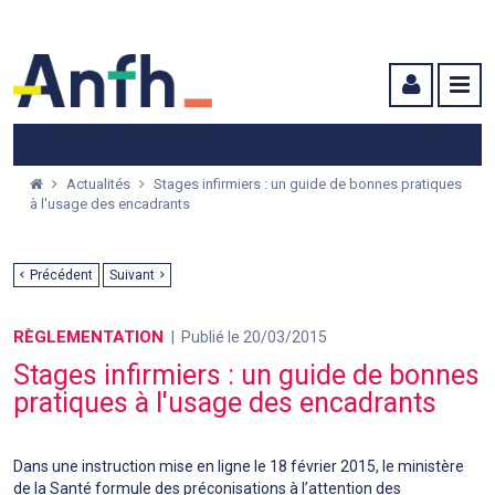
Menu principal
Menu secondaire
Contenu
Actualités
Stages infirmiers : un guide de bonnes pratiques
à l'usage des encadrants
Précédent
Suivant
RÈGLEMENTATION
Publié le 20/03/2015
Stages infirmiers : un guide de bonnes
pratiques à l'usage des encadrants
Dans une instruction mise en ligne le 18 février 2015, le ministère
de la Santé formule des préconisations à l’attention des