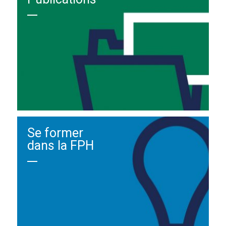
Se former
dans la FPH