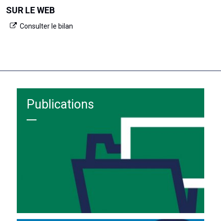
SUR LE WEB
Consulter le bilan
Publications