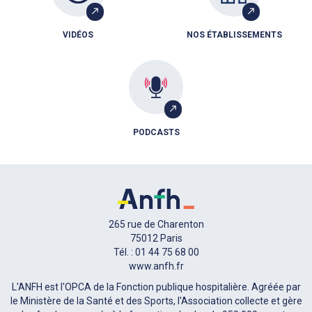
VIDÉOS
NOS ÉTABLISSEMENTS
PODCASTS
265 rue de Charenton
75012 Paris
Tél. : 01 44 75 68 00
www.anfh.fr
L'ANFH est l'OPCA de la Fonction publique hospitalière. Agréée par
le Ministère de la Santé et des Sports, l'Association collecte et gère