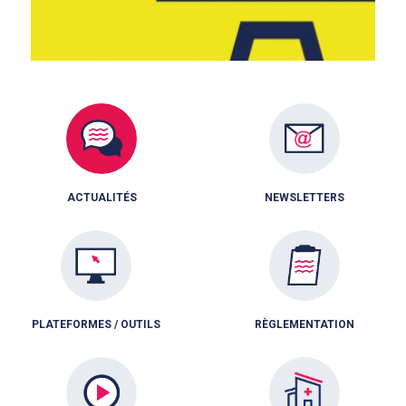
ACTUALITÉS
NEWSLETTERS
PLATEFORMES / OUTILS
RÈGLEMENTATION