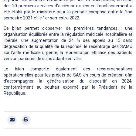
des 20 premiers services d’accès aux soins en fonctionnement a
été établi par le ministère pour la période comprise entre le 2nd
semestre 2021 et le 1er semestre 2022.
Ce bilan permet d’observer de premières tendances : une
organisation équilibrée entre la régulation médicale hospitalière et
libérale, une augmentation de 24 % des appels au 15 sans
dégradation de la qualité de la réponse, le recentrage des SAMU
sur l’aide médicale urgente, la réorientation efficace des patients
vers un parcours de soins adapté en ville.
Le bilan comporte également des recommandations
opérationnelles pour les projets de SAS en cours de création afin
d’accompagner la généralisation du dispositif en 2024,
conformément au souhait exprimé par le Président de la
République.