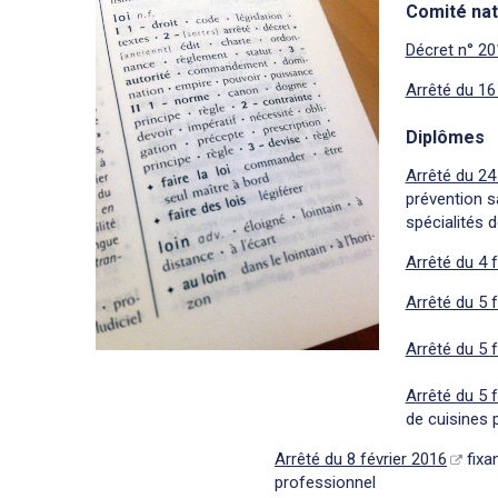
Comité nat
Décret n° 2
Arrêté du 1
Diplômes
Arrêté du 2
prévention s
spécialités 
Arrêté du 4 
Arrêté du 5 
Arrêté du 5 
Arrêté du 5 
de cuisines 
Arrêté du 8 février 2016
fixa
professionnel