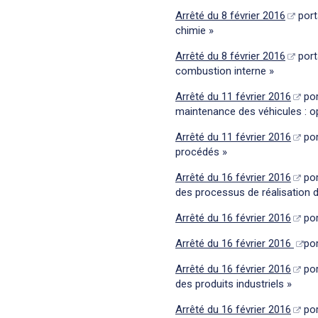
Arrêté du 8 février 2016
porta
chimie »
Arrêté du 8 février 2016
port
combustion interne »
Arrêté du 11 février 2016
por
maintenance des véhicules : opt
Arrêté du 11 février 2016
por
procédés »
Arrêté du 16 février 2016
por
des processus de réalisation de
Arrêté du 16 février 2016
por
Arrêté du 16 février 2016
por
Arrêté du 16 février 2016
por
des produits industriels »
Arrêté du 16 février 2016
por