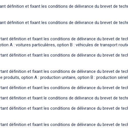
nt définition et fixant les conditions de délivrance du brevet de tech
ant définition et fixant les conditions de délivrance du brevet de tec
tant définition et fixant les conditions de délivrance du brevet de tec
ion A : voitures particulières, option B : véhicules de transport rout
tant définition et fixant les conditions de délivrance du brevet de tec
tant définition et fixant les conditions de délivrance du brevet de te
 produits, option A : production unitaire, option B : production sériel
tant définition et fixant les conditions de délivrance du brevet de tec
tant définition et fixant le conditions de délivrance du brevet de tech
tant définition et fixant les conditions de délivrance du brevet de te
tant définition et fixant les conditions de délivrance du brevet de te