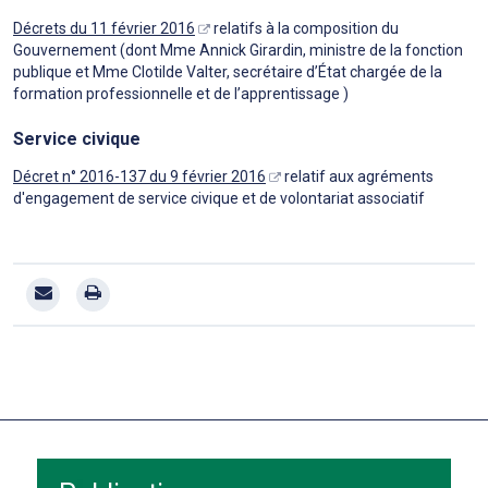
Décrets du 11 février 2016
relatifs à la composition du
Gouvernement (dont Mme Annick Girardin, ministre de la fonction
publique et Mme Clotilde Valter, secrétaire d’État chargée de la
formation professionnelle et de l’apprentissage )
Service civique
Décret n° 2016-137 du 9 février 2016
relatif aux agréments
d'engagement de service civique et de volontariat associatif