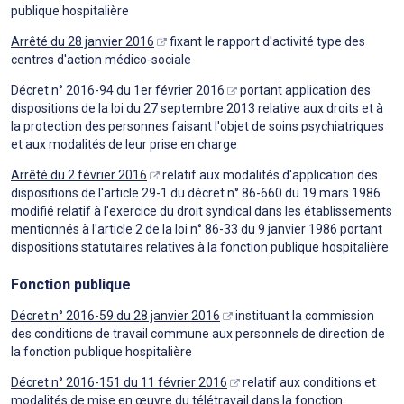
publique hospitalière
Arrêté du 28 janvier 2016
fixant le rapport d'activité type des
centres d'action médico-sociale
Décret n° 2016-94 du 1er février 2016
portant application des
dispositions de la loi du 27 septembre 2013 relative aux droits et à
la protection des personnes faisant l'objet de soins psychiatriques
et aux modalités de leur prise en charge
Arrêté du 2 février 2016
relatif aux modalités d'application des
dispositions de l'article 29-1 du décret n° 86-660 du 19 mars 1986
modifié relatif à l'exercice du droit syndical dans les établissements
mentionnés à l'article 2 de la loi n° 86-33 du 9 janvier 1986 portant
dispositions statutaires relatives à la fonction publique hospitalière
Fonction publique
Décret n° 2016-59 du 28 janvier 2016
instituant la commission
des conditions de travail commune aux personnels de direction de
la fonction publique hospitalière
Décret n° 2016-151 du 11 février 2016
relatif aux conditions et
modalités de mise en œuvre du télétravail dans la fonction