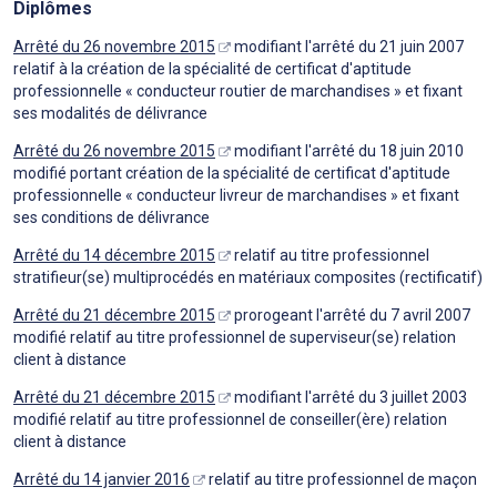
Diplômes
Arrêté du 26 novembre 2015
modifiant l'arrêté du 21 juin 2007
relatif à la création de la spécialité de certificat d'aptitude
professionnelle « conducteur routier de marchandises » et fixant
ses modalités de délivrance
Arrêté du 26 novembre 2015
modifiant l'arrêté du 18 juin 2010
modifié portant création de la spécialité de certificat d'aptitude
professionnelle « conducteur livreur de marchandises » et fixant
ses conditions de délivrance
Arrêté du 14 décembre 2015
relatif au titre professionnel
stratifieur(se) multiprocédés en matériaux composites (rectificatif)
Arrêté du 21 décembre 2015
prorogeant l'arrêté du 7 avril 2007
modifié relatif au titre professionnel de superviseur(se) relation
client à distance
Arrêté du 21 décembre 2015
modifiant l'arrêté du 3 juillet 2003
modifié relatif au titre professionnel de conseiller(ère) relation
client à distance
Arrêté du 14 janvier 2016
relatif au titre professionnel de maçon