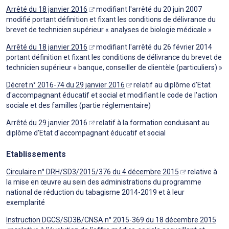
Arrêté du 18 janvier 2016
modifiant l'arrêté du 20 juin 2007
modifié portant définition et fixant les conditions de délivrance du
brevet de technicien supérieur « analyses de biologie médicale »
Arrêté du 18 janvier 2016
modifiant l'arrêté du 26 février 2014
portant définition et fixant les conditions de délivrance du brevet de
technicien supérieur « banque, conseiller de clientèle (particuliers) »
Décret n° 2016-74 du 29 janvier 2016
relatif au diplôme d'Etat
d'accompagnant éducatif et social et modifiant le code de l'action
sociale et des familles (partie réglementaire)
Arrêté du 29 janvier 2016
relatif à la formation conduisant au
diplôme d'Etat d'accompagnant éducatif et social
Etablissements
Circulaire n° DRH/SD3/2015/376 du 4 décembre 2015
relative à
la mise en œuvre au sein des administrations du programme
national de réduction du tabagisme 2014-2019 et à leur
exemplarité
Instruction DGCS/SD3B/CNSA n° 2015-369 du 18 décembre 2015