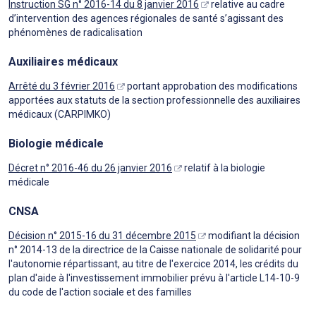
Instruction SG n° 2016-14 du 8 janvier 2016
relative au cadre
d’intervention des agences régionales de santé s’agissant des
phénomènes de radicalisation
Auxiliaires médicaux
Arrêté du 3 février 2016
portant approbation des modifications
apportées aux statuts de la section professionnelle des auxiliaires
médicaux (CARPIMKO)
Biologie médicale
Décret n° 2016-46 du 26 janvier 2016
relatif à la biologie
médicale
CNSA
Décision n° 2015-16 du 31 décembre 2015
modifiant la décision
n° 2014-13 de la directrice de la Caisse nationale de solidarité pour
l'autonomie répartissant, au titre de l'exercice 2014, les crédits du
plan d'aide à l'investissement immobilier prévu à l'article L14-10-9
du code de l'action sociale et des familles