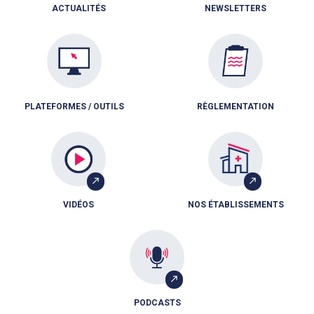
ACTUALITÉS
NEWSLETTERS
PLATEFORMES / OUTILS
RÈGLEMENTATION
VIDÉOS
NOS ÉTABLISSEMENTS
PODCASTS