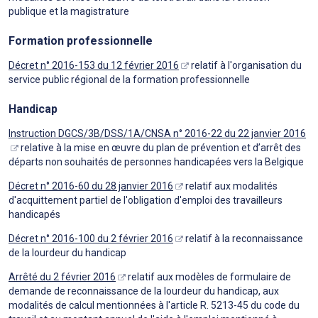
publique et la magistrature
Formation professionnelle
Décret n° 2016-153 du 12 février 2016
relatif à l'organisation du
service public régional de la formation professionnelle
Handicap
Instruction DGCS/3B/DSS/1A/CNSA n° 2016-22 du 22 janvier 2016
relative à la mise en œuvre du plan de prévention et d’arrêt des
départs non souhaités de personnes handicapées vers la Belgique
Décret n° 2016-60 du 28 janvier 2016
relatif aux modalités
d'acquittement partiel de l'obligation d'emploi des travailleurs
handicapés
Décret n° 2016-100 du 2 février 2016
relatif à la reconnaissance
de la lourdeur du handicap
Arrêté du 2 février 2016
relatif aux modèles de formulaire de
demande de reconnaissance de la lourdeur du handicap, aux
modalités de calcul mentionnées à l'article R. 5213-45 du code du