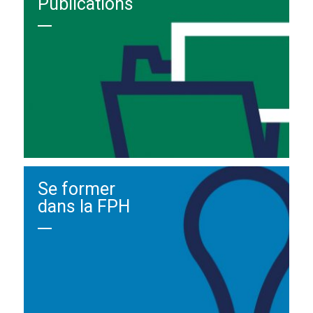
Publications
Se former
dans la FPH