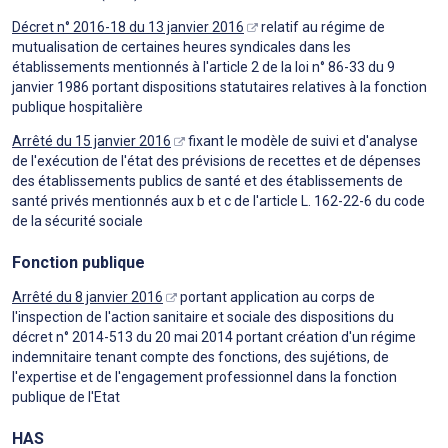
Décret n° 2016-18 du 13 janvier 2016
relatif au régime de
mutualisation de certaines heures syndicales dans les
établissements mentionnés à l'article 2 de la loi n° 86-33 du 9
janvier 1986 portant dispositions statutaires relatives à la fonction
publique hospitalière
Arrêté du 15 janvier 2016
fixant le modèle de suivi et d'analyse
de l'exécution de l'état des prévisions de recettes et de dépenses
des établissements publics de santé et des établissements de
santé privés mentionnés aux b et c de l'article L. 162-22-6 du code
de la sécurité sociale
Fonction publique
Arrêté du 8 janvier 2016
portant application au corps de
l'inspection de l'action sanitaire et sociale des dispositions du
décret n° 2014-513 du 20 mai 2014 portant création d'un régime
indemnitaire tenant compte des fonctions, des sujétions, de
l'expertise et de l'engagement professionnel dans la fonction
publique de l'Etat
HAS