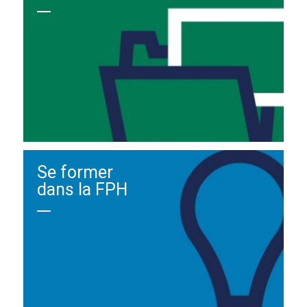
Se former
dans la FPH