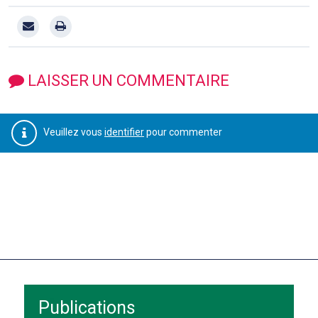
LAISSER UN COMMENTAIRE
Veuillez vous
identifier
pour commenter
Publications