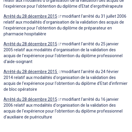
relatif aux modalités d'organisation de la validation des acquis de
l'expérience pour l'obtention du diplôme d'Etat d'ergothérapeute
Arrêté du 28 décembre 2015
modifiant l'arrêté du 31 juillet 2006
relatif aux modalités d'organisation de la validation des acquis de
l'expérience pour l'obtention du diplôme de préparateur en
pharmacie hospitalière
Arrêté du 28 décembre 2015
modifiant l'arrêté du 25 janvier
2005 relatif aux modalités d'organisation de la validation des
acquis de l'expérience pour l'obtention du diplôme professionnel
d'aide-soignant
Arrêté du 28 décembre 2015
modifiant l'arrêté du 24 février
2014 relatif aux modalités d'organisation de la validation des
acquis de l'expérience pour l'obtention du diplôme d'Etat d'infirmier
de bloc opératoire
Arrêté du 28 décembre 2015
modifiant l'arrêté du 16 janvier
2006 relatif aux modalités d'organisation de la validation des
acquis de l'expérience pour l'obtention du diplôme professionnel
d'auxiliaire de puériculture