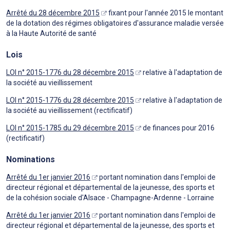
Arrêté du 28 décembre 2015
fixant pour l'année 2015 le montant
de la dotation des régimes obligatoires d'assurance maladie versée
à la Haute Autorité de santé
Lois
LOI n° 2015-1776 du 28 décembre 2015
relative à l'adaptation de
la société au vieillissement
LOI n° 2015-1776 du 28 décembre 2015
relative à l'adaptation de
la société au vieillissement (rectificatif)
LOI n° 2015-1785 du 29 décembre 2015
de finances pour 2016
(rectificatif)
Nominations
Arrêté du 1er janvier 2016
portant nomination dans l'emploi de
directeur régional et départemental de la jeunesse, des sports et
de la cohésion sociale d'Alsace - Champagne-Ardenne - Lorraine
Arrêté du 1er janvier 2016
portant nomination dans l'emploi de
directeur régional et départemental de la jeunesse, des sports et