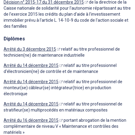
Décision n° 2015-17 du 31 décembre 2015
de la directrice de la
Caisse nationale de solidarité pour l'autonomie répartissant au titre
de l'exercice 2015 les crédits du plan d'aide à l'investissement
immobilier prévu à l'article L. 14-10-9 du code de l'action sociale et
des familles
Diplômes
Arrêté du 3 décembre 2015
relatif au titre professionnel de
technicien(ne) de maintenance industrielle
Arrêté du 14 décembre 2015
relatif au titre professionnel
d'électronicien(ne) de contrôle et de maintenance
Arrêté du 14 décembre 2015
relatif au titre professionnel de
monteur(se) câbleur(se) intégrateur(trice) en production
électronique
Arrêté du 14 décembre 2015
relatif au titre professionnel de
stratifieur(se) multiprocédés en matériaux composites
Arrêté du 16 décembre 2015
portant abrogation de la mention
complémentaire de niveau V « Maintenance et contrôles des
matériels »