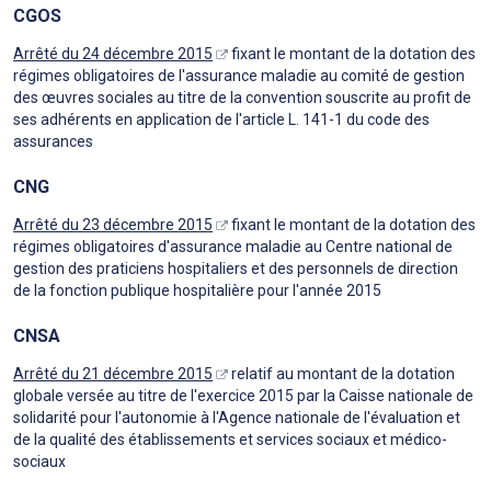
CGOS
Arrêté du 24 décembre 2015
fixant le montant de la dotation des
régimes obligatoires de l'assurance maladie au comité de gestion
des œuvres sociales au titre de la convention souscrite au profit de
ses adhérents en application de l'article L. 141-1 du code des
assurances
CNG
Arrêté du 23 décembre 2015
fixant le montant de la dotation des
régimes obligatoires d'assurance maladie au Centre national de
gestion des praticiens hospitaliers et des personnels de direction
de la fonction publique hospitalière pour l'année 2015
CNSA
Arrêté du 21 décembre 2015
relatif au montant de la dotation
globale versée au titre de l'exercice 2015 par la Caisse nationale de
solidarité pour l'autonomie à l'Agence nationale de l'évaluation et
de la qualité des établissements et services sociaux et médico-
sociaux