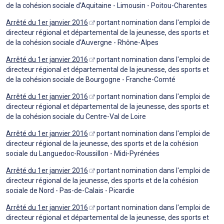
de la cohésion sociale d'Aquitaine - Limousin - Poitou-Charentes
Arrêté du 1er janvier 2016
portant nomination dans l'emploi de
directeur régional et départemental de la jeunesse, des sports et
de la cohésion sociale d'Auvergne - Rhône-Alpes
Arrêté du 1er janvier 2016
portant nomination dans l'emploi de
directeur régional et départemental de la jeunesse, des sports et
de la cohésion sociale de Bourgogne - Franche-Comté
Arrêté du 1er janvier 2016
portant nomination dans l'emploi de
directeur régional et départemental de la jeunesse, des sports et
de la cohésion sociale du Centre-Val de Loire
Arrêté du 1er janvier 2016
portant nomination dans l'emploi de
directeur régional de la jeunesse, des sports et de la cohésion
sociale du Languedoc-Roussillon - Midi-Pyrénées
Arrêté du 1er janvier 2016
portant nomination dans l'emploi de
directeur régional de la jeunesse, des sports et de la cohésion
sociale de Nord - Pas-de-Calais - Picardie
Arrêté du 1er janvier 2016
portant nomination dans l'emploi de
directeur régional et départemental de la jeunesse, des sports et