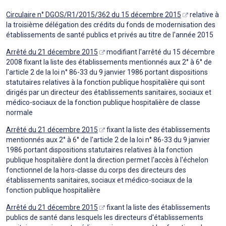
Circulaire n° DGOS/R1/2015/362 du 15 décembre 2015
relative à
la troisième délégation des crédits du fonds de modernisation des
établissements de santé publics et privés au titre de l'année 2015
Arrêté du 21 décembre 2015
modifiant l'arrêté du 15 décembre
2008 fixant la liste des établissements mentionnés aux 2° à 6° de
l'article 2 de la loi n° 86-33 du 9 janvier 1986 portant dispositions
statutaires relatives à la fonction publique hospitalière qui sont
dirigés par un directeur des établissements sanitaires, sociaux et
médico-sociaux de la fonction publique hospitalière de classe
normale
Arrêté du 21 décembre 2015
fixant la liste des établissements
mentionnés aux 2° à 6° de l'article 2 de la loi n° 86-33 du 9 janvier
1986 portant dispositions statutaires relatives à la fonction
publique hospitalière dont la direction permet l'accès à l'échelon
fonctionnel de la hors-classe du corps des directeurs des
établissements sanitaires, sociaux et médico-sociaux de la
fonction publique hospitalière
Arrêté du 21 décembre 2015
fixant la liste des établissements
publics de santé dans lesquels les directeurs d'établissements