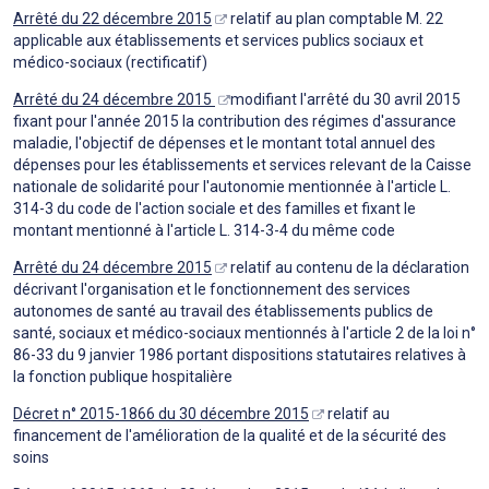
Arrêté du 22 décembre 2015
relatif au plan comptable M. 22
applicable aux établissements et services publics sociaux et
médico-sociaux (rectificatif)
Arrêté du 24 décembre 2015
modifiant l'arrêté du 30 avril 2015
fixant pour l'année 2015 la contribution des régimes d'assurance
maladie, l'objectif de dépenses et le montant total annuel des
dépenses pour les établissements et services relevant de la Caisse
nationale de solidarité pour l'autonomie mentionnée à l'article L.
314-3 du code de l'action sociale et des familles et fixant le
montant mentionné à l'article L. 314-3-4 du même code
Arrêté du 24 décembre 2015
relatif au contenu de la déclaration
décrivant l'organisation et le fonctionnement des services
autonomes de santé au travail des établissements publics de
santé, sociaux et médico-sociaux mentionnés à l'article 2 de la loi n°
86-33 du 9 janvier 1986 portant dispositions statutaires relatives à
la fonction publique hospitalière
Décret n° 2015-1866 du 30 décembre 2015
relatif au
financement de l'amélioration de la qualité et de la sécurité des
soins