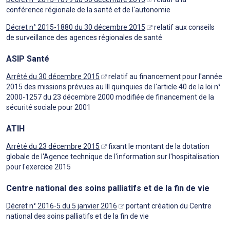
conférence régionale de la santé et de l'autonomie
Décret n° 2015-1880 du 30 décembre 2015
relatif aux conseils
de surveillance des agences régionales de santé
ASIP Santé
Arrêté du 30 décembre 2015
relatif au financement pour l'année
2015 des missions prévues au III quinquies de l'article 40 de la loi n°
2000-1257 du 23 décembre 2000 modifiée de financement de la
sécurité sociale pour 2001
ATIH
Arrêté du 23 décembre 2015
fixant le montant de la dotation
globale de l'Agence technique de l'information sur l'hospitalisation
pour l'exercice 2015
Centre national des soins palliatifs et de la fin de vie
Décret n° 2016-5 du 5 janvier 2016
portant création du Centre
national des soins palliatifs et de la fin de vie