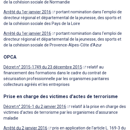
de la cohésion sociale de Normandie
Arrêté du 1er janvier 2016
portant nomination dans l'emploi de
directeur régional et départemental de la jeunesse, des sports et
de la cohésion sociale des Pays de la Loire
Arrêté du 1er janvier 2016
portant nomination dans l'emploi de
directeur régional et départemental de la jeunesse, des sports et
de la cohésion sociale de Provence-Alpes-Côte d'Azur
OPCA
Décret n° 2015-1749 du 23 décembre 2015
relatif au
financement des formations dans le cadre du contrat de
sécurisation professionnelle par les organismes paritaires
collecteurs agréés et les entreprises
Prise en charge des victimes d'actes de terrorisme
Décret n° 2016-1 du 2 janvier 2016
relatif à la prise en charge des
victimes d'actes de terrorisme par les organismes d'assurance
maladie
Arrêté du 2 janvier 2016
pris en application de l'article L. 169-3 du