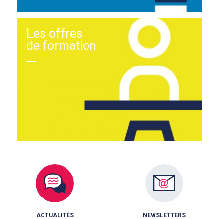
Les offres
de formation
ACTUALITÉS
NEWSLETTERS