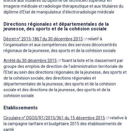
licence aux titulaires du diplôme de technicien supérieur en
imagerie médicale et radiologie thérapeutique et aux titulaires du
diplôme d'Etat de manipulateur d'électroradiologie médicale
Directions régionales et départementales de la
jeunesse, des sports et de la cohésion sociale
Décret n° 2015-1867 du 30 décembre 2015
relatif à
l'organisation et aux compétences des services déconcentrés
régionaux de la jeunesse, des sports et de la cohésion sociale
Arrêté du 30 décembre 2015
fixant la liste et le classement par
groupe des emplois de direction de l'administration territoriale de
l'Etat au sein des directions régionales de la jeunesse, des sports et
de la cohésion sociale, des directions régionales et
départementales de la jeunesse, des sports et de la cohésion
sociale et des directions de la jeunesse, des sports et de la
cohésion sociale
Etablissements
Circulaire n° DGOS/R1/2015/361 du 15 décembre 2015
relative à
la campagne tarifaire et budgétaire 2015 des établissements de
santé