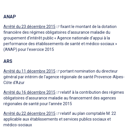
ANAP
Arrêté du 23 décembre 2015
fixant le montant de la dotation
financière des régimes obligatoires d'assurance maladie du
groupement d'intérêt public « Agence nationale d'appui à la
performance des établissements de santé et médico-sociaux »
(ANAP) pour l'exercice 2015
ARS
Arrêté du 11 décembre 2015
portant nomination du directeur
général par intérim de l'agence régionale de santé Provence-Alpes-
Côte d'Azur
Arrêté du 16 décembre 2015
relatif à la contribution des régimes
obligatoires d'assurance maladie au financement des agences
régionales de santé pour l'année 2015
Arrêté du 22 décembre 2015
relatif au plan comptable M. 22
applicable aux établissements et services publics sociaux et
médico-sociaux