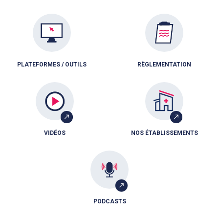
PLATEFORMES / OUTILS
RÈGLEMENTATION
VIDÉOS
NOS ÉTABLISSEMENTS
PODCASTS