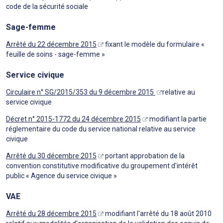
code de la sécurité sociale
Sage-femme
Arrêté du 22 décembre 2015
fixant le modèle du formulaire «
feuille de soins - sage-femme »
Service civique
Circulaire n° SG/2015/353 du 9 décembre 2015
relative au
service civique
Décret n° 2015-1772 du 24 décembre 2015
modifiant la partie
réglementaire du code du service national relative au service
civique
Arrêté du 30 décembre 2015
portant approbation de la
convention constitutive modificative du groupement d'intérêt
public « Agence du service civique »
VAE
Arrêté du 28 décembre 2015
modifiant l'arrêté du 18 août 2010