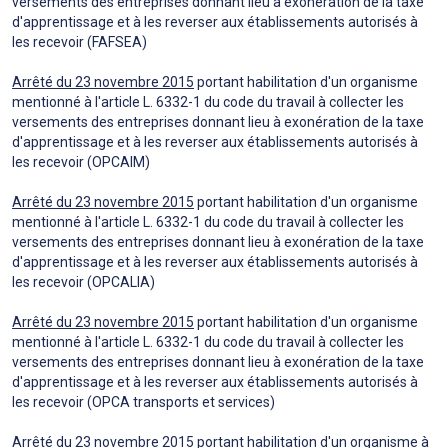
versements des entreprises donnant lieu à exonération de la taxe
d'apprentissage et à les reverser aux établissements autorisés à
les recevoir (FAFSEA)
Arrêté du 23 novembre 2015
portant habilitation d'un organisme
mentionné à l'article L. 6332-1 du code du travail à collecter les
versements des entreprises donnant lieu à exonération de la taxe
d'apprentissage et à les reverser aux établissements autorisés à
les recevoir (OPCAIM)
Arrêté du 23 novembre 2015
portant habilitation d'un organisme
mentionné à l'article L. 6332-1 du code du travail à collecter les
versements des entreprises donnant lieu à exonération de la taxe
d'apprentissage et à les reverser aux établissements autorisés à
les recevoir (OPCALIA)
Arrêté du 23 novembre 2015
portant habilitation d'un organisme
mentionné à l'article L. 6332-1 du code du travail à collecter les
versements des entreprises donnant lieu à exonération de la taxe
d'apprentissage et à les reverser aux établissements autorisés à
les recevoir (OPCA transports et services)
Arrêté du 23 novembre 2015
portant habilitation d'un organisme à