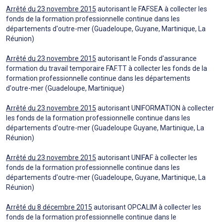
Arrêté du 23 novembre 2015
autorisant le FAFSEA à collecter les
fonds de la formation professionnelle continue dans les
départements d'outre-mer (Guadeloupe, Guyane, Martinique, La
Réunion)
Arrêté du 23 novembre 2015
autorisant le Fonds d'assurance
formation du travail temporaire FAF.TT à collecter les fonds de la
formation professionnelle continue dans les départements
d'outre-mer (Guadeloupe, Martinique)
Arrêté du 23 novembre 2015
autorisant UNIFORMATION à collecter
les fonds de la formation professionnelle continue dans les
départements d'outre-mer (Guadeloupe Guyane, Martinique, La
Réunion)
Arrêté du 23 novembre 2015
autorisant UNIFAF à collecter les
fonds de la formation professionnelle continue dans les
départements d'outre-mer (Guadeloupe, Guyane, Martinique, La
Réunion)
Arrêté du 8 décembre 2015
autorisant OPCALIM à collecter les
fonds de la formation professionnelle continue dans le