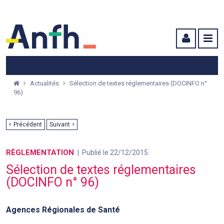
Menu principal
Menu secondaire
Contenu
Actualités
Sélection de textes réglementaires (DOCINFO n°
96)
Précédent
Suivant
RÈGLEMENTATION
Publié le 22/12/2015
Sélection de textes réglementaires
(DOCINFO n° 96)
Agences Régionales de Santé