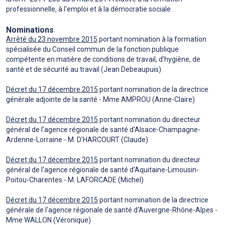
professionnelle, à l'emploi et à la démocratie sociale
Nominations
Arrêté du 23 novembre 2015
portant nomination à la formation
spécialisée du Conseil commun de la fonction publique
compétente en matière de conditions de travail, d'hygiène, de
santé et de sécurité au travail (Jean Debeaupuis)
Décret du 17 décembre 2015
portant nomination de la directrice
générale adjointe de la santé - Mme AMPROU (Anne-Claire)
Décret du 17 décembre 2015
portant nomination du directeur
général de l'agence régionale de santé d'Alsace-Champagne-
Ardenne-Lorraine - M. D'HARCOURT (Claude)
Décret du 17 décembre 2015
portant nomination du directeur
général de l'agence régionale de santé d'Aquitaine-Limousin-
Poitou-Charentes - M. LAFORCADE (Michel)
Décret du 17 décembre 2015
portant nomination de la directrice
générale de l'agence régionale de santé d'Auvergne-Rhône-Alpes -
Mme WALLON (Véronique)