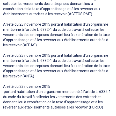
collecter les versements des entreprises donnant lieu à
exonération de la taxe d'apprentissage et à les reverser aux
établissements autorisés à les recevoir (AGEFOS PME)
Arrêté du 23 novembre 2015
portant habilitation d'un organisme
mentionné à l'article L. 6332-1 du code du travail à collecter les
versements des entreprises donnant lieu à exonération de la taxe
d'apprentissage et à les reverser aux établissements autorisés à
les recevoir (AFDAS)
Arrêté du 23 novembre 2015
portant habilitation d'un organisme
mentionné à l'article L. 6332-1 du code du travail à collecter les
versements des entreprises donnant lieu à exonération de la taxe
d'apprentissage et à les reverser aux établissements autorisés à
les recevoir (ANFA)
Arrêté du 23 novembre 2015
portant habilitation d'un organisme mentionné à l'article L. 6332-1
du code du travail à collecter les versements des entreprises
donnant lieu à exonération de la taxe d'apprentissage et à les
reverser aux établissements autorisés à les recevoir (FORCO)