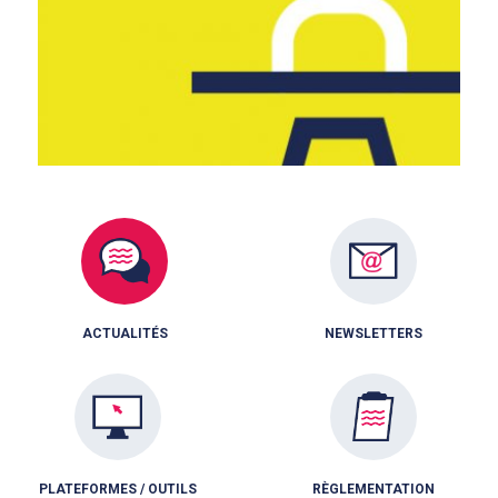
ACTUALITÉS
NEWSLETTERS
PLATEFORMES / OUTILS
RÈGLEMENTATION