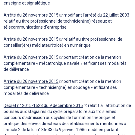
enseigne et signalétique
Arrêté du 26 novembre 2015
modifiant l'arrêté du 22 juillet 2003
relatif au titre professionnel de technicien(ne) réseaux et
télécommunications d'entreprise
Arrêté du 26 novembre 2015
relatif au titre professionnel de
conseiller(ère) médiateur(trice) en numérique
Arrêté du 26 novembre 2015
portant création de la mention
complémentaire « mécatronique navale » et fixant ses modalités
de délivrance
Arrêté du 26 novembre 2015
portant création de la mention
complémentaire « technicien(ne) en soudage » et fixant ses
modalités de délivrance
Décret n° 2015-1623 du 9 décembre 2015
relatif à l'attribution de
bourses aux stagiaires du cycle préparatoire aux troisièmes
concours d'admission aux cycles de formation théorique et
pratique des élèves directeurs des établissements mentionnés à
l'article 2 de la loi n° 86-33 du 9 janvier 1986 modifiée portant