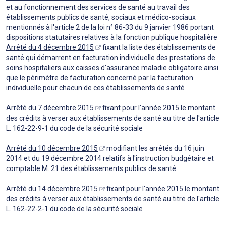
et au fonctionnement des services de santé au travail des
établissements publics de santé, sociaux et médico-sociaux
mentionnés à l'article 2 de la loi n° 86-33 du 9 janvier 1986 portant
dispositions statutaires relatives à la fonction publique hospitalière
Arrêté du 4 décembre 2015
fixant la liste des établissements de
santé qui démarrent en facturation individuelle des prestations de
soins hospitaliers aux caisses d'assurance maladie obligatoire ainsi
que le périmètre de facturation concerné par la facturation
individuelle pour chacun de ces établissements de santé
Arrêté du 7 décembre 2015
fixant pour l'année 2015 le montant
des crédits à verser aux établissements de santé au titre de l'article
L. 162-22-9-1 du code de la sécurité sociale
Arrêté du 10 décembre 2015
modifiant les arrêtés du 16 juin
2014 et du 19 décembre 2014 relatifs à l'instruction budgétaire et
comptable M. 21 des établissements publics de santé
Arrêté du 14 décembre 2015
fixant pour l'année 2015 le montant
des crédits à verser aux établissements de santé au titre de l'article
L. 162-22-2-1 du code de la sécurité sociale