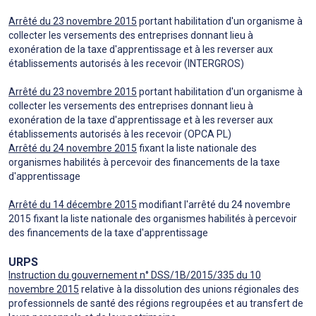
Arrêté du 23 novembre 2015
portant habilitation d'un organisme à
collecter les versements des entreprises donnant lieu à
exonération de la taxe d'apprentissage et à les reverser aux
établissements autorisés à les recevoir (INTERGROS)
Arrêté du 23 novembre 2015
portant habilitation d'un organisme à
collecter les versements des entreprises donnant lieu à
exonération de la taxe d'apprentissage et à les reverser aux
établissements autorisés à les recevoir (OPCA PL)
Arrêté du 24 novembre 2015
fixant la liste nationale des
organismes habilités à percevoir des financements de la taxe
d'apprentissage
Arrêté du 14 décembre 2015
modifiant l'arrêté du 24 novembre
2015 fixant la liste nationale des organismes habilités à percevoir
des financements de la taxe d'apprentissage
URPS
Instruction du gouvernement n° DSS/1B/2015/335 du 10
novembre 2015
relative à la dissolution des unions régionales des
professionnels de santé des régions regroupées et au transfert de