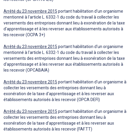
Arrêté du 23 novembre 2015
portant habilitation d'un organisme
mentionné à l'article L. 6332-1 du code du travail à collecter les
versements des entreprises donnant lieu à exonération de la taxe
d'apprentissage et à les reverser aux établissements autorisés à
les recevoir (OCPA 3+)
Arrêté du 23 novembre 2015
portant habilitation d'un organisme
mentionné à l'article L. 6332-1 du code du travail à collecter les
versements des entreprises donnant lieu à exonération de la taxe
d'apprentissage et à les reverser aux établissements autorisés à
les recevoir (OPCABAIA)
Arrêté du 23 novembre 2015
portant habilitation d'un organisme à
collecter les versements des entreprises donnant lieu à
exonération de la taxe d'apprentissage et à les reverser aux
établissements autorisés à les recevoir (OPCA DEFI)
Arrêté du 23 novembre 2015
portant habilitation d'un organisme à
collecter les versements des entreprises donnant lieu à
exonération de la taxe d'apprentissage et à les reverser aux
établissements autorisés à les recevoir (FAF.TT)