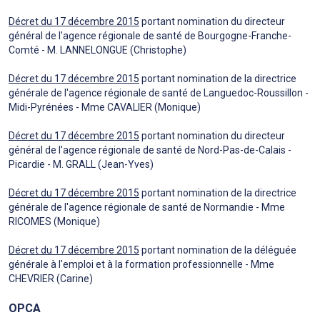
Décret du 17 décembre 2015
portant nomination du directeur
général de l'agence régionale de santé de Bourgogne-Franche-
Comté - M. LANNELONGUE (Christophe)
Décret du 17 décembre 2015
portant nomination de la directrice
générale de l'agence régionale de santé de Languedoc-Roussillon -
Midi-Pyrénées - Mme CAVALIER (Monique)
Décret du 17 décembre 2015
portant nomination du directeur
général de l'agence régionale de santé de Nord-Pas-de-Calais -
Picardie - M. GRALL (Jean-Yves)
Décret du 17 décembre 2015
portant nomination de la directrice
générale de l'agence régionale de santé de Normandie - Mme
RICOMES (Monique)
Décret du 17 décembre 2015
portant nomination de la déléguée
générale à l'emploi et à la formation professionnelle - Mme
CHEVRIER (Carine)
OPCA