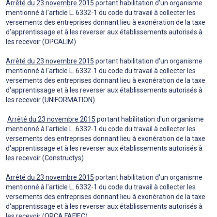
Arrêté du 23 novembre 2015
portant habilitation d'un organisme
mentionné à l'article L. 6332-1 du code du travail à collecter les
versements des entreprises donnant lieu à exonération de la taxe
d'apprentissage et à les reverser aux établissements autorisés à
les recevoir (OPCALIM)
Arrêté du 23 novembre 2015
portant habilitation d'un organisme
mentionné à l'article L. 6332-1 du code du travail à collecter les
versements des entreprises donnant lieu à exonération de la taxe
d'apprentissage et à les reverser aux établissements autorisés à
les recevoir (UNIFORMATION)
Arrêté du 23 novembre 2015
portant habilitation d'un organisme
mentionné à l'article L. 6332-1 du code du travail à collecter les
versements des entreprises donnant lieu à exonération de la taxe
d'apprentissage et à les reverser aux établissements autorisés à
les recevoir (Constructys)
Arrêté du 23 novembre 2015
portant habilitation d'un organisme
mentionné à l'article L. 6332-1 du code du travail à collecter les
versements des entreprises donnant lieu à exonération de la taxe
d'apprentissage et à les reverser aux établissements autorisés à
les recevoir (OPCA FAFIEC)