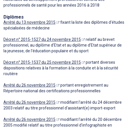
professionnels de santé pour les années 2016 à 2018
Diplômes
Arrêté du 13 novembre 2015
fixant la liste des diplômes d'études
spécialisées de médecine
Décret n° 2015-1527 du 24 novembre 2015
relatif au brevet
professionnel, au diplôme d'Etat et au diplôme d'Etat supérieur de
la jeunesse, de l'éducation populaire et du sport
Décret n° 2015-1537 du 25 novembre 2015
portant diverses
dispositions relatives à la formation à la conduite et à la sécurité
routière
Arrêté du 26 novembre 2015
portant enregistrement au
Répertoire national des certifications professionnelles
Arrêté du 26 novembre 2015
modifiant l'arrêté du 24 décembre
2003 relatif au titre professionnel d'assistant(e) import-export
Arrêté du 26 novembre 2015
modifiant l'arrêté du 20 décembre
2005 modifié relatif au titre professionnel d'infographiste en