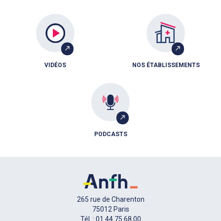
VIDÉOS
NOS ÉTABLISSEMENTS
PODCASTS
265 rue de Charenton
75012 Paris
Tél. : 01 44 75 68 00