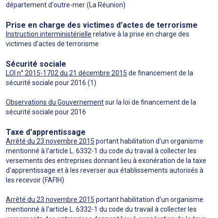
département d'outre-mer (La Réunion)
Prise en charge des victimes d’actes de terrorisme
Instruction interministérielle
relative à la prise en charge des
victimes d'actes de terrorisme
Sécurité sociale
LOI n° 2015-1702 du 21 décembre 2015
de financement de la
sécurité sociale pour 2016 (1)
Observations du Gouvernement
sur la loi de financement de la
sécurité sociale pour 2016
Taxe d'apprentissage
Arrêté du 23 novembre 2015
portant habilitation d'un organisme
mentionné à l'article L. 6332-1 du code du travail à collecter les
versements des entreprises donnant lieu à exonération de la taxe
d'apprentissage et à les reverser aux établissements autorisés à
les recevoir (FAFIH)
Arrêté du 23 novembre 2015
portant habilitation d'un organisme
mentionné à l'article L. 6332-1 du code du travail à collecter les