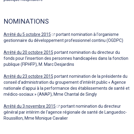
NOMINATIONS
Arrêté du 5 octobre 2015
portant nomination à l'organisme
gestionnaire du développement professionnel continu (OGDPC)
Arrêté du 20 octobre 2015
portant nomination du directeur du
fonds pour l'insertion des personnes handicapées dans la fonction
publique (FIPHFP), M. Marc Desjardins
Arrêté du 23 octobre 2015
portant nomination de la présidente du
conseil d'administration du groupement d'intérêt public « Agence
nationale d'appui à la performance des établissements de santé et
médico-sociaux » (ANAP), Mme Chantal de Singly
Arrêté du 3 novembre 2015
portant nomination du directeur
général par intérim de l'agence régionale de santé de Languedoc-
Roussillon, Mme Monique Cavalier