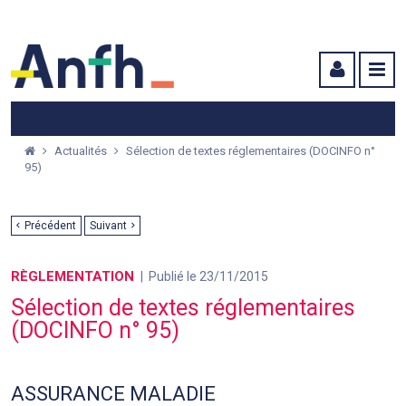
Menu principal
Menu secondaire
Contenu
Actualités
Sélection de textes réglementaires (DOCINFO n°
95)
Précédent
Suivant
RÈGLEMENTATION
Publié le 23/11/2015
Sélection de textes réglementaires
(DOCINFO n° 95)
ASSURANCE MALADIE