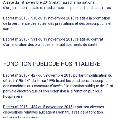
Arrêté du 18 novembre 2015
relatif au schéma national
d'organisation sociale et médico-sociale pour les handicaps rares
Décret n° 2015-1510 du 19 novembre 2015
relatif à la promotion
de la pertinence des actes, des prestations et des prescriptions en
santé
Décret n° 2015-1511 du 19 novembre 2015
relatif au contrat
d'amélioration des pratiques en établissements de santé
FONCTION PUBLIQUE HOSPITALIÈRE
Décret n° 2015-1427 du 5 novembre 2015
portant modification du
décret n° 95-681 du 9 mai 1995 fixant les conditions d'inscription
des candidats aux concours d'accès à la fonction publique de l'Etat
par voie électronique et son extension à la fonction publique
hospitalière
Décret n° 2015-1434 du 5 novembre 2015
portant diverses
dispositions relatives aux agents non titulaires de la fonction
publique hospitalière