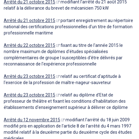
Arrêté du 21 octobre 2015
modifiant l'arrêté du 21 août 2015
relatif à la délivrance du brevet de mécanicien 750 kW
Arrêté du 21 octobre 2015
portant enregistrement au répertoire
national des certifications professionnelles d'un titre de formation
professionnelle maritime
Arrêté du 22 octobre 2015
fixant au titre de l'année 2015 le
nombre maximum de diplômes d'études spécialisées
complémentaires de groupe I susceptibles d'être délivrés par
reconnaissance de l'expérience professionnelle
Arrêté du 23 octobre 2015
relatif au certificat d'aptitude à
l'exercice de la profession de maître-nageur-sauveteur
Arrêté du 23 octobre 2015
relatif au diplôme d'Etat de
professeur de théâtre et fixant les conditions d'habilitation des
établissements d'enseignement supérieur à délivrer ce diplôme
Arrêté du 12 novembre 2015
modifiant l'arrêté du 18 juin 2009
modifié pris en application de l'article 8 de l'arrêté du 4 mars 1997
modifié relatif à la deuxième partie du deuxième cycle des études
médicales