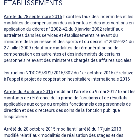
ETABLISSEMENTS
Arrêté du 28 septembre 2015
fixant les taux des indemnités et les
modalités de compensation des astreintes et des interventions en
application du décret n° 2002-42 du 8 janvier 2002 relatif aux
astreintes dans les services et établissements relevant du
ministère de la jeunesse et des sports et du décret n° 2009-924 du
27 juillet 2009 relatif aux modalités de rémunération ou de
compensation des astreintes et des indemnités de certains
personnels relevant des ministères chargés des affaires sociales
Instruction N°DGOS/SR2/2015/302 du 1er octobre 2015
relative
à l’appel à projet de coopération hospitalière internationale 2016
Arrêté du 9 octobre 2015
modifiant l'arrêté du 9 mai 2012 fixant les
montants de référence de la prime de fonctions et de résultats
applicables aux corps ou emplois fonctionnels des personnels de
direction et des directeurs des soins de la fonction publique
hospitalière
Arrêté du 20 octobre 2015
modifiant l'arrêté du 17 juin 2013
modifié relatif aux modalités de réalisation des stages et des