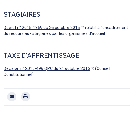
STAGIAIRES
Décret n° 2015-1359 du 26 octobre 2015
relatif à l'encadrement
du recours aux stagiaires par les organismes d'accueil
TAXE D’APPRENTISSAGE
Décision n° 2015-496 QPC du 21 octobre 2015
(Conseil
Constitutionnel)