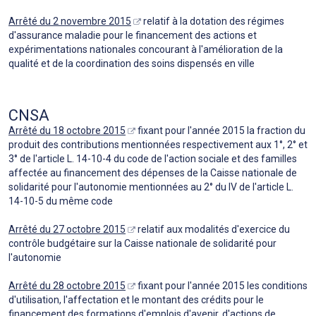
Arrêté du 2 novembre 2015
relatif à la dotation des régimes
d'assurance maladie pour le financement des actions et
expérimentations nationales concourant à l'amélioration de la
qualité et de la coordination des soins dispensés en ville
CNSA
Arrêté du 18 octobre 2015
fixant pour l'année 2015 la fraction du
produit des contributions mentionnées respectivement aux 1°, 2° et
3° de l'article L. 14-10-4 du code de l'action sociale et des familles
affectée au financement des dépenses de la Caisse nationale de
solidarité pour l'autonomie mentionnées au 2° du IV de l'article L.
14-10-5 du même code
Arrêté du 27 octobre 2015
relatif aux modalités d'exercice du
contrôle budgétaire sur la Caisse nationale de solidarité pour
l'autonomie
Arrêté du 28 octobre 2015
fixant pour l'année 2015 les conditions
d'utilisation, l'affectation et le montant des crédits pour le
financement des formations d'emplois d'avenir, d'actions de