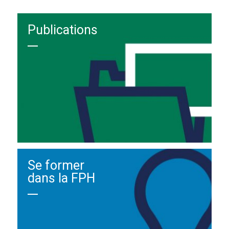
Publications
Se former
dans la FPH