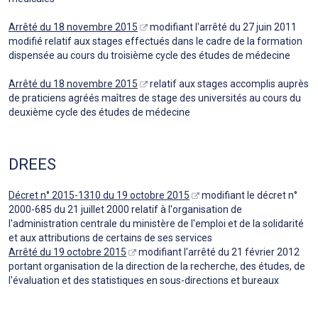
Arrêté du 18 novembre 2015
modifiant l'arrêté du 27 juin 2011
modifié relatif aux stages effectués dans le cadre de la formation
dispensée au cours du troisième cycle des études de médecine
Arrêté du 18 novembre 2015
relatif aux stages accomplis auprès
de praticiens agréés maîtres de stage des universités au cours du
deuxième cycle des études de médecine
DREES
Décret n° 2015-1310 du 19 octobre 2015
modifiant le décret n°
2000-685 du 21 juillet 2000 relatif à l'organisation de
l'administration centrale du ministère de l'emploi et de la solidarité
et aux attributions de certains de ses services
Arrêté du 19 octobre 2015
modifiant l'arrêté du 21 février 2012
portant organisation de la direction de la recherche, des études, de
l'évaluation et des statistiques en sous-directions et bureaux