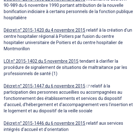
90-989 du 6 novembre 1990 portant attribution de la nouvelle
bonification indiciaire à certains personnels de la fonction publique
hospitalière
Décret n° 2015-1420 du 4 novembre 2015
relatif à la création d'un
centre hospitalier régional à Poitiers par fusion du centre
hospitalier universitaire de Poitiers et du centre hospitalier de
Montmorillon
LOI n° 2015-1402 du 5 novembre 2015
tendant à clarifier la
procédure de signalement de situations de maltraitance par les
professionnels de santé (1)
Décret n° 2015-1447 du 6 novembre 2015
relatif à la
participation des personnes accueillies ou accompagnées au
fonctionnement des établissements et services du dispositif
d'accueil, d'hébergement et d'accompagnement vers l'insertion et
le logement et au dispositif de la veille sociale
Décret n° 2015-1446 du 6 novembre 2015
relatif aux services
intégrés d'accueil et d'orientation