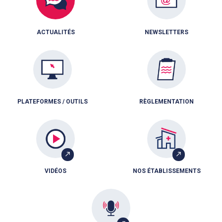
ACTUALITÉS
NEWSLETTERS
PLATEFORMES / OUTILS
RÈGLEMENTATION
VIDÉOS
NOS ÉTABLISSEMENTS