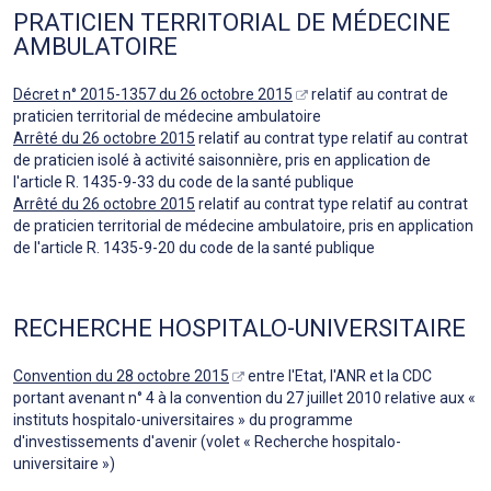
PRATICIEN TERRITORIAL DE MÉDECINE
AMBULATOIRE
Décret n° 2015-1357 du 26 octobre 2015
relatif au contrat de
praticien territorial de médecine ambulatoire
Arrêté du 26 octobre 2015
relatif au contrat type relatif au contrat
de praticien isolé à activité saisonnière, pris en application de
l'article R. 1435-9-33 du code de la santé publique
Arrêté du 26 octobre 2015
relatif au contrat type relatif au contrat
de praticien territorial de médecine ambulatoire, pris en application
de l'article R. 1435-9-20 du code de la santé publique
RECHERCHE HOSPITALO-UNIVERSITAIRE
Convention du 28 octobre 2015
entre l'Etat, l'ANR et la CDC
portant avenant n° 4 à la convention du 27 juillet 2010 relative aux «
instituts hospitalo-universitaires » du programme
d'investissements d'avenir (volet « Recherche hospitalo-
universitaire »)