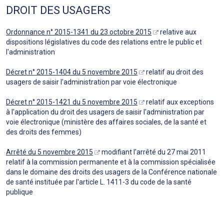
DROIT DES USAGERS
Ordonnance n° 2015-1341 du 23 octobre 2015
relative aux
dispositions législatives du code des relations entre le public et
l'administration
Décret n° 2015-1404 du 5 novembre 2015
relatif au droit des
usagers de saisir l'administration par voie électronique
Décret n° 2015-1421 du 5 novembre 2015
relatif aux exceptions
à l'application du droit des usagers de saisir l'administration par
voie électronique (ministère des affaires sociales, de la santé et
des droits des femmes)
Arrêté du 5 novembre 2015
modifiant l'arrêté du 27 mai 2011
relatif à la commission permanente et à la commission spécialisée
dans le domaine des droits des usagers de la Conférence nationale
de santé instituée par l'article L. 1411-3 du code de la santé
publique