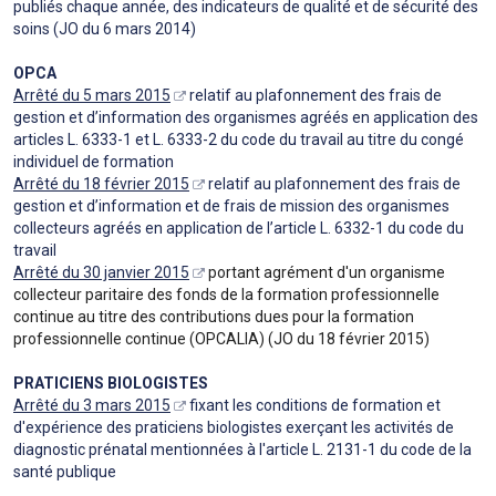
publiés chaque année, des indicateurs de qualité et de sécurité des
soins (JO du 6 mars 2014)
OPCA
Arrêté du 5 mars 2015
relatif au plafonnement des frais de
gestion et d’information des organismes agréés en application des
articles L. 6333-1 et L. 6333-2 du code du travail au titre du congé
individuel de formation
Arrêté du 18 février 2015
relatif au plafonnement des frais de
gestion et d’information et de frais de mission des organismes
collecteurs agréés en application de l’article L. 6332-1 du code du
travail
Arrêté du 30 janvier 2015
portant agrément d'un organisme
collecteur paritaire des fonds de la formation professionnelle
continue au titre des contributions dues pour la formation
professionnelle continue (OPCALIA) (JO du 18 février 2015)
PRATICIENS BIOLOGISTES
Arrêté du 3 mars 2015
fixant les conditions de formation et
d'expérience des praticiens biologistes exerçant les activités de
diagnostic prénatal mentionnées à l'article L. 2131-1 du code de la
santé publique