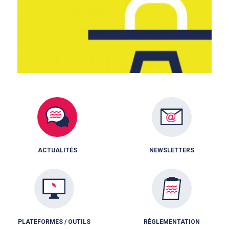
ACTUALITÉS
NEWSLETTERS
PLATEFORMES / OUTILS
RÈGLEMENTATION