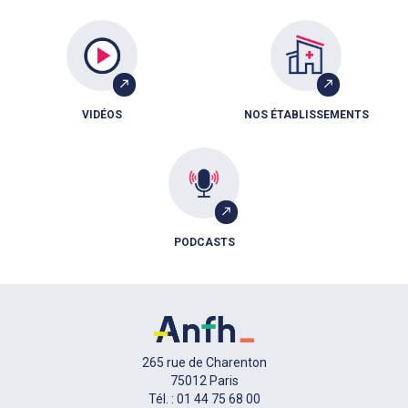
VIDÉOS
NOS ÉTABLISSEMENTS
PODCASTS
265 rue de Charenton
75012 Paris
Tél. : 01 44 75 68 00