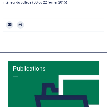
intérieur du collège (JO du 22 février 2015)
Publications