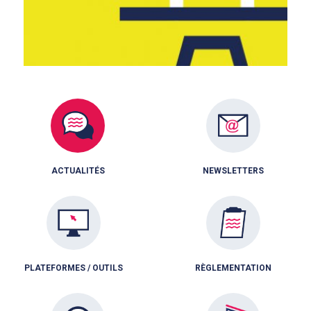
ACTUALITÉS
NEWSLETTERS
PLATEFORMES / OUTILS
RÈGLEMENTATION