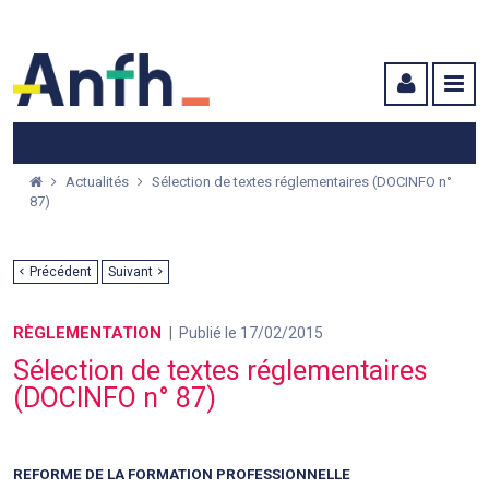
Menu principal
Menu secondaire
Contenu
Actualités
Sélection de textes réglementaires (DOCINFO n°
87)
Précédent
Suivant
RÈGLEMENTATION
Publié le 17/02/2015
Sélection de textes réglementaires
(DOCINFO n° 87)
REFORME DE LA FORMATION PROFESSIONNELLE