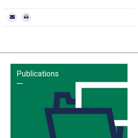
Publications