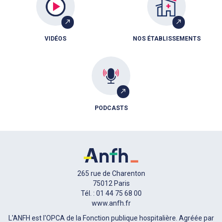
VIDÉOS
NOS ÉTABLISSEMENTS
PODCASTS
265 rue de Charenton
75012 Paris
Tél. : 01 44 75 68 00
www.anfh.fr
L'ANFH est l'OPCA de la Fonction publique hospitalière. Agréée par